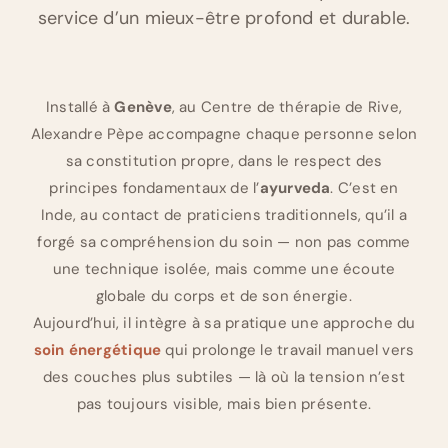
service d’un mieux-être profond et durable.
Installé à
Genève
, au Centre de thérapie de Rive,
Alexandre Pèpe accompagne chaque personne selon
sa constitution propre, dans le respect des
principes fondamentaux de l’
ayurveda
. C’est en
Inde, au contact de praticiens traditionnels, qu’il a
forgé sa compréhension du soin — non pas comme
une technique isolée, mais comme une écoute
globale du corps et de son énergie.
Aujourd’hui, il intègre à sa pratique une approche du
soin énergétique
qui prolonge le travail manuel vers
des couches plus subtiles — là où la tension n’est
pas toujours visible, mais bien présente.