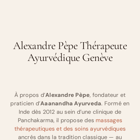
Alexandre Pèpe Thérapeute
Ayurvédique Genève
À propos d’
Alexandre Pèpe
, fondateur et
praticien d’
Aaanandha Ayurveda
. Formé en
Inde dès 2012 au sein d’une clinique de
Panchakarma, il propose des
massages
thérapeutiques et des soins ayurvédiques
ancrés dans la tradition classique — au