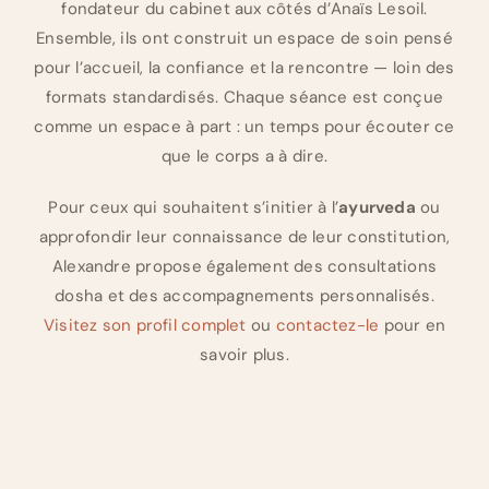
fondateur du cabinet aux côtés d’Anaïs Lesoil.
Ensemble, ils ont construit un espace de soin pensé
pour l’accueil, la confiance et la rencontre — loin des
formats standardisés. Chaque séance est conçue
comme un espace à part : un temps pour écouter ce
que le corps a à dire.
Pour ceux qui souhaitent s’initier à l’
ayurveda
ou
approfondir leur connaissance de leur constitution,
Alexandre propose également des consultations
dosha et des accompagnements personnalisés.
Visitez son profil complet
ou
contactez-le
pour en
savoir plus.