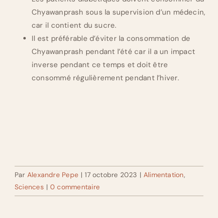
Chyawanprash sous la supervision d’un médecin,
car il contient du sucre.
Il est préférable d’éviter la consommation de
Chyawanprash pendant l’été car il a un impact
inverse pendant ce temps et doit être
consommé régulièrement pendant l’hiver.
Par
Alexandre Pepe
|
17 octobre 2023
|
Alimentation
,
Sciences
|
0 commentaire