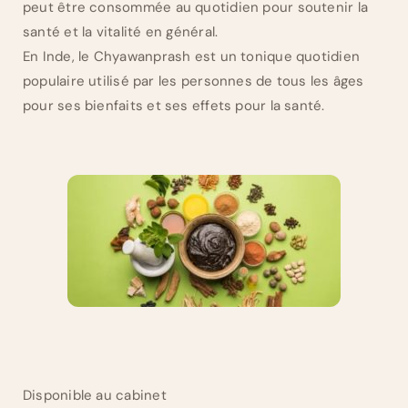
peut être consommée au quotidien pour soutenir la
santé et la vitalité en général.
En Inde, le Chyawanprash est un tonique quotidien
populaire utilisé par les personnes de tous les âges
pour ses bienfaits et ses effets pour la santé.
Disponible au cabinet