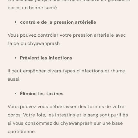
corps en bonne santé.
contrôle de la pression artérielle
Vous pouvez contrôler votre pression artérielle avec
l’aide du chyawanprash.
Prévient les infections
Il peut empêcher divers types d’infections et rhume
aussi.
Élimine les toxines
Vous pouvez vous débarrasser des toxines de votre
corps.
Votre foie, les intestins et le sang sont purifiés
si vous consommez du chyawanprash sur une base
quotidienne.