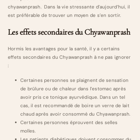
chyawanprash. Dans la vie stressante d’aujourd’hui, il
est préférable de trouver un moyen de s’en sortir.
Les effets secondaires du Chyawanprash
Hormis les avantages pour la santé, il y a certains
effets secondaires du Chyawanprash à ne pas ignorer
:
Certaines personnes se plaignent de sensation
de brûlure ou de chaleur dans l’estomac après
avoir pris ce tonique ayurvédique. Dans un tel
cas, il est recommandé de boire un verre de lait
chaud après avoir consommé du Chyawanprash.
Certaines personnes éprouvent des selles
molles.
Les patients diabétiques doivent consommer du