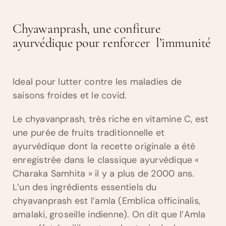
Chyawanprash, une confiture
ayurvédique pour renforcer l’immunité
Ideal pour lutter contre les maladies de
saisons froides et le covid.
Le chyavanprash, très riche en vitamine C, est
une purée de fruits traditionnelle et
ayurvédique dont la recette originale a été
enregistrée dans le classique ayurvédique «
Charaka Samhita » il y a plus de 2000 ans.
L’un des ingrédients essentiels du
chyavanprash est l’amla (Emblica officinalis,
amalaki, groseille indienne). On dit que l’Amla