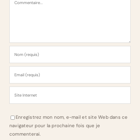
Enregistrez mon nom, e-mail et site Web dans ce
navigateur pour la prochaine fois que je
commenterai.