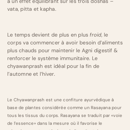
a un effet équilibrant sur les trois doshas –
vata, pitta et kapha.
Le temps devient de plus en plus
froid,
le
corps va commencer à avoir besoin d’aliments
plus chauds pour maintenir le Agni digestif &
renforcer le système immunitaire. Le
chyawanprash est idéal pour la fin de
l’automne et l’hiver.
Le Chyawanprash est une confiture ayurvédique à
base de plantes considérée comme un Rasayana pour
tous les tissus du corps. Rasayana se traduit par «voie
de l’essence» dans la mesure où il favorise le