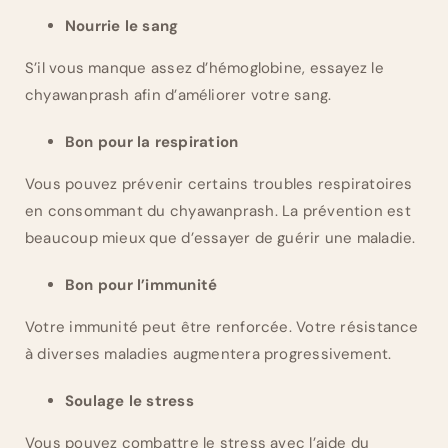
Nourrie le sang
S’il vous manque assez d’hémoglobine, essayez le
chyawanprash afin d’améliorer votre sang.
Bon pour la respiration
Vous pouvez prévenir certains troubles respiratoires
en consommant du chyawanprash.
La prévention est
beaucoup mieux que d’essayer de guérir une maladie.
Bon pour l’immunité
Votre immunité peut être renforcée. Votre résistance
à diverses maladies augmentera progressivement.
Soulage le stress
Vous pouvez combattre le stress avec l’aide du