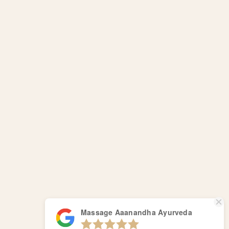
Massage Aaanandha Ayurveda