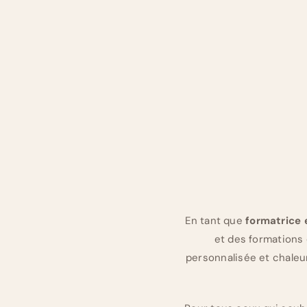
En tant que
formatrice 
et des formations
personnalisée et chaleu