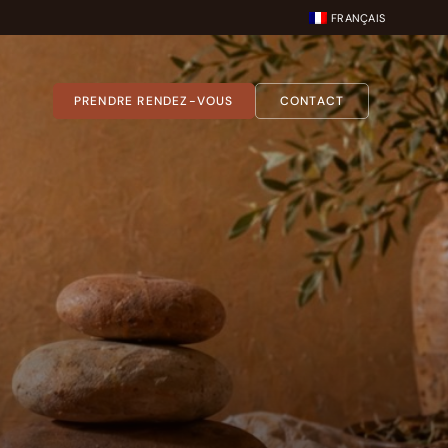
FRANÇAIS
PRENDRE RENDEZ-VOUS
CONTACT