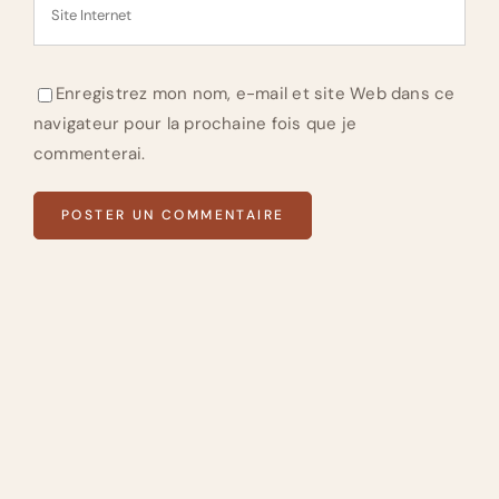
Enregistrez mon nom, e-mail et site Web dans ce
navigateur pour la prochaine fois que je
commenterai.