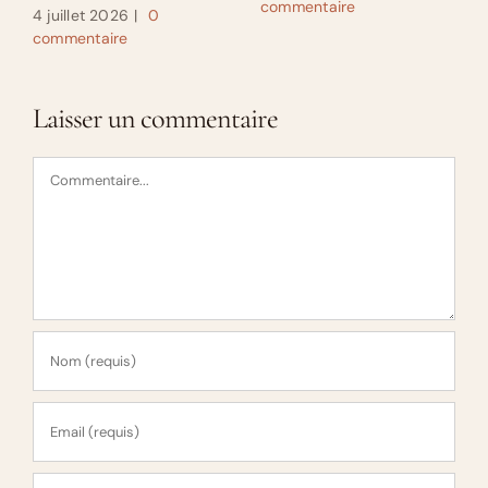
commentaire
4 juillet 2026
|
0
commentaire
Laisser un commentaire
Commentaire