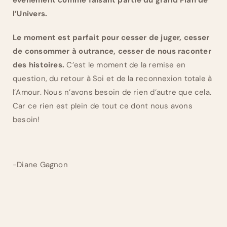
l’Univers.
Le moment est parfait pour cesser de juger, cesser
de consommer à outrance, cesser de nous raconter
des histoires.
C’est le moment de la remise en
question, du retour à Soi et de la reconnexion totale à
l’Amour. Nous n’avons besoin de rien d’autre que cela.
Car ce rien est plein de tout ce dont nous avons
besoin!
-Diane Gagnon