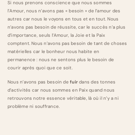
Si nous prenons conscience que nous sommes
l’Amour, nous n’avons pas « besoin » de l’amour des
autres car nous le voyons en tous et en tout. Nous
n’avons pas besoin de réussite, car le succès n’a plus
d’importance, seuls l’Amour, la Joie et la Paix
comptent. Nous n’avons pas besoin de tant de choses
matérielles car le bonheur nous habite en
permanence : nous ne sentons plus le besoin de
courir après quoi que ce soit.
Nous n’avons pas besoin de
fuir
dans des tonnes
d’activités car nous sommes en Paix quand nous
retrouvons notre essence véritable, là où il n’y a ni
problème ni souffrance.