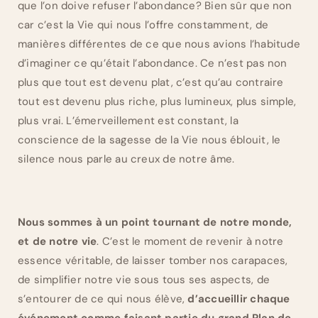
que l’on doive refuser l’abondance? Bien sûr que non
car c’est la Vie qui nous l’offre constamment, de
manières différentes de ce que nous avions l’habitude
d’imaginer ce qu’était l’abondance. Ce n’est pas non
plus que tout est devenu plat, c’est qu’au contraire
tout est devenu plus riche, plus lumineux, plus simple,
plus vrai. L’émerveillement est constant, la
conscience de la sagesse de la Vie nous éblouit, le
silence nous parle au creux de notre âme.
Nous sommes à un point tournant de notre monde,
et de notre vie
. C’est le moment de revenir à notre
essence véritable, de laisser tomber nos carapaces,
de simplifier notre vie sous tous ses aspects, de
s’entourer de ce qui nous élève,
d’accueillir chaque
événement comme faisant partie du grand Plan de