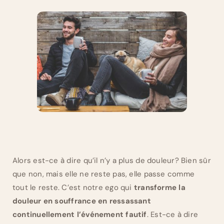
Alors est-ce à dire qu’il n’y a plus de douleur? Bien sûr
que non, mais elle ne reste pas, elle passe comme
tout le reste. C’est notre ego qui
transforme la
douleur en souffrance en ressassant
continuellement l’événement fautif
. Est-ce à dire