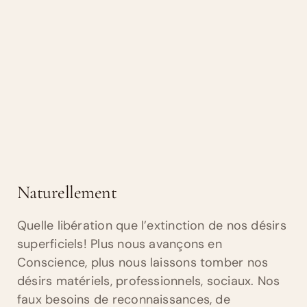
Naturellement
Quelle libération que l’extinction de nos désirs
superficiels! Plus nous avançons en
Conscience, plus nous laissons tomber nos
désirs matériels, professionnels, sociaux. Nos
faux besoins de reconnaissances, de