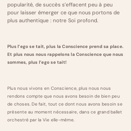
popularité, de succès s’effacent peu à peu
pour laisser émerger ce que nous portons de
plus authentique : notre Soi profond.
Plus l’ego se tait, plus la Conscience prend sa place.
Et plus nous nous rappelons la Conscience que nous
sommes, plus l’ego se tait!
Plus nous vivons en Conscience, plus nous nous
rendons compte que nous avons besoin de bien peu
de choses. De fait, tout ce dont nous avons besoin se
présente au moment nécessaire, dans ce grand ballet
orchestré par la Vie elle-même.