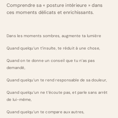
Comprendre sa « posture intérieure » dans
ces moments délicats et enrichissants.
Dans les moments sombres, augmente ta lumière
Quand quelqu’un t’insulte, te réduit à une chose,
Quand on te donne un conseil que tu n’as pas
demandé,
Quand quelqu’un te rend responsable de sa douleur,
Quand quelqu’un ne t’écoute pas, et parle sans arrêt
de lui-même,
Quand quelqu’un te compare aux autres,