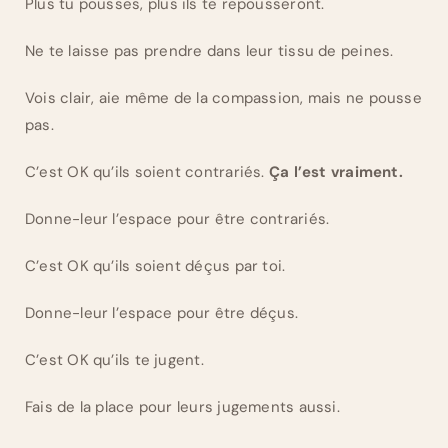
Plus tu pousses, plus ils te repousseront.
Ne te laisse pas prendre dans leur tissu de peines.
Vois clair, aie même de la compassion, mais ne pousse
pas.
C’est OK qu’ils soient contrariés.
Ça l’est vraiment.
Donne-leur l’espace pour être contrariés.
C’est OK qu’ils soient déçus par toi.
Donne-leur l’espace pour être déçus.
C’est OK qu’ils te jugent.
Fais de la place pour leurs jugements aussi.