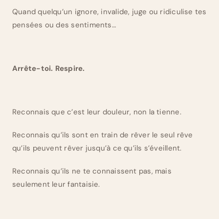
Quand quelqu’un ignore, invalide, juge ou ridiculise tes
pensées ou des sentiments…
Arrête-toi. Respire.
Reconnais que c’est leur douleur, non la tienne.
Reconnais qu’ils sont en train de rêver le seul rêve
qu’ils peuvent rêver jusqu’à ce qu’ils s’éveillent.
Reconnais qu’ils ne te connaissent pas, mais
seulement leur fantaisie.