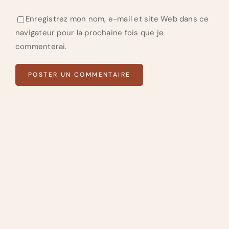
Enregistrez mon nom, e-mail et site Web dans ce
navigateur pour la prochaine fois que je
commenterai.