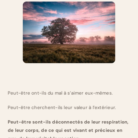
Peut-être ont-ils du mal à s’aimer eux-mêmes.
Peut-être cherchent-ils leur valeur à l’extérieur.
Peut-être sont-ils déconnectés de leur respiration,
de leur corps, de ce qui est vivant et précieux en