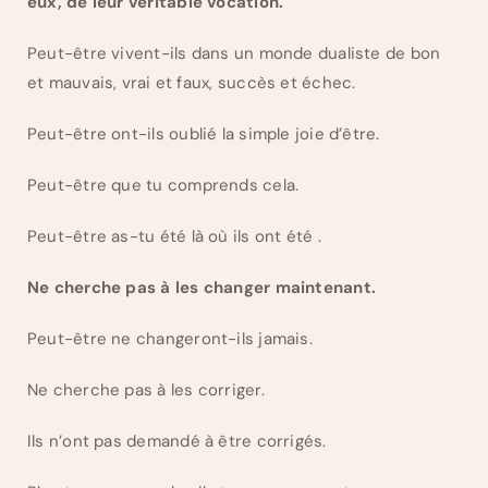
eux, de leur véritable vocation.
Peut-être vivent-ils dans un monde dualiste de bon
et mauvais, vrai et faux, succès et échec.
Peut-être ont-ils oublié la simple joie d’être.
Peut-être que tu comprends cela.
Peut-être as-tu été là où ils ont été .
Ne cherche pas à les changer maintenant.
Peut-être ne changeront-ils jamais.
Ne cherche pas à les corriger.
Ils n’ont pas demandé à être corrigés.