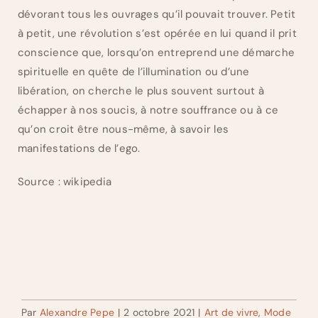
dévorant tous les ouvrages qu’il pouvait trouver. Petit
à petit, une révolution s’est opérée en lui quand il prit
conscience que, lorsqu’on entreprend une démarche
spirituelle en quête de l’illumination ou d’une
libération, on cherche le plus souvent surtout à
échapper à nos soucis, à notre souffrance ou à ce
qu’on croit être nous-même, à savoir les
manifestations de l’ego.
Source : wikipedia
Par
Alexandre Pepe
|
2 octobre 2021
|
Art de vivre
,
Mode