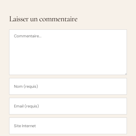
Laisser un commentaire
Commentaire