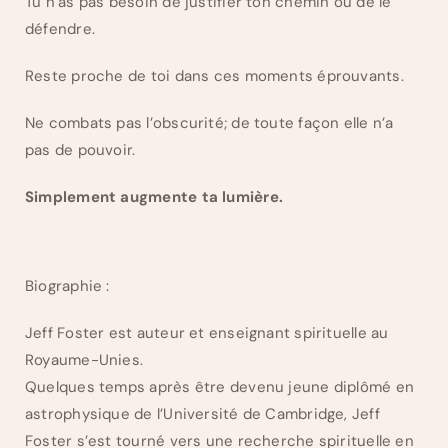
Tu n’as pas besoin de justifier ton chemin ou de le
défendre.
Reste proche de toi dans ces moments éprouvants.
Ne combats pas l’obscurité; de toute façon elle n’a
pas de pouvoir.
Simplement augmente ta lumière.
Biographie :
Jeff Foster est auteur et enseignant spirituelle au
Royaume-Unies.
Quelques temps après être devenu jeune diplômé en
astrophysique de l’Université de Cambridge, Jeff
Foster s’est tourné vers une recherche spirituelle en