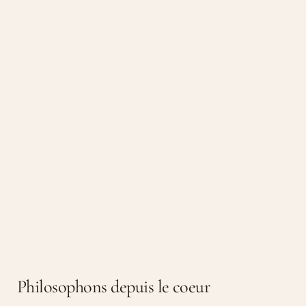
Philosophons depuis le coeur