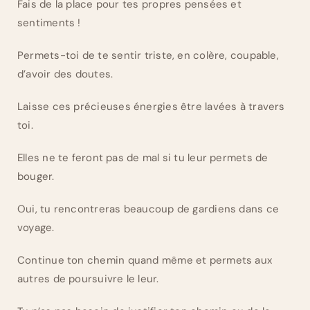
Fais de la place pour tes propres pensées et
sentiments !
Permets-toi de te sentir triste, en colère, coupable,
d’avoir des doutes.
Laisse ces précieuses énergies être lavées à travers
toi.
Elles ne te feront pas de mal si tu leur permets de
bouger.
Oui, tu rencontreras beaucoup de gardiens dans ce
voyage.
Continue ton chemin quand même et permets aux
autres de poursuivre le leur.