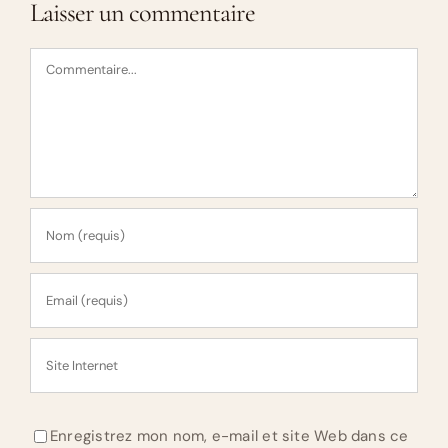
Laisser un commentaire
Commentaire
Enregistrez mon nom, e-mail et site Web dans ce