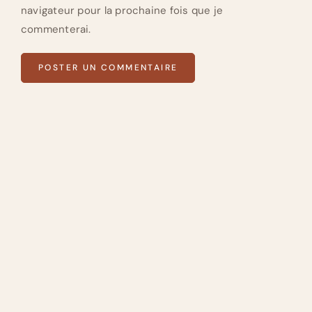
navigateur pour la prochaine fois que je
commenterai.