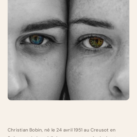
Christian Bobin, né le 24 avril 1951 au Creusot en