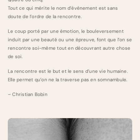
Tout ce qui mérite le nom d’événement est sans
doute de l’ordre de la rencontre.
Le coup porté par une émotion, le bouleversement
induit par une beauté ou une épreuve, font que l’on se
rencontre soi-même tout en découvrant autre chose
de soi.
La rencontre est le but et le sens d’une vie humaine.
Elle permet qu’on ne la traverse pas en somnambule.
– Christian Bobin