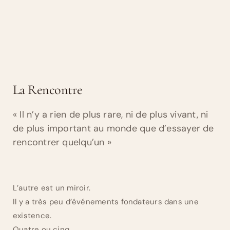
La Rencontre
« Il n’y a rien de plus rare, ni de plus vivant, ni
de plus important au monde que d’essayer de
rencontrer quelqu’un »
L’autre est un miroir.
Il y a très peu d’événements fondateurs dans une
existence.
Quatre ou cinq.