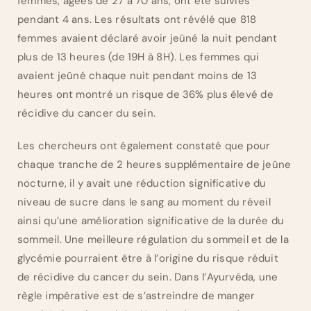
femmes, âgées de 27 à 70 ans, ont été suivies
pendant 4 ans. Les résultats ont révélé que 818
femmes avaient déclaré avoir jeûné la nuit pendant
plus de 13 heures (de 19H à 8H). Les femmes qui
avaient jeûné chaque nuit pendant moins de 13
heures ont montré un risque de 36% plus élevé de
récidive du cancer du sein.
Les chercheurs ont également constaté que pour
chaque tranche de 2 heures supplémentaire de jeûne
nocturne, il y avait une réduction significative du
niveau de sucre dans le sang au moment du réveil
ainsi qu’une amélioration significative de la durée du
sommeil. Une meilleure régulation du sommeil et de la
glycémie pourraient être à l’origine du risque réduit
de récidive du cancer du sein. Dans l’Ayurvéda, une
règle impérative est de s’astreindre de manger