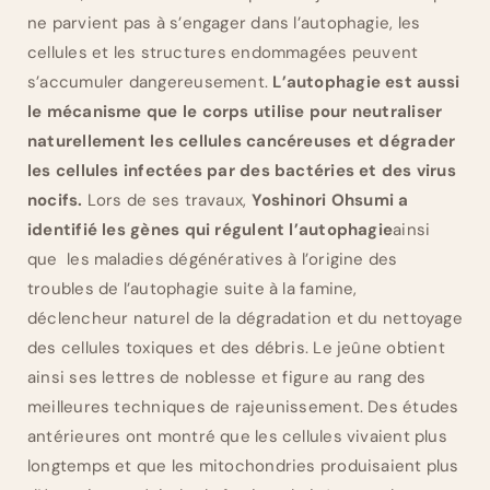
ne parvient pas à s’engager dans l’autophagie, les
cellules et les structures endommagées peuvent
s’accumuler dangereusement.
L’autophagie est aussi
le mécanisme que le corps utilise pour neutraliser
naturellement les cellules cancéreuses et dégrader
les cellules infectées par des bactéries et des virus
nocifs.
Lors de ses travaux,
Yoshinori Ohsumi a
identifié les gènes qui régulent l’autophagie
ainsi
que les maladies dégénératives à l’origine des
troubles de l’autophagie suite à la famine,
déclencheur naturel de la dégradation et du nettoyage
des cellules toxiques et des débris. Le jeûne obtient
ainsi ses lettres de noblesse et figure au rang des
meilleures techniques de rajeunissement. Des études
antérieures ont montré que les cellules vivaient plus
longtemps et que les mitochondries produisaient plus