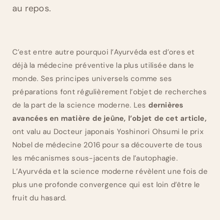
au repos.
C’est entre autre pourquoi l’Ayurvéda est d’ores et
déjà la médecine préventive la plus utilisée dans le
monde. Ses principes universels comme ses
préparations font régulièrement l’objet de recherches
de la part de la science moderne. Les
dernières
avancées en matière de jeûne, l’objet de cet article,
ont valu au Docteur japonais Yoshinori Ohsumi le prix
Nobel de médecine 2016 pour sa découverte de tous
les mécanismes sous-jacents de l’autophagie.
L’Ayurvéda et la science moderne révèlent une fois de
plus une profonde convergence qui est loin d’être le
fruit du hasard.