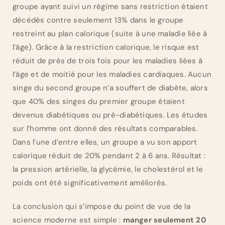
groupe ayant suivi un régime sans restriction étaient
décédés contre seulement 13% dans le groupe
restreint au plan calorique (suite à une maladie liée à
l’âge). Grâce à la restriction calorique, le risque est
réduit de près de trois fois pour les maladies liées à
l’âge et de moitié pour les maladies cardiaques. Aucun
singe du second groupe n’a souffert de diabète, alors
que 40% des singes du premier groupe étaient
devenus diabétiques ou pré-diabétiques. Les études
sur l’homme ont donné des résultats comparables.
Dans l’une d’entre elles, un groupe a vu son apport
calorique réduit de 20% pendant 2 à 6 ans. Résultat :
la pression artérielle, la glycémie, le cholestérol et le
poids ont été significativement améliorés.
La conclusion qui s’impose du point de vue de la
science moderne est simple :
manger seulement 20