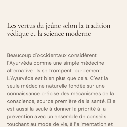
Les vertus du jeûne selon la tradition
védique et la science moderne
Beaucoup d’occidentaux considèrent
l’Ayurvéda comme une simple médecine
alternative. Ils se trompent lourdement.
L’Ayurvéda est bien plus que cela. C’est la
seule médecine naturelle fondée sur une
connaissance précise des mécanismes de la
conscience, source première de la santé. Elle
est aussi la seule à donner la priorité à la
prévention avec un ensemble de conseils
touchant au mode de vie, à l’alimentation et