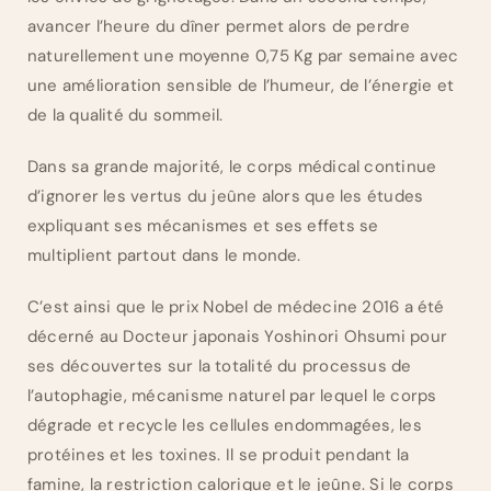
avancer l’heure du dîner permet alors de perdre
naturellement une moyenne 0,75 Kg par semaine avec
une amélioration sensible de l’humeur, de l’énergie et
de la qualité du sommeil.
Dans sa grande majorité, le corps médical continue
d’ignorer les vertus du jeûne alors que les études
expliquant ses mécanismes et ses effets se
multiplient partout dans le monde.
C’est ainsi que le prix Nobel de médecine 2016 a été
décerné au Docteur japonais Yoshinori Ohsumi pour
ses découvertes sur la totalité du processus de
l’autophagie, mécanisme naturel par lequel le corps
dégrade et recycle les cellules endommagées, les
protéines et les toxines. Il se produit pendant la
famine, la restriction calorique et le jeûne. Si le corps