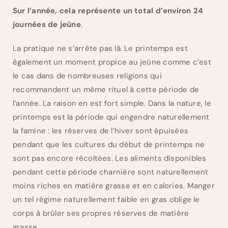
Sur l’année, cela représente un total d’environ 24
journées de jeûne
.
La pratique ne s’arrête pas là. Le printemps est
également un moment propice au jeûne comme c’est
le cas dans de nombreuses religions qui
recommandent un même rituel à cette période de
l’année. La raison en est fort simple. Dans la nature, le
printemps est la période qui engendre naturellement
la famine : les réserves de l’hiver sont épuisées
pendant que les cultures du début de printemps ne
sont pas encore récoltées. Les aliments disponibles
pendant cette période charnière sont naturellement
moins riches en matière grasse et en calories. Manger
un tel régime naturellement faible en gras oblige le
corps à brûler ses propres réserves de matière
grasse.