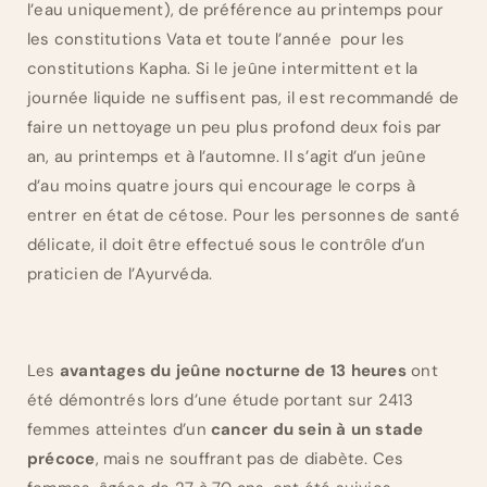
l’eau uniquement), de préférence au printemps pour
les constitutions Vata et toute l’année pour les
constitutions Kapha. Si le jeûne intermittent et la
journée liquide ne suffisent pas, il est recommandé de
faire un nettoyage un peu plus profond deux fois par
an, au printemps et à l’automne. Il s’agit d’un jeûne
d’au moins quatre jours qui encourage le corps à
entrer en état de cétose. Pour les personnes de santé
délicate, il doit être effectué sous le contrôle d’un
praticien de l’Ayurvéda.
Les
avantages du jeûne nocturne de 13 heures
ont
été démontrés lors d’une étude portant sur 2413
femmes atteintes d’un
cancer du sein à un stade
précoce
, mais ne souffrant pas de diabète. Ces