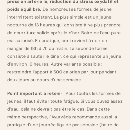
pression artérielle, réduction du stress oxydatif et
poids équilibré.
De nombreuses formes de jeûne
intermittent existent. La plus simple est un jeûne
nocturne de 13 heures qui consiste à ne plus prendre
de nourriture solide après le dîner. Boire de l’eau pure
est autorisé. En pratique, ceci revient à ne rien
manger de 18h à 7h du matin. La seconde forme
consiste à sauter le dîner, ce qui représente un jeûne
d’environ 16 heures. Autre variante possible :
restreindre l’apport à 600 calories par jour pendant
deux jours au cours d’une semaine.
Point important à retenir
: Pour toutes les formes de
jeûnes, il faut éviter toute fatigue. Si vous buvez assez
d’eau, cela ne devrait pas être le cas. Dans cette
même perspective, l’Ayurvéda recommande aussi la
pratique d’une journée liquide par semaine (boire de