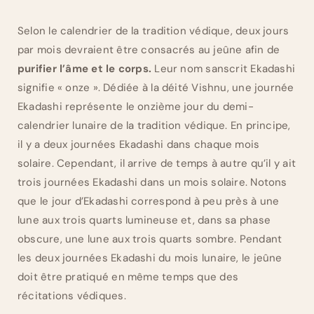
Selon le calendrier de la tradition védique, deux jours
par mois devraient être consacrés au jeûne afin de
purifier l’âme et le corps.
Leur nom sanscrit Ekadashi
signifie « onze ». Dédiée à la déité Vishnu, une journée
Ekadashi représente le onzième jour du demi-
calendrier lunaire de la tradition védique. En principe,
il y a deux journées Ekadashi dans chaque mois
solaire. Cependant, il arrive de temps à autre qu’il y ait
trois journées Ekadashi dans un mois solaire. Notons
que le jour d’Ekadashi correspond à peu près à une
lune aux trois quarts lumineuse et, dans sa phase
obscure, une lune aux trois quarts sombre. Pendant
les deux journées Ekadashi du mois lunaire, le jeûne
doit être pratiqué en même temps que des
récitations védiques.