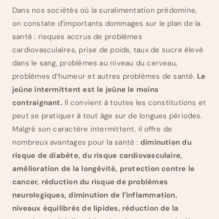
Dans nos sociétés où la suralimentation prédomine,
on constate d’importants dommages sur le plan de la
santé : risques accrus de problèmes
cardiovasculaires, prise de poids, taux de sucre élevé
dans le sang, problèmes au niveau du cerveau,
problèmes d’humeur et autres problèmes de santé.
Le
jeûne intermittent est le jeûne le moins
contraignant.
Il convient à toutes les constitutions et
peut se pratiquer à tout âge sur de longues périodes.
Malgré son caractère intermittent, il offre de
nombreux avantages pour la santé :
diminution du
risque de diabète, du risque cardiovasculaire,
amélioration de la longévité, protection contre le
cancer, réduction du risque de problèmes
neurologiques, diminution de l’inflammation,
niveaux équilibrés de lipides, réduction de la