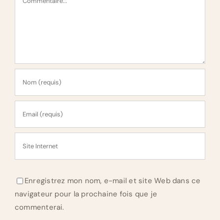
Enregistrez mon nom, e-mail et site Web dans ce
navigateur pour la prochaine fois que je
commenterai.