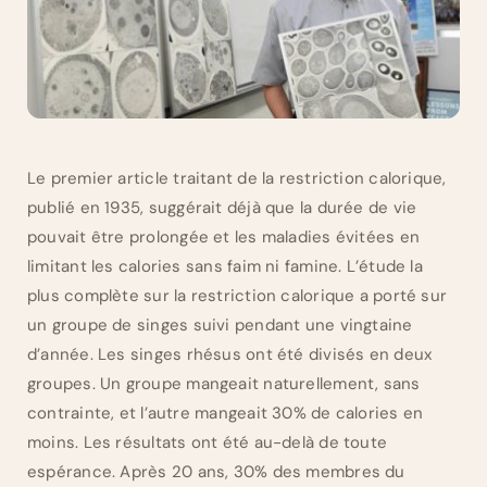
Le premier article traitant de la restriction calorique,
publié en 1935, suggérait déjà que la durée de vie
pouvait être prolongée et les maladies évitées en
limitant les calories sans faim ni famine. L’étude la
plus complète sur la restriction calorique a porté sur
un groupe de singes suivi pendant une vingtaine
d’année. Les singes rhésus ont été divisés en deux
groupes. Un groupe mangeait naturellement, sans
contrainte, et l’autre mangeait 30% de calories en
moins. Les résultats ont été au-delà de toute
espérance. Après 20 ans, 30% des membres du