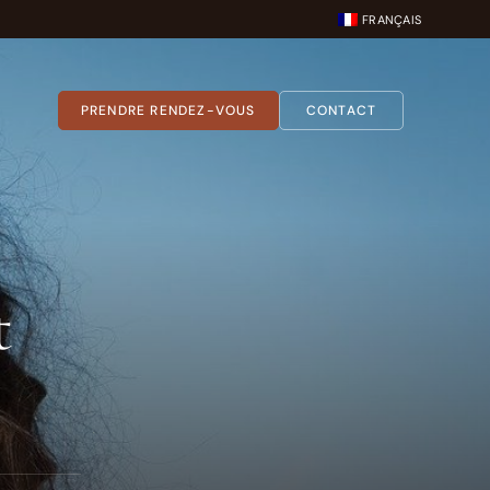
FRANÇAIS
PRENDRE RENDEZ-VOUS
CONTACT
t