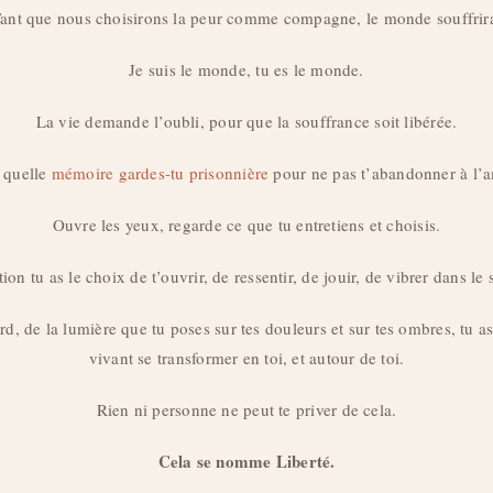
ant que nous choisirons la peur comme compagne, le monde souffrir
Je suis le monde, tu es le monde.
La vie demande l’oubli, pour que la souffrance soit libérée.
, quelle
mémoire gardes-tu prisonnière
pour ne pas t’abandonner à l’
Ouvre les yeux, regarde ce que tu entretiens et choisis.
on tu as le choix de t’ouvrir, de ressentir, de jouir, de vibrer dans le
rd, de la lumière que tu poses sur tes douleurs et sur tes ombres, tu as 
vivant se transformer en toi, et autour de toi.
Rien ni personne ne peut te priver de cela.
Cela se nomme Liberté.