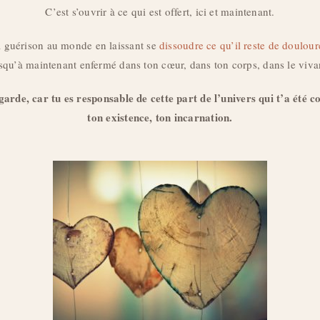
C’est s’ouvrir à ce qui est offert, ici et maintenant.
la guérison au monde en laissant se
dissoudre ce qu’il reste de doulour
squ’à maintenant enfermé dans ton cœur, dans ton corps, dans le viva
de, car tu es responsable de cette part de l’univers qui t’a été co
ton existence, ton incarnation.