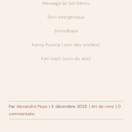
Massage au bol Kansu
Soin énergétique
Shirodhara
Karna Purana (soin des oreilles)
Kati Vasti (soin du dos)
Par
Alexandre Pepe
|
5 décembre 2025
|
Art de vivre
|
0
commentaire