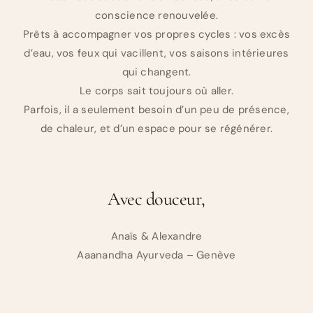
conscience renouvelée.
Prêts à accompagner vos propres cycles : vos excès
d’eau, vos feux qui vacillent, vos saisons intérieures
qui changent.
Le corps sait toujours où aller.
Parfois, il a seulement besoin d’un peu de présence,
de chaleur, et d’un espace pour se régénérer.
Avec douceur,
Anaïs & Alexandre
Aaanandha Ayurveda – Genève