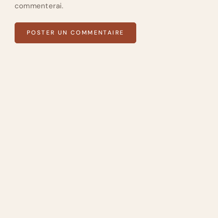
commenterai.