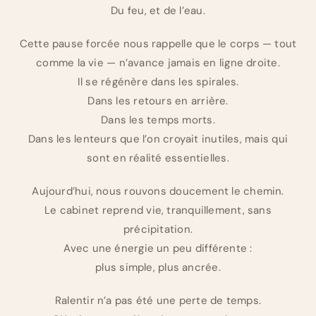
Du feu, et de l’eau.
Cette pause forcée nous rappelle que le corps — tout
comme la vie — n’avance jamais en ligne droite.
Il se régénère dans les spirales.
Dans les retours en arrière.
Dans les temps morts.
Dans les lenteurs que l’on croyait inutiles, mais qui
sont en réalité essentielles.
Aujourd’hui, nous rouvons doucement le chemin.
Le cabinet reprend vie, tranquillement, sans
précipitation.
Avec une énergie un peu différente :
plus simple, plus ancrée.
Ralentir n’a pas été une perte de temps.