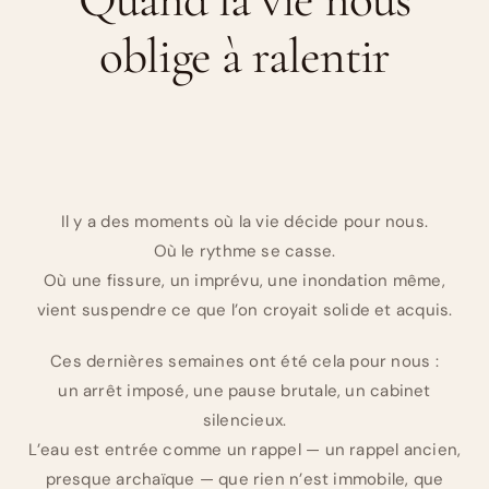
oblige à ralentir
Il y a des moments où la vie décide pour nous.
Où le rythme se casse.
Où une fissure, un imprévu, une inondation même,
vient suspendre ce que l’on croyait solide et acquis.
Ces dernières semaines ont été cela pour nous :
un arrêt imposé, une pause brutale, un cabinet
silencieux.
L’eau est entrée comme un rappel — un rappel ancien,
presque archaïque — que rien n’est immobile, que