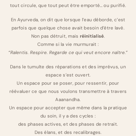
tout circule, que tout peut être emporté… ou purifié.
En Ayurveda, on dit que lorsque l’eau déborde, c’est
parfois que quelque chose avait besoin d’être lavé.
Non pas détruit, mais
réinitialisé
.
Comme si la vie murmurait :
“Ralentis. Respire. Regarde ce qui veut encore naître.”
Dans le tumulte des réparations et des imprévus, un
espace s’est ouvert.
Un espace pour se poser, pour ressentir, pour
réévaluer ce que nous voulons transmettre à travers
Aaanandha.
Un espace pour accepter que même dans la pratique
du soin, il y a des cycles :
des phases actives, et des phases de retrait.
Des élans, et des recalibrages.