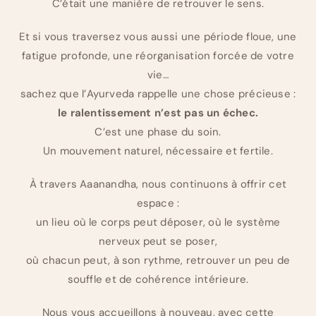
C’était une manière de retrouver le sens.
Et si vous traversez vous aussi une période floue, une
fatigue profonde, une réorganisation forcée de votre
vie…
sachez que l’Ayurveda rappelle une chose précieuse :
le ralentissement n’est pas un échec.
C’est une phase du soin.
Un mouvement naturel, nécessaire et fertile.
À travers Aaanandha, nous continuons à offrir cet
espace :
un lieu où le corps peut déposer, où le système
nerveux peut se poser,
où chacun peut, à son rythme, retrouver un peu de
souffle et de cohérence intérieure.
Nous vous accueillons à nouveau, avec cette