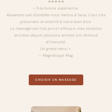
★★★★★
« Très bonne expérience.
Alexandre sait d’emblée nous mettre à l’aise, il est très
prévenant et attentif à notre bien être.
Le massage est très pro et efficace, mes tensions
ancrées depuis plusieurs années ont diminué
d’intensité.
Un grand merci «
— Magnétique Mag.
CHOISIR UN MASSAGE