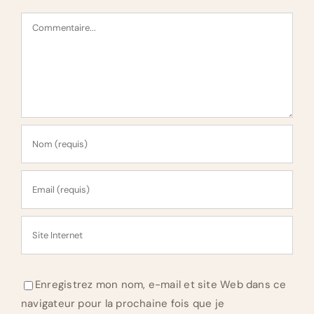
Commentaire
Enregistrez mon nom, e-mail et site Web dans ce
navigateur pour la prochaine fois que je