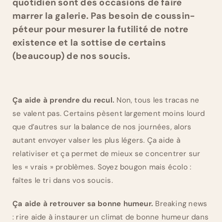
quotidien sont des occasions de faire
marrer la galerie. Pas besoin de coussin-
péteur pour mesurer la futilité de notre
existence et la sottise de certains
(beaucoup) de nos soucis.
Ça aide à prendre du recul.
Non, tous les tracas ne
se valent pas. Certains pèsent largement moins lourd
que d’autres sur la balance de nos journées, alors
autant envoyer valser les plus légers. Ça aide à
relativiser et ça permet de mieux se concentrer sur
les « vrais » problèmes. Soyez bougon mais écolo :
faîtes le tri dans vos soucis.
Ça aide à retrouver sa bonne humeur.
Breaking news
: rire aide à instaurer un climat de bonne humeur dans