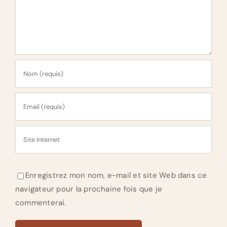
Enregistrez mon nom, e-mail et site Web dans ce
navigateur pour la prochaine fois que je
commenterai.