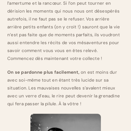
l’amertume et la rancœur. Si l’on peut tourner en
dérision les moments qui nous nous ont désespérés
autrefois, il ne faut pas se le refuser. Vos arrière
arrière petits enfants (on y croit !) sauront que la vie
n’est pas faite que de moments parfaits, ils voudront
aussi entendre les récits de vos mésaventures pour
savoir comment vous vous en êtes relevé.
Commencez dès maintenant votre collecte !
On se pardonne plus facilement,
on est moins dur
avec soi-même tout en étant très lucide sur sa
situation. Les mauvaises nouvelles s’avalent mieux
avec un verre d’eau, le rire peut devenir la grenadine
qui fera passer la pilule. À la vôtre !