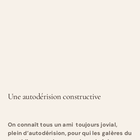
Une autodérision constructive
On connaît tous un ami toujours jovial,
plein d’autodérision, pour qui les galères du