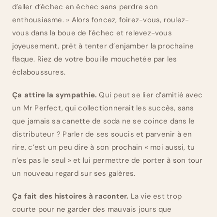
d’aller d’échec en échec sans perdre son
enthousiasme. » Alors foncez, foirez-vous, roulez-
vous dans la boue de l’échec et relevez-vous
joyeusement, prêt à tenter d’enjamber la prochaine
flaque. Riez de votre bouille mouchetée par les
éclaboussures.
Ça attire la sympathie.
Qui peut se lier d’amitié avec
un Mr Perfect, qui collectionnerait les succès, sans
que jamais sa canette de soda ne se coince dans le
distributeur ? Parler de ses soucis et parvenir à en
rire, c’est un peu dire à son prochain « moi aussi, tu
n’es pas le seul » et lui permettre de porter à son tour
un nouveau regard sur ses galères.
Ça fait des histoires à raconter.
La vie est trop
courte pour ne garder des mauvais jours que