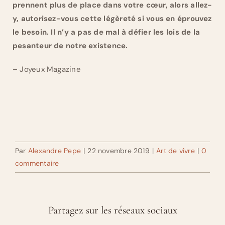
prennent plus de place dans votre cœur, alors allez-
y, autorisez-vous cette légèreté si vous en éprouvez
le besoin. Il n’y a pas de mal à défier les lois de la
pesanteur de notre existence.
– Joyeux Magazine
Par
Alexandre Pepe
|
22 novembre 2019
|
Art de vivre
|
0
commentaire
Partagez sur les réseaux sociaux