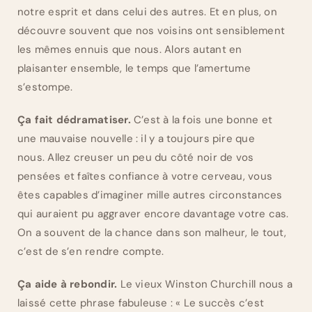
notre esprit et dans celui des autres. Et en plus, on
découvre souvent que nos voisins ont sensiblement
les mêmes ennuis que nous. Alors autant en
plaisanter ensemble, le temps que l’amertume
s’estompe.
Ça fait dédramatiser.
C’est à la fois une bonne et
une mauvaise nouvelle : il y a toujours pire que
nous. Allez creuser un peu du côté noir de vos
pensées et faîtes confiance à votre cerveau, vous
êtes capables d’imaginer mille autres circonstances
qui auraient pu aggraver encore davantage votre cas.
On a souvent de la chance dans son malheur, le tout,
c’est de s’en rendre compte.
Ça aide à rebondir.
Le vieux Winston Churchill nous a
laissé cette phrase fabuleuse : « Le succès c’est