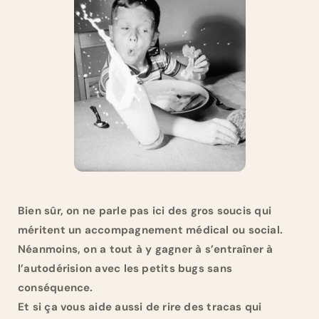
Bien sûr, on ne parle pas ici des gros soucis qui
méritent un accompagnement médical ou social.
Néanmoins, on a tout à y gagner à s’entraîner à
l’autodérision avec les petits bugs sans
conséquence.
Et si ça vous aide aussi de rire des tracas qui