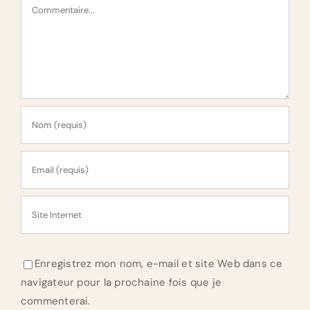
Commentaire
Enregistrez mon nom, e-mail et site Web dans ce
navigateur pour la prochaine fois que je
commenterai.