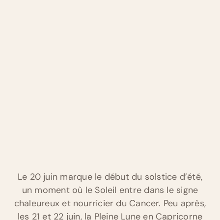
Le 20 juin marque le début du solstice d’été,
un moment où le Soleil entre dans le signe
chaleureux et nourricier du Cancer. Peu après,
les 21 et 22 juin, la Pleine Lune en Capricorne