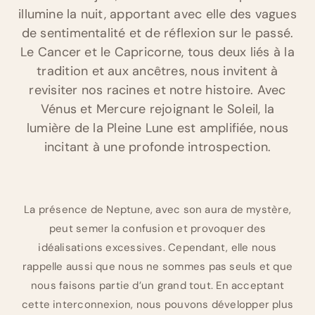
illumine la nuit, apportant avec elle des vagues
de sentimentalité et de réflexion sur le passé.
Le Cancer et le Capricorne, tous deux liés à la
tradition et aux ancêtres, nous invitent à
revisiter nos racines et notre histoire. Avec
Vénus et Mercure rejoignant le Soleil, la
lumière de la Pleine Lune est amplifiée, nous
incitant à une profonde introspection.
La présence de Neptune, avec son aura de mystère,
peut semer la confusion et provoquer des
idéalisations excessives. Cependant, elle nous
rappelle aussi que nous ne sommes pas seuls et que
nous faisons partie d’un grand tout. En acceptant
cette interconnexion, nous pouvons développer plus