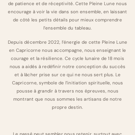
de patience et de réceptivité. Cette Pleine Lune nous
encourage à voir la vie dans son ensemble, en laissant
de côté les petits détails pour mieux comprendre
l’ensemble du tableau.
Depuis décembre 2022, l’énergie de cette Pleine Lune
en Capricorne nous accompagne, nous enseignant le
courage et la résilience. Ce cycle lunaire de 18 mois
nous a aidés à redéfinir notre conception du succès
et à lâcher prise sur ce qui ne nous sert plus. Le
Capricorne, symbole de l’initiation spirituelle, nous
pousse à grandir à travers nos épreuves, nous
montrant que nous sommes les artisans de notre
propre destin.
Le passé peut sembler nous retenir, surtout avec