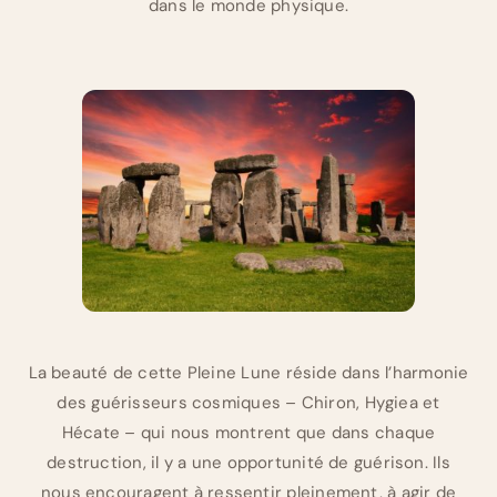
dans le monde physique.
La beauté de cette Pleine Lune réside dans l’harmonie
des guérisseurs cosmiques – Chiron, Hygiea et
Hécate – qui nous montrent que dans chaque
destruction, il y a une opportunité de guérison. Ils
nous encouragent à ressentir pleinement, à agir de