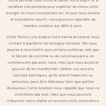
Cette période nous incite à calmer notre esprit et à
canaliser nos pensées pour exploiter au mieux cette
énergie. En nous concentrant sur ce que nous aimons
et souhaitons nourrir, nous pouvons répondre de
manière créative aux défis à venir.
Cette Pleine Lune éclaire notre karma ancestral, nous
invitant à équilibrer les énergies héritées. Elle nous
pousse à reconnaître que certains schémas, tels que
le besoin de contrôle ou de reconnaissance, ne
commencent pas avec nous, mais que nous avons le
pouvoir de les transformer. Libérer ces anciens
contrats karmiques, qu’ils soient financiers ou
amoureux, peut être libérateur bien que parfois
douloureux. Cette lunaison nous rappelle que nous ne
contrôlons pas tout, mais que nous pouvons
influencer notre réalité en ancrant notre conscience