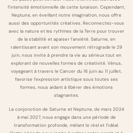
l’intensité émotionnelle de cette lunaison. Cependant,
Neptune, en éveillant notre imagination, nous offre
aussi des opportunités créatives. Reconnectez-vous
avec la nature et les rythmes de la Terre pour trouver
de la stabilité et apaiser l’anxiété. Saturne, en
ralentissant avant son mouvement rétrograde le 29
juin, nous invite à prendre la vie au sérieux tout en
explorant de nouvelles formes de créativité. Vénus,
voyageant à travers le Cancer du 16 juin au 11 juillet,
favorise l’expression artistique sous toutes ses
formes, nous aidant à libérer des émotions
stagnantes.
La conjonction de Saturne et Neptune, de mars 2024
à mai 2027, nous engage dans une période de
transformation profonde, mêlant le réel et l’idéal.