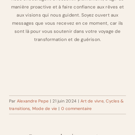
manière proactive et à faire confiance aux rêves et
aux visions qui nous guident. Soyez ouvert aux
messages que vous recevez en ce moment, car ils
sont là pour vous soutenir dans votre voyage de
transformation et de guérison.
Par
Alexandre Pepe
|
21 juin 2024
|
Art de vivre
,
Cycles &
transitions
,
Mode de vie
|
0 commentaire