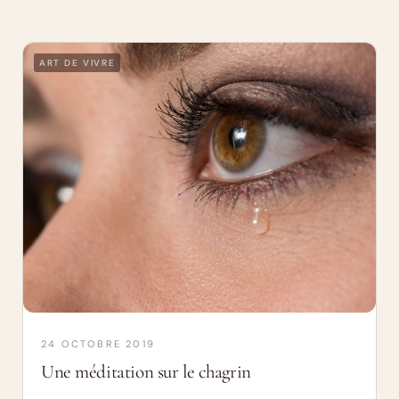
ART DE VIVRE
24 OCTOBRE 2019
Une méditation sur le chagrin