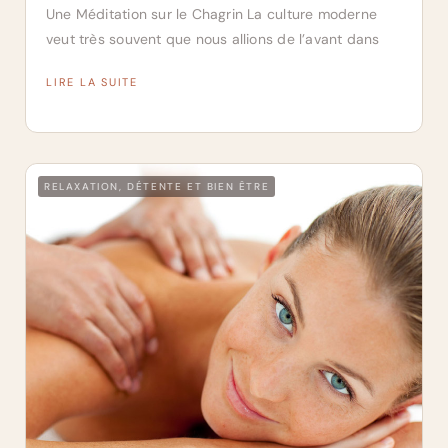
Une Méditation sur le Chagrin La culture moderne
veut très souvent que nous allions de l’avant dans
LIRE LA SUITE
RELAXATION, DÉTENTE ET BIEN ÊTRE