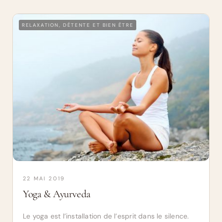
RELAXATION, DÉTENTE ET BIEN ÊTRE
22 MAI 2019
Yoga & Ayurveda
Le yoga est l’installation de l’esprit dans le silence.