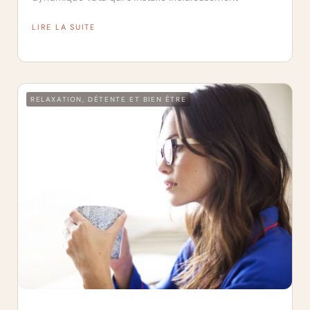
LIRE LA SUITE
RELAXATION, DÉTENTE ET BIEN ÊTRE