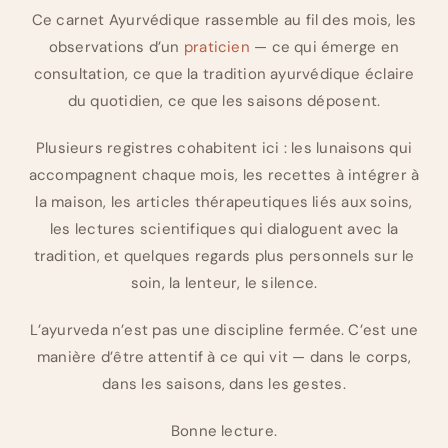
Ce carnet Ayurvédique rassemble au fil des mois, les
observations d’un
praticien
— ce qui émerge en
consultation, ce que la tradition ayurvédique éclaire
du quotidien, ce que les saisons déposent.
Plusieurs registres cohabitent ici : les lunaisons qui
accompagnent chaque mois, les recettes à intégrer à
la maison, les articles thérapeutiques liés aux soins,
les lectures scientifiques qui dialoguent avec la
tradition, et quelques regards plus personnels sur le
soin, la lenteur, le silence.
L’ayurveda n’est pas une discipline fermée. C’est une
manière d’être attentif à ce qui vit — dans le corps,
dans les saisons, dans les gestes.
Bonne lecture.