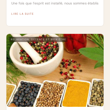
Une fois que l’esprit est installé, nous sommes établis
LIRE LA SUITE
RELAXATION, DÉTENTE ET BIEN ÊTRE