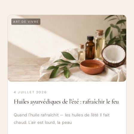
ART DE VIVRE
4 JUILLET 2026
Huiles ayurvédiques de l’été : rafraîchir le feu
Quand l'huile rafraîchit — les huiles de l'été Il fait
chaud. L'air est lourd, la peau