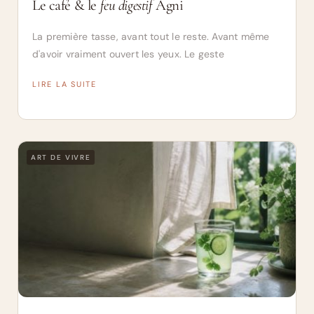
Le café & le
feu digestif
Agni
La première tasse, avant tout le reste. Avant même
d'avoir vraiment ouvert les yeux. Le geste
LIRE LA SUITE
ART DE VIVRE