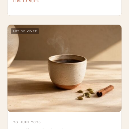
LIRE LA SUITE
ART DE VIVRE
20 JUIN 2026