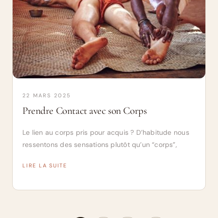
22 MARS 2025
Prendre Contact avec son Corps
Le lien au corps pris pour acquis ? D’habitude nous
ressentons des sensations plutôt qu’un “corps”,
LIRE LA SUITE