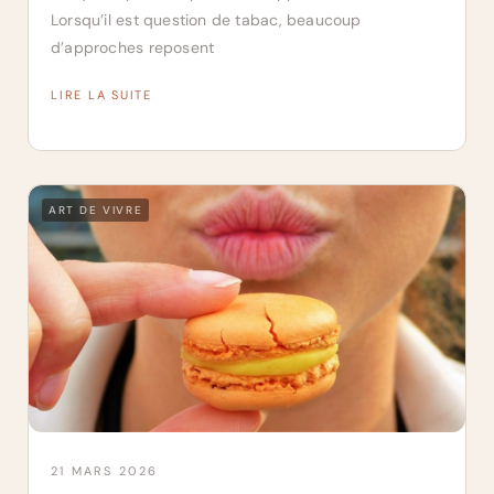
Lorsqu’il est question de tabac, beaucoup
d’approches reposent
LIRE LA SUITE
ART DE VIVRE
21 MARS 2026