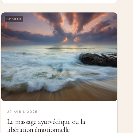
DOSHAS
29 AVRIL 2025
Le massage ayurvédique ou la
libération émotionnelle