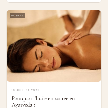
DOSHAS
18 JUILLET 2025
Pourquoi l’huile est sacrée en
Ayurveda ?