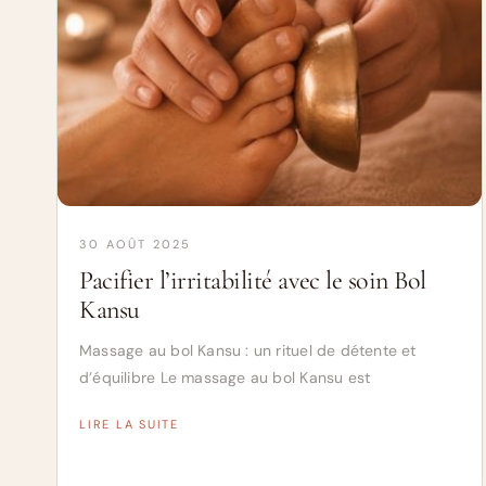
30 AOÛT 2025
Pacifier l’irritabilité avec le soin Bol
Kansu
Massage au bol Kansu : un rituel de détente et
d’équilibre Le massage au bol Kansu est
LIRE LA SUITE