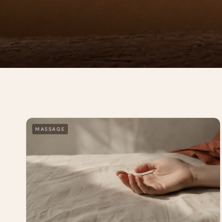
MASSAGE