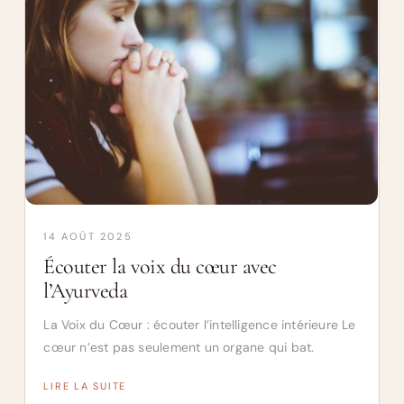
14 AOÛT 2025
Écouter la voix du cœur avec
l’Ayurveda
La Voix du Cœur : écouter l’intelligence intérieure Le
cœur n’est pas seulement un organe qui bat.
LIRE LA SUITE