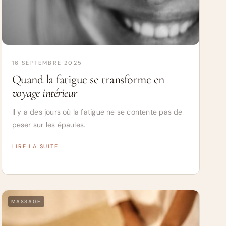
16 SEPTEMBRE 2025
Quand la fatigue se transforme en
voyage intérieur
Il y a des jours où la fatigue ne se contente pas de
peser sur les épaules.
LIRE LA SUITE
MASSAGE