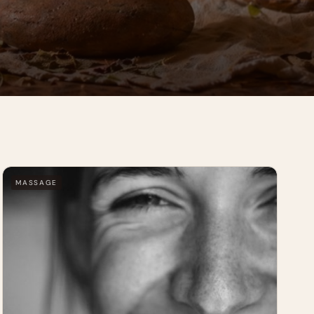
MASSAGE