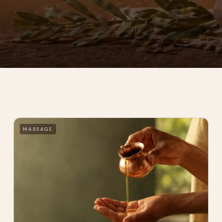
MASSAGE