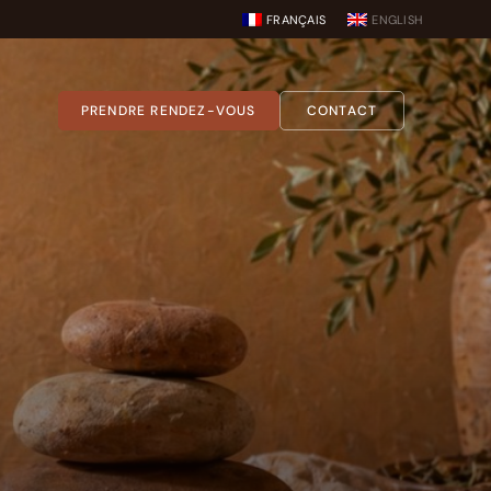
FRANÇAIS
ENGLISH
PRENDRE RENDEZ-VOUS
CONTACT