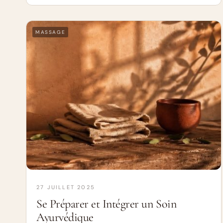
MASSAGE
27 JUILLET 2025
Se Préparer et Intégrer un Soin
Ayurvédique