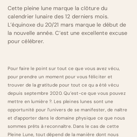
Cette pleine lune marque la clôture du
calendrier lunaire des 12 derniers mois.
L’équinoxe du 20/21 mars marque le début de
la nouvelle année. C’est une excellente excuse
pour célébrer.
Pour faire le point sur tout ce que vous avez vécu,
pour prendre un moment pour vous féliciter et
trouver de la gratitude pour tout ce qu a été vécu
depuis septembre 2020. Qu’est-ce que vous pouvez
mettre en lumière ?. Les pleines lunes sont une
opportunité pour l’univers de se manifester, de naître
et d’apporter dans le domaine physique ce que nous
sommes prêts à reconnaître. Dans le cas de cette
Pleine Lune, tout dépend de la manière dont nous