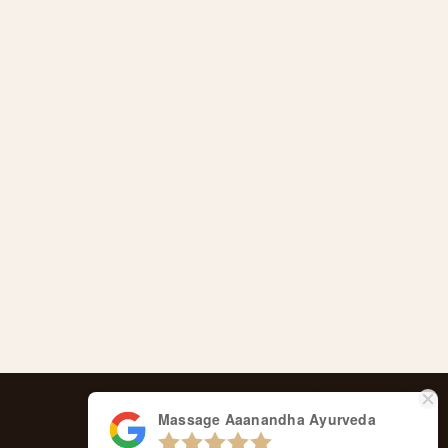
Massage Aaanandha Ayurveda