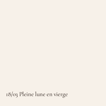
18/03 Pleine lune en vierge