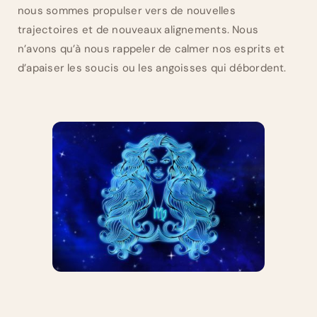
nous sommes propulser vers de nouvelles
trajectoires et de nouveaux alignements. Nous
n’avons qu’à nous rappeler de calmer nos esprits et
d’apaiser les soucis ou les angoisses qui débordent.