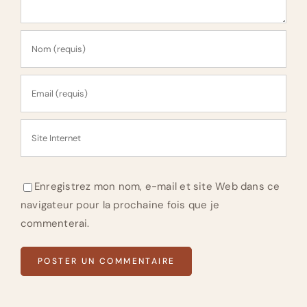
Enregistrez mon nom, e-mail et site Web dans ce
navigateur pour la prochaine fois que je
commenterai.