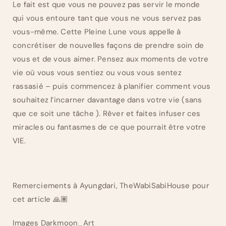
Le fait est que vous ne pouvez pas servir le monde
qui vous entoure tant que vous ne vous servez pas
vous-même. Cette Pleine Lune vous appelle à
concrétiser de nouvelles façons de prendre soin de
vous et de vous aimer. Pensez aux moments de votre
vie où vous vous sentiez ou vous vous sentez
rassasié – puis commencez à planifier comment vous
souhaitez l’incarner davantage dans votre vie (sans
que ce soit une tâche ). Rêver et faites infuser ces
miracles ou fantasmes de ce que pourrait être votre
VIE.
Remerciements à Ayungdari, TheWabiSabiHouse pour
cet article 🙏🏽
Images Darkmoon_Art