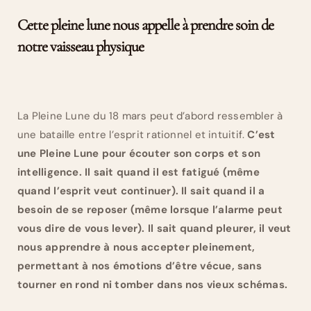
Cette pleine lune nous appelle à prendre soin de
notre vaisseau physique
La Pleine Lune du 18 mars peut d’abord ressembler à
une bataille entre l’esprit rationnel et intuitif.
C’est
une Pleine Lune pour écouter son corps et son
intelligence. Il sait quand il est fatigué (même
quand l’esprit veut continuer). Il sait quand il a
besoin de se reposer (même lorsque l’alarme peut
vous dire de vous lever). Il sait quand pleurer, il veut
nous apprendre à nous accepter pleinement,
permettant à nos émotions d’être vécue, sans
tourner en rond ni tomber dans nos vieux schémas.