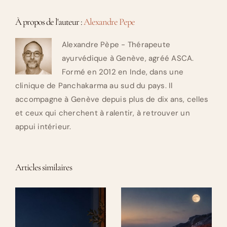
À propos de l'auteur :
Alexandre Pepe
Alexandre Pèpe - Thérapeute
ayurvédique à Genève, agréé ASCA.
Formé en 2012 en Inde, dans une
clinique de Panchakarma au sud du pays. Il
accompagne à Genève depuis plus de dix ans, celles
et ceux qui cherchent à ralentir, à retrouver un
appui intérieur.
Articles similaires