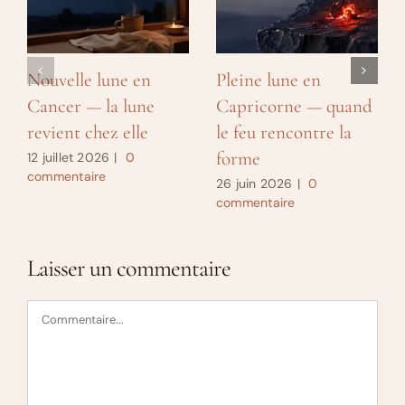
Nouvelle lune en
Pleine lune en
Cancer — la lune
Capricorne — quand
revient chez elle
le feu rencontre la
forme
12 juillet 2026
|
0
commentaire
26 juin 2026
|
0
commentaire
Laisser un commentaire
Commentaire