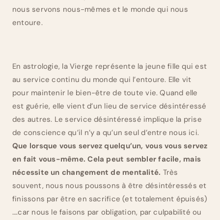
nous servons nous-mêmes et le monde qui nous
entoure.
En astrologie, la Vierge représente la jeune fille qui est
au service continu du monde qui l’entoure. Elle vit
pour maintenir le bien-être de toute vie. Quand elle
est guérie, elle vient d’un lieu de service désintéressé
des autres. Le service désintéressé implique la prise
de conscience qu’il n’y a qu’un seul d’entre nous ici.
Que lorsque vous servez quelqu’un, vous vous servez
en fait vous-même. Cela peut sembler facile, mais
nécessite un changement de mentalité.
Très
souvent, nous nous poussons à être désintéressés et
finissons par être en sacrifice (et totalement épuisés)
….car nous le faisons par obligation, par culpabilité ou