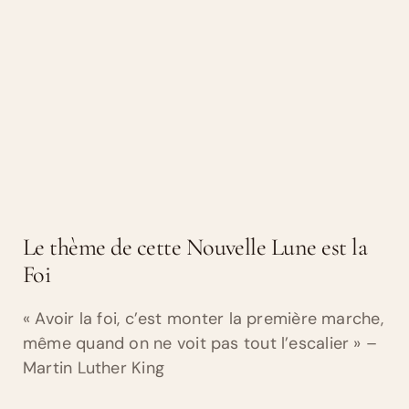
Le thème de cette Nouvelle Lune est la
Foi
« Avoir la foi, c’est monter la première marche,
même quand on ne voit pas tout l’escalier » –
Martin Luther King