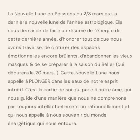
La Nouvelle Lune en Poissons du 2/3 mars est la
dernière nouvelle lune de l’année astrologique. Elle
nous demande de faire un résumé de l’énergie de
cette dernière année, d’honorer tout ce que nous
avons traversé, de clôturer des espaces
émotionnelles encore brûlants, d’abandonner les vieux
masques & de se préparer à la saison du Bélier (qui
débutera le 20 mars…). Cette Nouvelle Lune nous
appelle à PLONGER dans les eaux de notre esprit
intuitif. C’est la partie de soi qui parle à notre âme, qui
nous guide d’une manière que nous ne comprenons
pas toujours intellectuellement ou rationnellement et
qui nous appelle à nous souvenir du monde
énergétique qui nous entoure.