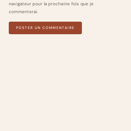
navigateur pour la prochaine fois que je
commenterai.