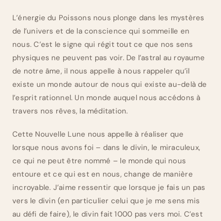
L’énergie du Poissons nous plonge dans les mystères
de l’univers et de la conscience qui sommeille en
nous. C’est le signe qui régit tout ce que nos sens
physiques ne peuvent pas voir. De l’astral au royaume
de notre âme, il nous appelle à nous rappeler qu’il
existe un monde autour de nous qui existe au-delà de
l’esprit rationnel. Un monde auquel nous accédons à
travers nos rêves, la méditation.
Cette Nouvelle Lune nous appelle à réaliser que
lorsque nous avons foi – dans le divin, le miraculeux,
ce qui ne peut être nommé – le monde qui nous
entoure et ce qui est en nous, change de manière
incroyable. J’aime ressentir que lorsque je fais un pas
vers le divin (en particulier celui que je me sens mis
au défi de faire), le divin fait 1000 pas vers moi. C’est