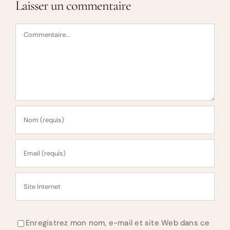
Laisser un commentaire
Commentaire
Enregistrez mon nom, e-mail et site Web dans ce