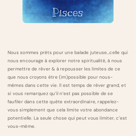
Nous sommes prêts pour une balade juteuse…celle qui
nous encourage à explorer notre spiritualité, à nous
permettre de rêver & à repousser les limites de ce
que nous croyons être (im)possible pour nous-
mêmes dans cette vie. Il est temps de rêver grand, et
si vous remarquez qu’il n’est pas possible de se
faufiler dans cette quête extraordinaire, rappelez-
vous simplement que cela limite votre abondance
potentielle. La seule chose qui peut vous limiter, c’est
vous-même.