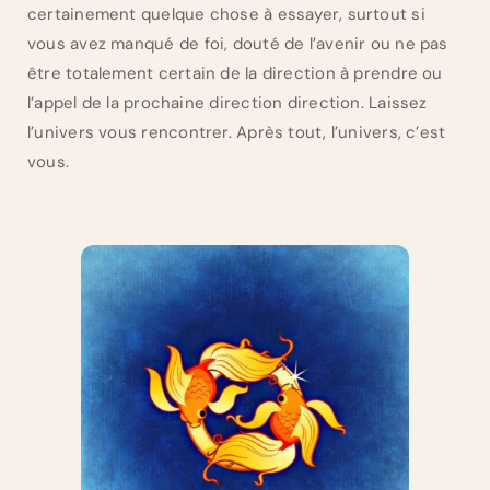
certainement quelque chose à essayer, surtout si
vous avez manqué de foi, douté de l’avenir ou ne pas
être totalement certain de la direction à prendre ou
l’appel de la prochaine direction direction. Laissez
l’univers vous rencontrer. Après tout, l’univers, c’est
vous.