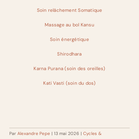
Soin relâchement Somatique
Massage au bol Kansu
Soin énergétique
Shirodhara
Karna Purana (soin des
oreilles
)
Kati Vasti (soin du dos)
Par
Alexandre Pepe
|
13 mai 2026
|
Cycles &