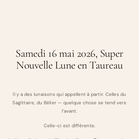
Samedi 16 mai 2026, Super
Nouvelle Lune en Taureau
Il y a des lunaisons qui appellent à partir. Celles du
Sagittaire, du Bélier — quelque chose se tend vers
l’avant.
Celle-ci est différente.