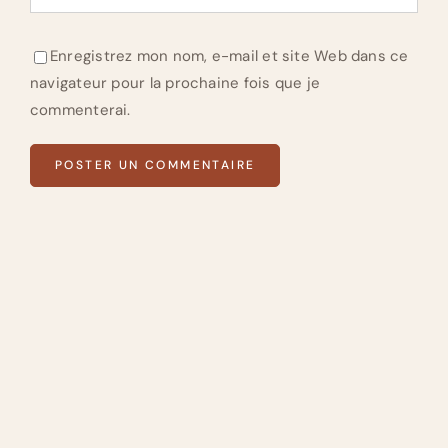
Enregistrez mon nom, e-mail et site Web dans ce
navigateur pour la prochaine fois que je
commenterai.