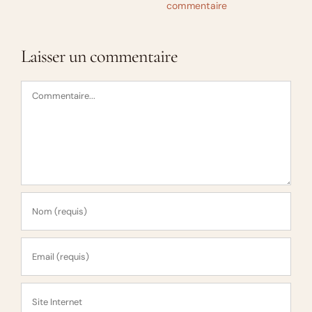
commentaire
Laisser un commentaire
Commentaire