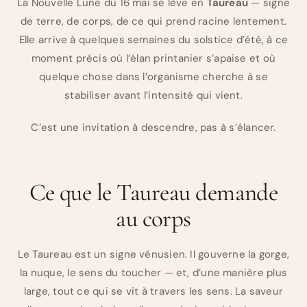
La Nouvelle Lune du 16 mai se lève en
Taureau
— signe
de terre, de corps, de ce qui prend racine lentement.
Elle arrive à quelques semaines du solstice d’été, à ce
moment précis où l’élan printanier s’apaise et où
quelque chose dans l’organisme cherche à se
stabiliser avant l’intensité qui vient.
C’est une invitation à descendre, pas à s’élancer.
Ce que le Taureau demande
au corps
Le Taureau est un signe vénusien. Il gouverne la gorge,
la nuque, le sens du toucher — et, d’une manière plus
large, tout ce qui se vit à travers les sens. La saveur