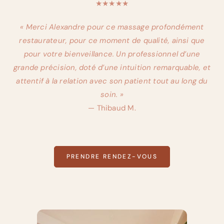
★★★★★
« Merci Alexandre pour ce massage profondément
restaurateur, pour ce moment de qualité, ainsi que
pour votre bienveillance. Un professionnel d’une
grande précision, doté d’une intuition remarquable, et
attentif à la relation avec son patient tout au long du
soin. »
— Thibaud M.
PRENDRE RENDEZ-VOUS