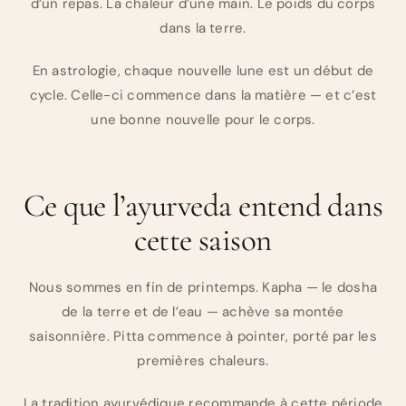
d’un repas. La chaleur d’une main. Le poids du corps
dans la terre.
En astrologie, chaque nouvelle lune est un début de
cycle. Celle-ci commence dans la matière — et c’est
une bonne nouvelle pour le corps.
Ce que l’ayurveda entend dans
cette saison
Nous sommes en fin de printemps. Kapha — le dosha
de la terre et de l’eau — achève sa montée
saisonnière. Pitta commence à pointer, porté par les
premières chaleurs.
La tradition ayurvédique recommande à cette période