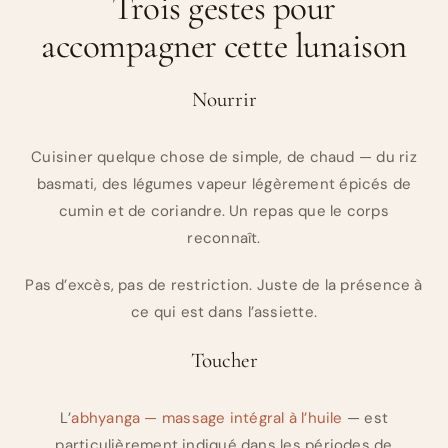
Trois gestes pour
accompagner cette lunaison
Nourrir
Cuisiner quelque chose de simple, de chaud — du riz
basmati, des légumes vapeur légèrement épicés de
cumin et de coriandre. Un repas que le corps
reconnaît.
Pas d’excès, pas de restriction. Juste de la présence à
ce qui est dans l’assiette.
Toucher
L’
abhyanga — massage intégral à l’huile
— est
particulièrement indiqué dans les périodes de