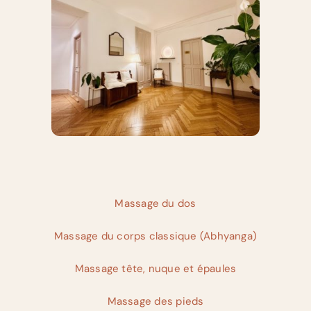
Massage du dos
Massage du corps classique (Abhyanga)
Massage tête,
nuque
et épaules
Massage des pieds