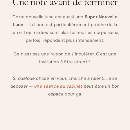
Une note avant de terminer
Cette nouvelle lune est aussi une
Super Nouvelle
Lune
— la Lune est particulièrement proche de la
Terre. Les marées sont plus fortes. Les corps aussi,
parfois, répondent plus intensément.
Ce n’est pas une raison de s’inquiéter. C’est une
invitation à être attentif.
Si quelque chose en vous cherche à ralentir, à se
déposer —
une séance au cabinet
peut être un bon
espace pour ça.