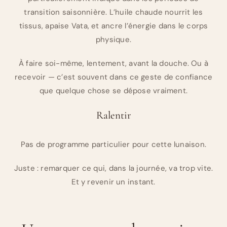
transition saisonnière. L’huile chaude nourrit les
tissus, apaise Vata, et ancre l’énergie dans le corps
physique.
À faire soi-même, lentement, avant la douche. Ou à
recevoir — c’est souvent dans ce geste de confiance
que quelque chose se dépose vraiment.
Ralentir
Pas de programme particulier pour cette lunaison.
Juste : remarquer ce qui, dans la journée, va trop vite.
Et y revenir un instant.