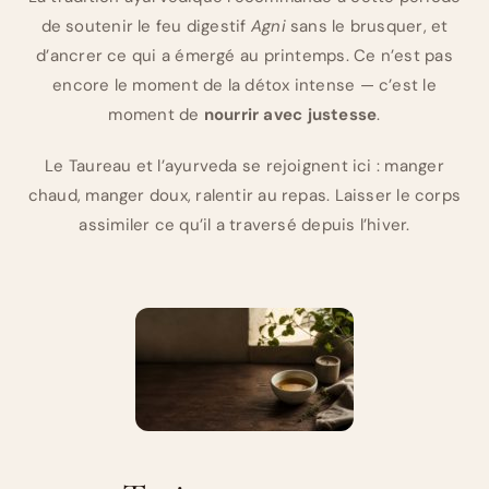
de soutenir le feu digestif
Agni
sans le brusquer, et
d’ancrer ce qui a émergé au printemps. Ce n’est pas
encore le moment de la détox intense — c’est le
moment de
nourrir avec justesse
.
Le Taureau et l’ayurveda se rejoignent ici : manger
chaud, manger doux, ralentir au repas. Laisser le corps
assimiler ce qu’il a traversé depuis l’hiver.