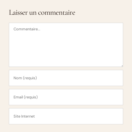
Laisser un commentaire
Commentaire