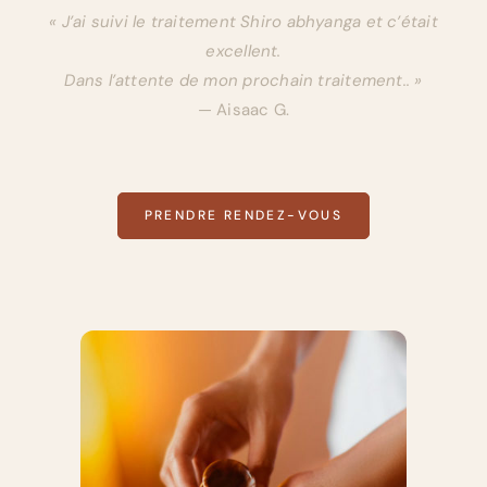
« J’ai suivi le traitement Shiro abhyanga et c’était
excellent.
Dans l’attente de mon prochain traitement.. »
— Aisaac G.
PRENDRE RENDEZ-VOUS