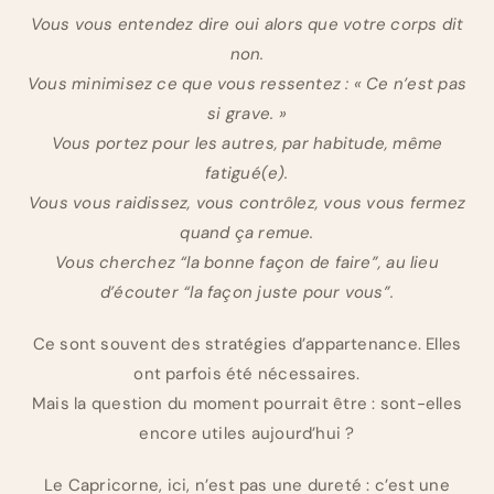
Vous vous entendez dire oui alors que votre corps dit
non.
Vous minimisez ce que vous ressentez : « Ce n’est pas
si grave. »
Vous portez pour les autres, par habitude, même
fatigué(e).
Vous vous raidissez, vous contrôlez, vous vous fermez
quand ça remue.
Vous cherchez “la bonne façon de faire”, au lieu
d’écouter “la façon juste pour vous”.
Ce sont souvent des stratégies d’appartenance. Elles
ont parfois été nécessaires.
Mais la question du moment pourrait être : sont-elles
encore utiles aujourd’hui ?
Le Capricorne, ici, n’est pas une dureté : c’est une