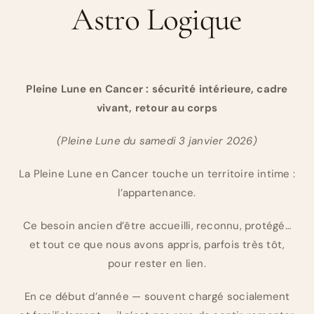
Astro Logique
Pleine Lune en Cancer : sécurité intérieure, cadre
vivant, retour au corps
(Pleine Lune du samedi 3 janvier 2026)
La Pleine Lune en Cancer touche un territoire intime :
l’appartenance.
Ce besoin ancien d’être accueilli, reconnu, protégé…
et tout ce que nous avons appris, parfois très tôt,
pour rester en lien.
En ce début d’année — souvent chargé socialement