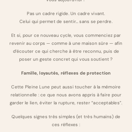
Pas un cadre rigide. Un cadre vivant.
Celui qui permet de sentir… sans se perdre.
Et si, pour ce nouveau cycle, vous commenciez par
revenir au corps — comme à une maison sûre — afin
d’écouter ce qui cherche à être reconnu, puis de
poser un geste concret qui vous soutient ?
Famille, loyautés, réflexes de protection
Cette Pleine Lune peut aussi toucher à la mémoire
relationnelle : ce que nous avons appris à faire pour
garder le lien, éviter la rupture, rester “acceptables”.
Quelques signes très simples (et très humains) de
ces réflexes :