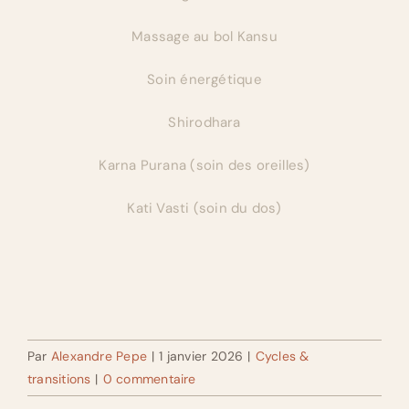
Massage au bol Kansu
Soin énergétique
Shirodhara
Karna Purana (soin des oreilles)
Kati Vasti (soin du dos)
Par
Alexandre Pepe
|
1 janvier 2026
|
Cycles &
transitions
|
0 commentaire