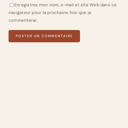
Enregistrez mon nom, e-mail et site Web dans ce
navigateur pour la prochaine fois que je
commenterai.