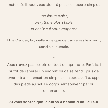
maturité. Il peut vous aider à poser un cadre simple :
une limite claire,
un rythme plus stable,
un choix qui vous respecte.
Et le Cancer, lui, veille à ce que ce cadre reste vivant,
sensible, humain.
*
Vous n’avez pas besoin de tout comprendre. Parfois, il
suffit de repérer un endroit où ça se tend… puis de
revenir à une sensation simple : chaleur, souffle, appui
des pieds au sol. Le corps sait souvent par où
commencer.
Si vous sentez que le corps a besoin d’un lieu sûr