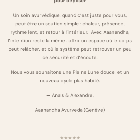
pour déposer
Un soin ayurvédique, quand c’est juste pour vous,
peut être un soutien simple : chaleur, présence,
rythme lent, et retour à l’intérieur. Avec Aaanandha,
l’intention reste la même : offrir un espace où le corps
peut relâcher, et où le système peut retrouver un peu
de sécurité et d’écoute.
Nous vous souhaitons une Pleine Lune douce, et un
nouveau cycle plus habité.
— Anaïs & Alexandre,
Aaanandha Ayurveda (Genève)
★★★★★