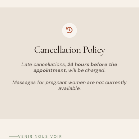
Cancellation Policy
Late cancellations,
24 hours before the
appointment
, will be charged.
Massages for pregnant women are not currently
available.
VENIR NOUS VOIR