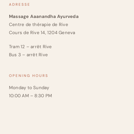
ADRESSE
Massage Aaanandha Ayurveda
Centre de thérapie de Rive
Cours de Rive 14, 1204 Geneva
Tram 12 – arrêt Rive
Bus 3 – arrêt Rive
OPENING HOURS
Monday to Sunday
10:00 AM – 8:30 PM