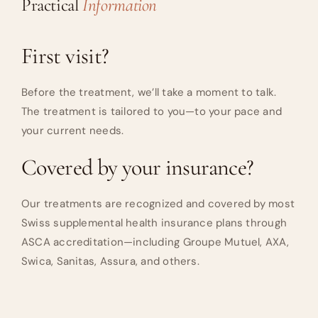
Practical
Information
First visit?
Before the treatment, we’ll take a moment to talk.
The treatment is tailored to you—to your pace and
your current needs.
Covered by your insurance?
Our treatments are recognized and covered by most
Swiss supplemental health insurance plans through
ASCA accreditation—including Groupe Mutuel, AXA,
Swica, Sanitas, Assura, and others.