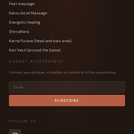
Feet massage
Kansu bowl Massage
Energetic Healing
Shirodhara
Karna Purana (head and ears area)
Kati Vasti (around the Spine)
CARNET AYURVÉDIQUE
Conseils ayurvédiques, actualités du cabinet et offres saisonnières.
FOLLOW US