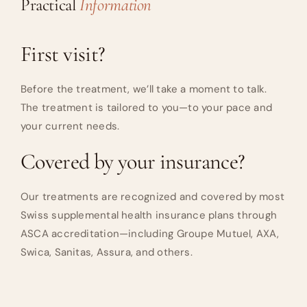
Practical
Information
First visit?
Before the treatment, we’ll take a moment to talk.
The treatment is tailored to you—to your pace and
your current needs.
Covered by your insurance?
Our treatments are recognized and covered by most
Swiss supplemental health insurance plans through
ASCA accreditation—including Groupe Mutuel, AXA,
Swica, Sanitas, Assura, and others.