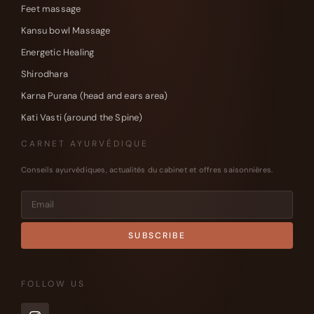
Feet massage
Kansu bowl Massage
Energetic Healing
Shirodhara
Karna Purana (head and ears area)
Kati Vasti (around the Spine)
CARNET AYURVÉDIQUE
Conseils ayurvédiques, actualités du cabinet et offres saisonnières.
FOLLOW US