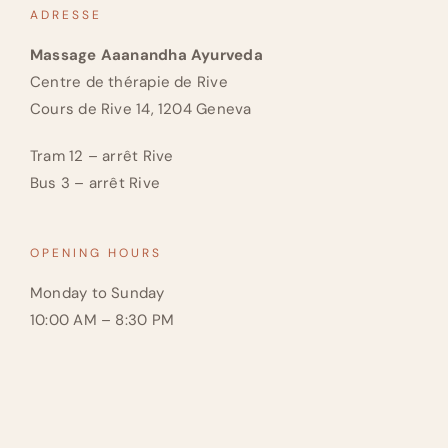
ADRESSE
Massage Aaanandha Ayurveda
Centre de thérapie de Rive
Cours de Rive 14, 1204 Geneva
Tram 12 – arrêt Rive
Bus 3 – arrêt Rive
OPENING HOURS
Monday to Sunday
10:00 AM – 8:30 PM