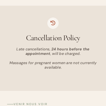
Cancellation Policy
Late cancellations,
24 hours before the
appointment
, will be charged.
Massages for pregnant women are not currently
available.
VENIR NOUS VOIR