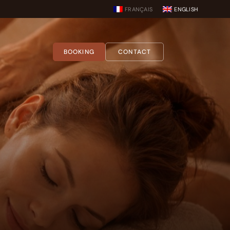
FRANÇAIS
ENGLISH
BOOKING
CONTACT