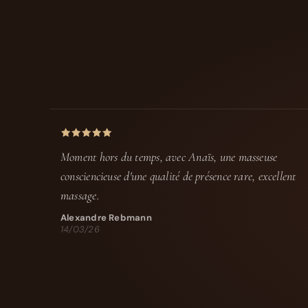
Moment hors du temps, avec Anaïs, une masseuse
consciencieuse d'une qualité de présence rare, excellent
massage.
Alexandre Rebmann
14/03/26