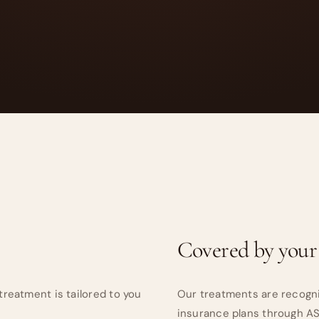
Covered by your
treatment is tailored to you
Our treatments are recogn
insurance plans through A