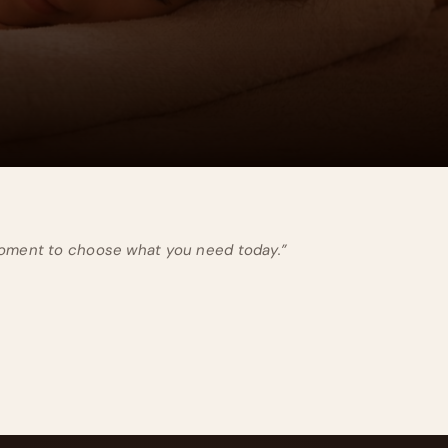
moment to choose what you need today.”