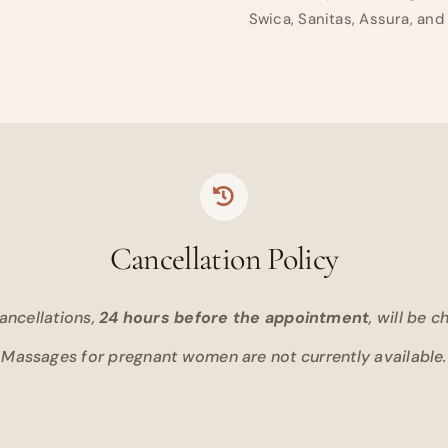
Swica, Sanitas, Assura, and
Cancellation Policy
ancellations,
24 hours before the appointment
, will be c
Massages for pregnant women are not currently available.