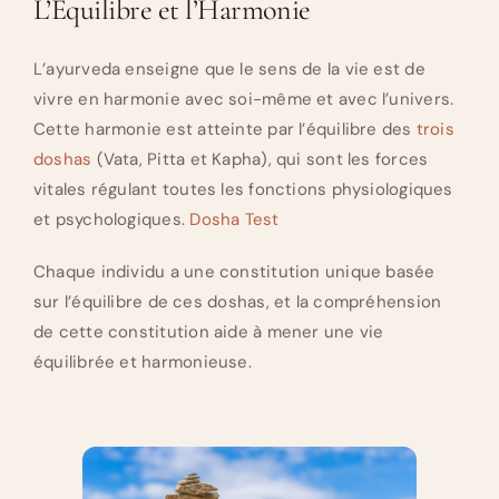
L’Équilibre et l’Harmonie
L’ayurveda enseigne que le sens de la vie est de
vivre en harmonie avec soi-même et avec l’univers.
Cette harmonie est atteinte par l’équilibre des
trois
doshas
(Vata, Pitta et Kapha), qui sont les forces
vitales régulant toutes les fonctions physiologiques
et psychologiques.
Dosha Test
Chaque individu a une constitution unique basée
sur l’équilibre de ces doshas, et la compréhension
de cette constitution aide à mener une vie
équilibrée et harmonieuse.