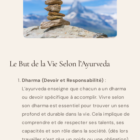
Le But de la Vie Selon l’Ayurveda
Dharma (Devoir et Responsabilité)
:
L’ayurveda enseigne que chacun a un dharma
ou devoir spécifique à accomplir. Vivre selon
son dharma est essentiel pour trouver un sens
profond et durable dans la vie. Cela implique de
comprendre et de respecter ses talents, ses
capacités et son rôle dans la société. (dès lors
travailler n’est plus un poids ou une obligation)