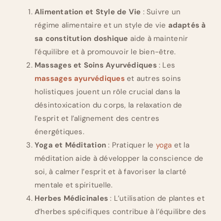
Alimentation et Style de Vie
: Suivre un
régime alimentaire et un style de vie
adaptés à
sa constitution doshique
aide à maintenir
l’équilibre et à promouvoir le bien-être.
Massages et Soins Ayurvédiques
: Les
massages ayurvédiques
et autres soins
holistiques jouent un rôle crucial dans la
désintoxication du corps, la relaxation de
l’esprit et l’alignement des centres
énergétiques.
Yoga et Méditation
: Pratiquer le
yoga
et la
méditation aide à développer la conscience de
soi, à calmer l’esprit et à favoriser la clarté
mentale et spirituelle.
Herbes Médicinales
: L’utilisation de plantes et
d’herbes spécifiques contribue à l’équilibre des