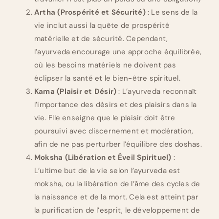
Artha (Prospérité et Sécurité)
: Le sens de la
vie inclut aussi la quête de prospérité
matérielle et de sécurité. Cependant,
l’ayurveda encourage une approche équilibrée,
où les besoins matériels ne doivent pas
éclipser la santé et le bien-être spirituel.
Kama (Plaisir et Désir)
: L’ayurveda reconnaît
l’importance des désirs et des plaisirs dans la
vie. Elle enseigne que le plaisir doit être
poursuivi avec discernement et modération,
afin de ne pas perturber l’équilibre des doshas.
Moksha (Libération et Éveil Spirituel)
:
L’ultime but de la vie selon l’ayurveda est
moksha, ou la libération de l’âme des cycles de
la naissance et de la mort. Cela est atteint par
la purification de l’esprit, le développement de