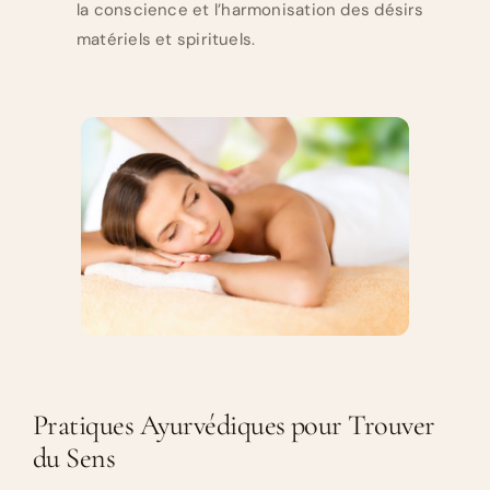
la conscience et l’harmonisation des désirs
matériels et spirituels.
Pratiques Ayurvédiques pour Trouver
du Sens