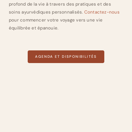
profond de la vie à travers des pratiques et des
soins ayurvédiques personnalisés.
Contactez-nous
pour commencer votre voyage vers une vie
équilibrée et épanouie.
AGENDA ET DISPONIBILITÉS