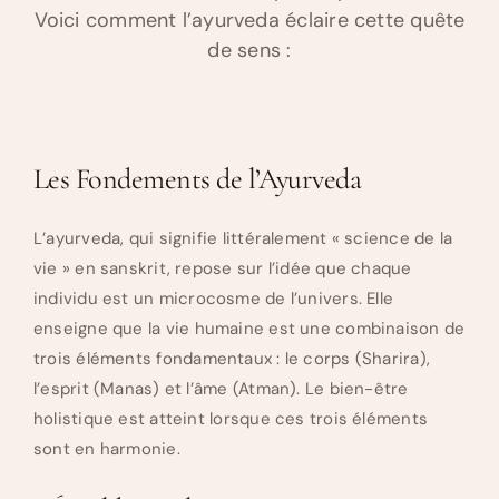
Voici comment l’ayurveda éclaire cette quête
de sens :
Les Fondements de l’Ayurveda
L’ayurveda, qui signifie littéralement « science de la
vie » en sanskrit, repose sur l’idée que chaque
individu est un microcosme de l’univers. Elle
enseigne que la vie humaine est une combinaison de
trois éléments fondamentaux : le corps (Sharira),
l’esprit (Manas) et l’âme (Atman). Le bien-être
holistique est atteint lorsque ces trois éléments
sont en harmonie.