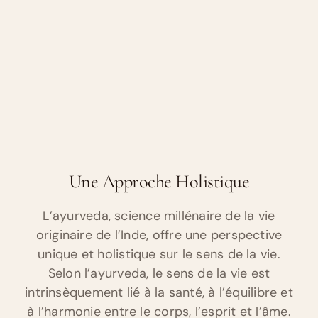
Une Approche Holistique
L’ayurveda, science millénaire de la vie
originaire de l’Inde, offre une perspective
unique et holistique sur le sens de la vie.
Selon l’ayurveda, le sens de la vie est
intrinsèquement lié à la santé, à l’équilibre et
à l’harmonie entre le corps, l’esprit et l’âme.