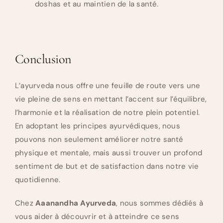
doshas et au maintien de la santé.
Conclusion
L’ayurveda nous offre une feuille de route vers une
vie pleine de sens en mettant l’accent sur l’équilibre,
l’harmonie et la réalisation de notre plein potentiel.
En adoptant les principes ayurvédiques, nous
pouvons non seulement améliorer notre santé
physique et mentale, mais aussi trouver un profond
sentiment de but et de satisfaction dans notre vie
quotidienne.
Chez
Aaanandha Ayurveda
, nous sommes dédiés à
vous aider à découvrir et à atteindre ce sens