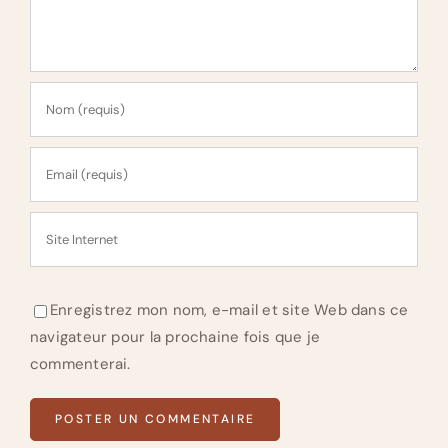
Enregistrez mon nom, e-mail et site Web dans ce
navigateur pour la prochaine fois que je
commenterai.