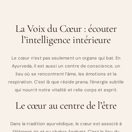
La Voix du Cœur : écouter
l’intelligence intérieure
Le cœur n’est pas seulement un organe qui bat. En
Ayurveda, il est aussi un centre de conscience, un
lieu où se rencontrent l’âme, les émotions et la
respiration. C’est là que réside prana, l’énergie subtile
qui nourrit notre vitalité et relie corps et esprit.
Le cœur au centre de l’être
Dans la tradition ayurvédique, le cœur est associé à
l’élément air et au chakra Anahata. C’est le lieu du