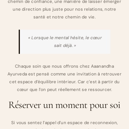
chemin de confiance, une manière de laisser émerger
une direction plus juste pour nos relations, notre
santé et notre chemin de vie.
« Lorsque le mental hésite, le cœur
sait déjà. »
Chaque soin que nous offrons chez Aaanandha
Ayurveda est pensé comme une invitation à retrouver
cet espace d’équilibre intérieur. Car c’est à partir du
cœur que l’on peut réellement se ressourcer.
Réserver un moment pour soi
Si vous sentez l’appel d’un espace de reconnexion,