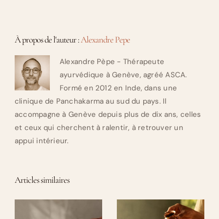
À propos de l'auteur :
Alexandre Pepe
Alexandre Pèpe - Thérapeute
ayurvédique à Genève, agréé ASCA.
Formé en 2012 en Inde, dans une
clinique de Panchakarma au sud du pays. Il
accompagne à Genève depuis plus de dix ans, celles
et ceux qui cherchent à ralentir, à retrouver un
appui intérieur.
Articles similaires