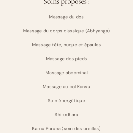
Soins proposés :
Massage du dos
Massage du corps classique (Abhyanga)
Massage tête, nuque et épaules
Massage des pieds
Massage abdominal
Massage au bol Kansu
Soin énergétique
Shirodhara
Karna Purana (soin des oreilles)