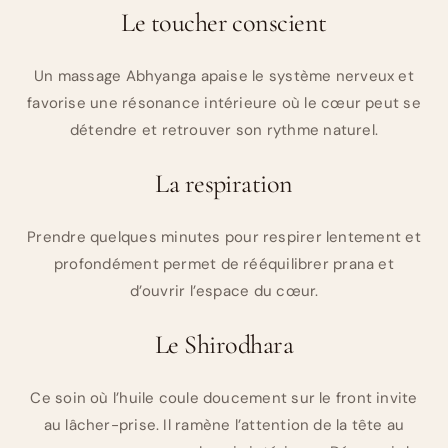
Le toucher conscient
Un massage Abhyanga apaise le système nerveux et
favorise une résonance intérieure où le cœur peut se
détendre et retrouver son rythme naturel.
La respiration
Prendre quelques minutes pour respirer lentement et
profondément permet de rééquilibrer prana et
d’ouvrir l’espace du cœur.
Le Shirodhara
Ce soin où l’huile coule doucement sur le front invite
au lâcher-prise. Il ramène l’attention de la tête au