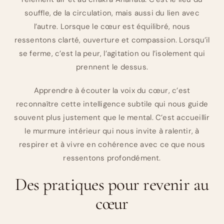
souffle, de la circulation, mais aussi du lien avec
l’autre. Lorsque le cœur est équilibré, nous
ressentons clarté, ouverture et compassion. Lorsqu’il
se ferme, c’est la peur, l’agitation ou l’isolement qui
prennent le dessus.
Apprendre à écouter la voix du cœur, c’est
reconnaître cette intelligence subtile qui nous guide
souvent plus justement que le mental. C’est accueillir
le murmure intérieur qui nous invite à ralentir, à
respirer et à vivre en cohérence avec ce que nous
ressentons profondément.
Des pratiques pour revenir au
cœur