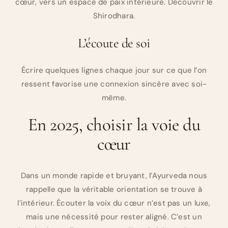
cœur, vers un espace de paix intérieure. Découvrir le
Shirodhara.
L’écoute de soi
Écrire quelques lignes chaque jour sur ce que l’on
ressent favorise une connexion sincère avec soi-
même.
En 2025, choisir la voie du
cœur
Dans un monde rapide et bruyant, l’Ayurveda nous
rappelle que la véritable orientation se trouve à
l’intérieur. Écouter la voix du cœur n’est pas un luxe,
mais une nécessité pour rester aligné. C’est un