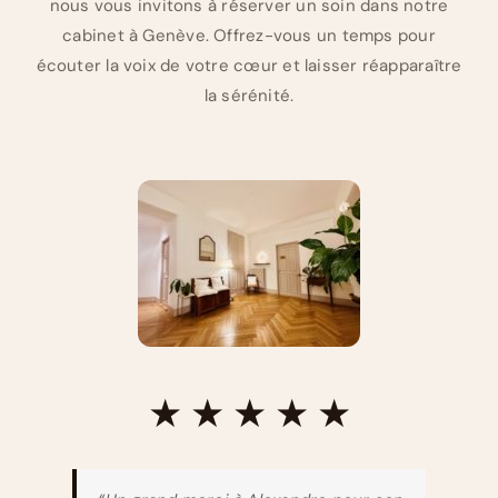
nous vous invitons à réserver un soin dans notre
cabinet à Genève. Offrez-vous un temps pour
écouter la voix de votre cœur et laisser réapparaître
la sérénité.
★ ★ ★ ★ ★