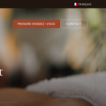
FRANÇAIS
PRENDRE RENDEZ-VOUS
CONTACT
t