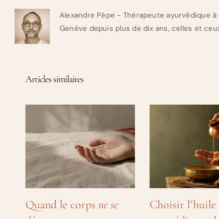
Alexandre Pèpe - Thérapeute ayurvédique à 
Genève depuis plus de dix ans, celles et ceux
Articles similaires
Quand le corps
ne se
Choisir l’huile