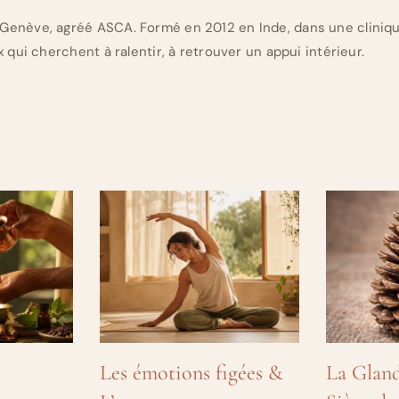
Genève, agréé ASCA. Formé en 2012 en Inde, dans une cliniq
 qui cherchent à ralentir, à retrouver un appui intérieur.
Les émotions figées &
La Gland