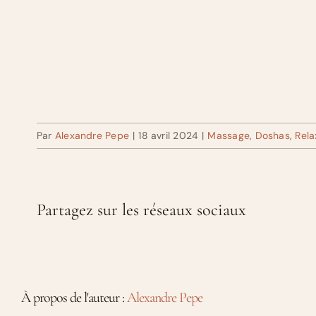
Par
Alexandre Pepe
|
18 avril 2024
|
Massage
,
Doshas
,
Rela
Partagez sur les réseaux sociaux
À propos de l'auteur :
Alexandre Pepe