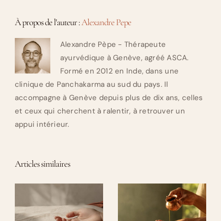
À propos de l'auteur :
Alexandre Pepe
Alexandre Pèpe - Thérapeute
ayurvédique à Genève, agréé ASCA.
Formé en 2012 en Inde, dans une
clinique de Panchakarma au sud du pays. Il
accompagne à Genève depuis plus de dix ans, celles
et ceux qui cherchent à ralentir, à retrouver un
appui intérieur.
Articles similaires