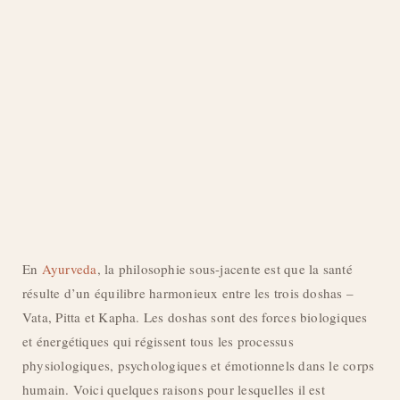
En
Ayurveda
, la philosophie sous-jacente est que la santé
résulte d’un équilibre harmonieux entre les trois doshas –
Vata, Pitta et Kapha. Les doshas sont des forces biologiques
et énergétiques qui régissent tous les processus
physiologiques, psychologiques et émotionnels dans le corps
humain. Voici quelques raisons pour lesquelles il est