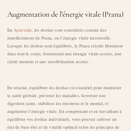
Augmentation de l’énergie vitale (Prana)
En
Ayurveda
, les doshas sont considérés comme des
manifestations de Prana, ou l’énergie vitale universelle.
Lorsque les doshas sont équilibrés, le Prana circule librement
dans tout le corps, fournissant une énergie vitale accrue, une
clarté mentale et une sensibilisation accrue.
En résumé, équilibrer les doshas est essentiel pour maintenir
la santé globale, prévenir les maladies, favoriser une
digestion saine, stabiliser les émotions et le mental, et
augmenter l’énergie vitale. En comprenant et en travaillant à
équilibrer vos doshas individuels, vous pouvez cultiver un
état de bien-être et de vitalité optimal selon les principes de