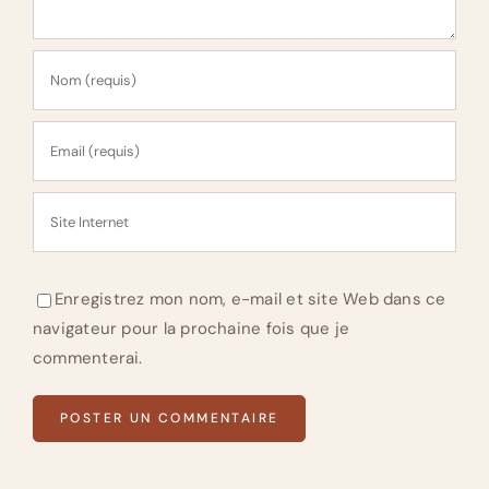
Enregistrez mon nom, e-mail et site Web dans ce
navigateur pour la prochaine fois que je
commenterai.