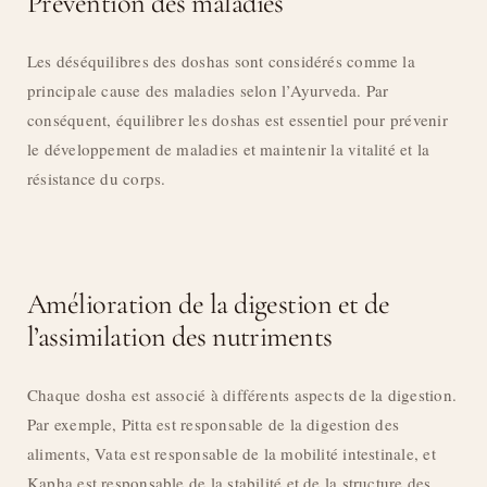
Prévention des maladies
Les déséquilibres des doshas sont considérés comme la
principale cause des maladies selon l’Ayurveda. Par
conséquent, équilibrer les doshas est essentiel pour prévenir
le développement de maladies et maintenir la vitalité et la
résistance du corps.
Amélioration de la digestion et de
l’assimilation des nutriments
Chaque dosha est associé à différents aspects de la digestion.
Par exemple, Pitta est responsable de la digestion des
aliments, Vata est responsable de la mobilité intestinale, et
Kapha est responsable de la stabilité et de la structure des