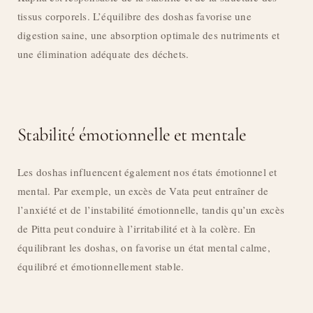
tissus corporels. L’équilibre des doshas favorise une
digestion saine, une absorption optimale des nutriments et
une élimination adéquate des déchets.
Stabilité émotionnelle et mentale
Les doshas influencent également nos états émotionnel et
mental. Par exemple, un excès de Vata peut entraîner de
l’anxiété et de l’instabilité émotionnelle, tandis qu’un excès
de Pitta peut conduire à l’irritabilité et à la colère. En
équilibrant les doshas, on favorise un état mental calme,
équilibré et émotionnellement stable.