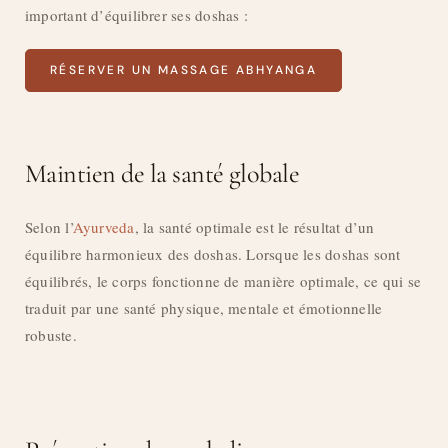
important d’équilibrer ses doshas :
RÉSERVER UN MASSAGE ABHYANGA
Maintien de la santé globale
Selon l’
Ayurveda
, la santé optimale est le résultat d’un
équilibre harmonieux des doshas. Lorsque les doshas sont
équilibrés, le corps fonctionne de manière optimale, ce qui se
traduit par une santé physique, mentale et émotionnelle
robuste.