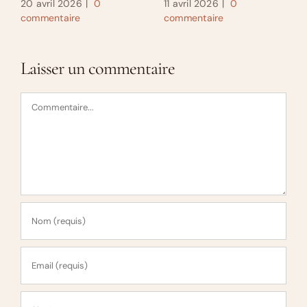
20 avril 2026
|
0
11 avril 2026
|
0
commentaire
commentaire
Laisser un commentaire
Commentaire