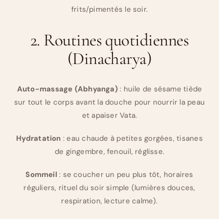
frits/pimentés le soir.
2. Routines quotidiennes
(Dinacharya)
Auto-massage (Abhyanga)
: huile de sésame tiède
sur tout le corps avant la douche pour nourrir la peau
et apaiser Vata.
Hydratation
: eau chaude à petites gorgées, tisanes
de gingembre, fenouil, réglisse.
Sommeil
: se coucher un peu plus tôt, horaires
réguliers, rituel du soir simple (lumières douces,
respiration, lecture calme).