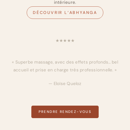
intérieure.
DÉCOUVRIR L’ABHYANGA
★★★★★
« Superbe massage, avec des effets profonds… bel
accueil et prise en charge très professionnelle. »
— Eloïse Queloz
PRENDRE RENDEZ-VOUS