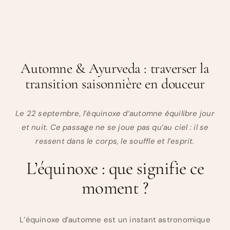
Automne & Ayurveda : traverser la
transition saisonnière en douceur
Le 22 septembre, l’équinoxe d’automne équilibre jour
et nuit. Ce passage ne se joue pas qu’au ciel : il se
ressent dans le corps, le souffle et l’esprit.
L’équinoxe : que signifie ce
moment ?
L’équinoxe d’automne est un instant astronomique