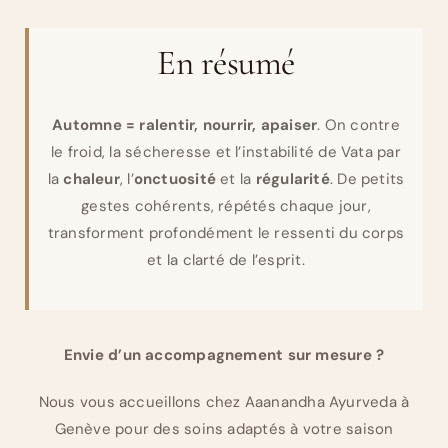
En résumé
Automne = ralentir, nourrir, apaiser
. On contre
le froid, la sécheresse et l’instabilité de Vata par
la
chaleur
, l’
onctuosité
et la
régularité
. De petits
gestes cohérents, répétés chaque jour,
transforment profondément le ressenti du corps
et la clarté de l’esprit.
Envie d’un accompagnement sur mesure ?
Nous vous accueillons chez Aaanandha Ayurveda à
Genève pour des soins adaptés à votre saison