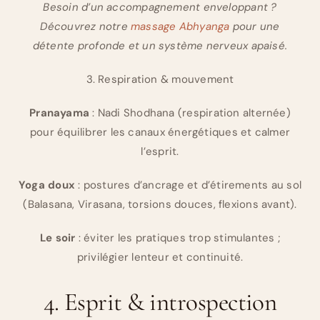
Besoin d’un accompagnement enveloppant ?
Découvrez notre
massage Abhyanga
pour une
détente profonde et un système nerveux apaisé.
3. Respiration & mouvement
Pranayama
: Nadi Shodhana (respiration alternée)
pour équilibrer les canaux énergétiques et calmer
l’esprit.
Yoga doux
: postures d’ancrage et d’étirements au sol
(Balasana, Virasana, torsions douces, flexions avant).
Le soir
: éviter les pratiques trop stimulantes ;
privilégier lenteur et continuité.
4. Esprit & introspection