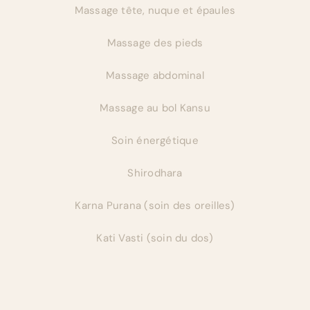
Massage tête, nuque et épaules
Massage des pieds
Massage abdominal
Massage au bol Kansu
Soin énergétique
Shirodhara
Karna Purana (soin des oreilles)
Kati Vasti (soin du dos)