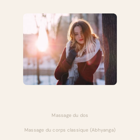
Massage du dos
Massage du corps classique (Abhyanga)