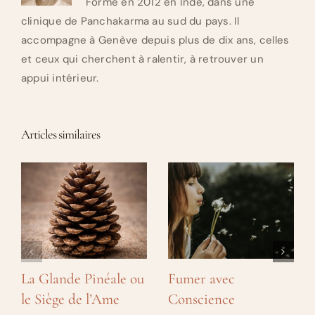
Formé en 2012 en Inde, dans une
clinique de Panchakarma au sud du pays. Il
accompagne à Genève depuis plus de dix ans, celles
et ceux qui cherchent à ralentir, à retrouver un
appui intérieur.
Articles similaires
La Glande Pinéale ou
Fumer avec
le Siège de l’Ame
Conscience