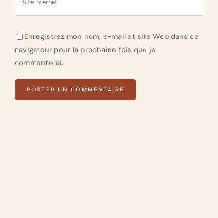
Enregistrez mon nom, e-mail et site Web dans ce
navigateur pour la prochaine fois que je
commenterai.