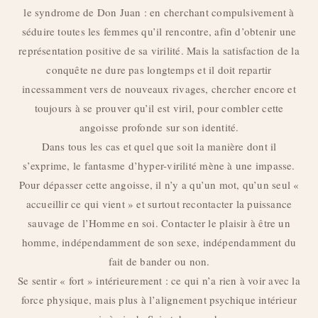
le syndrome de Don Juan : en cherchant compulsivement à
séduire toutes les femmes qu’il rencontre, afin d’obtenir une
représentation positive de sa virilité. Mais la satisfaction de la
conquête ne dure pas longtemps et il doit repartir
incessamment vers de nouveaux rivages, chercher encore et
toujours à se prouver qu’il est viril, pour combler cette
angoisse profonde sur son identité.
Dans tous les cas et quel que soit la manière dont il
s’exprime, le fantasme d’hyper-virilité mène à une impasse.
Pour dépasser cette angoisse, il n’y a qu’un mot, qu’un seul «
accueillir ce qui vient » et surtout recontacter la puissance
sauvage de l’Homme en soi. Contacter le plaisir à être un
homme, indépendamment de son sexe, indépendamment du
fait de bander ou non.
Se sentir « fort » intérieurement : ce qui n’a rien à voir avec la
force physique, mais plus à l’alignement psychique intérieur