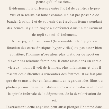
pense qu’il n’est rien…
Évidemment, la différence entre l’idéal de ce héros hyper-
viril et la réalité est forte : comme il n’est pas possible de
bander à volonté et de soutenir des érections fermes pendant
des heures, il y a un risque à s’enfermer dans un mouvement
de repli sur soi, d’isolement.
Ne se jugeant pas normal (la normalité étant jugée en
fonction des caractéristiques hyper-viriles) ou pas assez bien
constitué, l’homme n’ose alors plus pratiquer de sport ou
d’avoir des relations féminines. Il entre alors dans un cercle
vicieux : moins il voit de femmes, plus il fantasme et plus il
ressent des difficultés à rencontrer des femmes. Il ne fait plus
que de se masturber en fantasmant, en regardant des films ou
photos pornos, en se culpabilisant et en se dévalorisant. C’est
la spirale infernale de la dépression, de la dévalorisation de
soi.
Inversement, cette angoisse peut aussi plonger l’homme dans