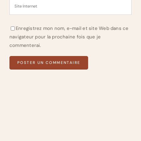
Enregistrez mon nom, e-mail et site Web dans ce
navigateur pour la prochaine fois que je
commenterai.