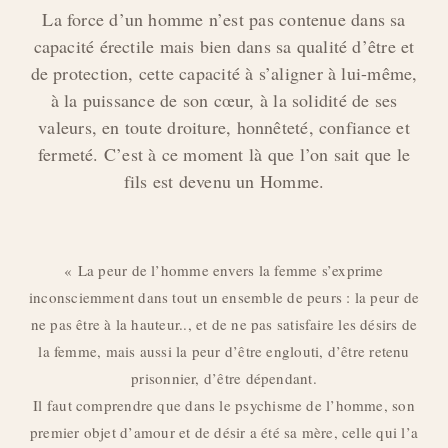
La force d’un homme n’est pas contenue dans sa
capacité érectile mais bien dans sa qualité d’être et
de protection, cette capacité à s’aligner à lui-même,
à la puissance de son cœur, à la solidité de ses
valeurs, en toute droiture, honnêteté, confiance et
fermeté. C’est à ce moment là que l’on sait que le
fils est devenu un Homme.
« La peur de l’homme envers la femme s’exprime
inconsciemment dans tout un ensemble de peurs : la peur de
ne pas être à la hauteur.., et de ne pas satisfaire les désirs de
la femme, mais aussi la peur d’être englouti, d’être retenu
prisonnier, d’être dépendant.
Il faut comprendre que dans le psychisme de l’homme, son
premier objet d’amour et de désir a été sa mère, celle qui l’a