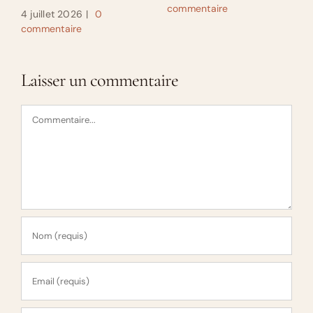
commentaire
4 juillet 2026
|
0
commentaire
Laisser un commentaire
Commentaire