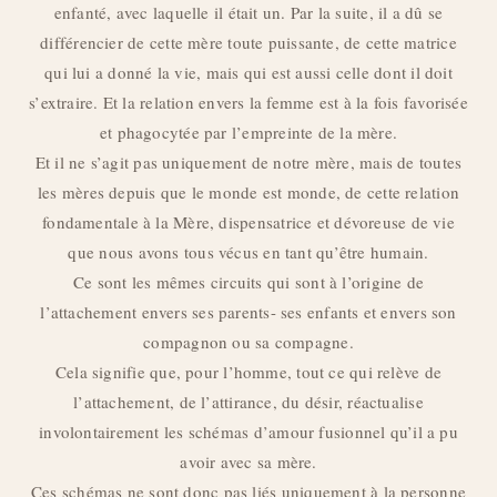
enfanté, avec laquelle il était un. Par la suite, il a dû se
différencier de cette mère toute puissante, de cette matrice
qui lui a donné la vie, mais qui est aussi celle dont il doit
s’extraire. Et la relation envers la femme est à la fois favorisée
et phagocytée par l’empreinte de la mère.
Et il ne s’agit pas uniquement de notre mère, mais de toutes
les mères depuis que le monde est monde, de cette relation
fondamentale à la Mère, dispensatrice et dévoreuse de vie
que nous avons tous vécus en tant qu’être humain.
Ce sont les mêmes circuits qui sont à l’origine de
l’attachement envers ses parents- ses enfants et envers son
compagnon ou sa compagne.
Cela signifie que, pour l’homme, tout ce qui relève de
l’attachement, de l’attirance, du désir, réactualise
involontairement les schémas d’amour fusionnel qu’il a pu
avoir avec sa mère.
Ces schémas ne sont donc pas liés uniquement à la personne