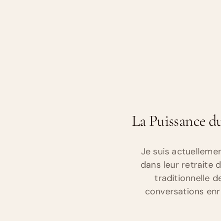
La Puissance d
Je suis actuelleme
dans leur retraite
traditionnelle d
conversations enr