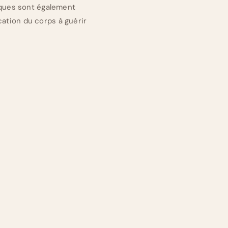
iques sont également
ation du corps à guérir