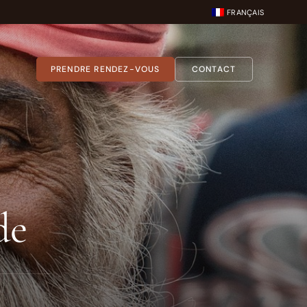
FRANÇAIS
PRENDRE RENDEZ-VOUS
CONTACT
de