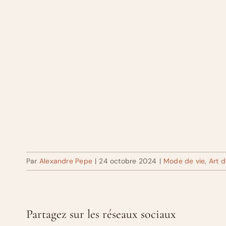
Par
Alexandre Pepe
|
24 octobre 2024
|
Mode de vie
,
Art d
Partagez sur les réseaux sociaux