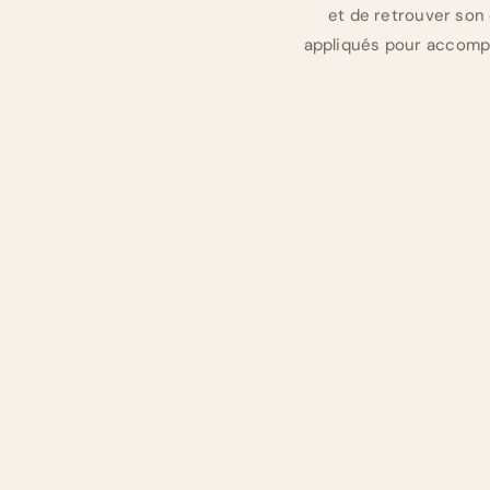
et de retrouver son
appliqués pour accompa