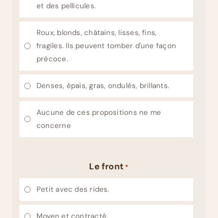
et des pellicules.
Roux, blonds, châtains, lisses, fins,
fragiles. Ils peuvent tomber d'une façon
précoce.
Denses, épais, gras, ondulés, brillants.
Aucune de ces propositions ne me
concerne
Le front
*
Petit avec des rides.
Moyen et contracté.