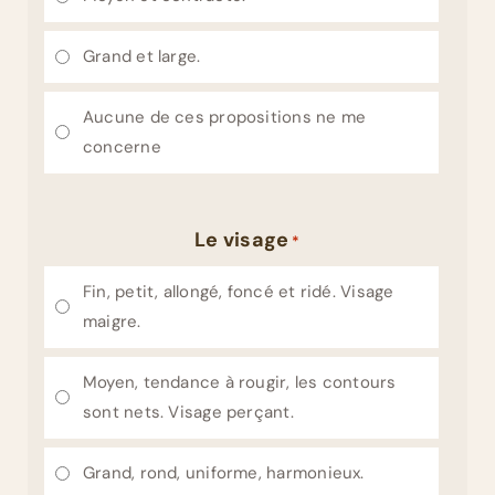
Grand et large.
Aucune de ces propositions ne me
concerne
Le visage
*
Fin, petit, allongé, foncé et ridé. Visage
maigre.
Moyen, tendance à rougir, les contours
sont nets. Visage perçant.
Grand, rond, uniforme, harmonieux.