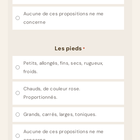
Aucune de ces propositions ne me
concerne
Les pieds
*
Petits, allongés, fins, secs, rugueux,
froids.
Chauds, de couleur rose.
Proportionnés.
Grands, carrés, larges, toniques.
Aucune de ces propositions ne me