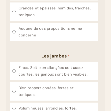
Grandes et épaisses, humides, fraiches,
toniques.
Aucune de ces propositions ne me
concerne
Les jambes
*
Fines. Soit bien allongées soit assez
courtes, les genoux sont bien visibles.
Bien proportionnées, fortes et
toniques.
Volumineuses, arrondies, fortes.