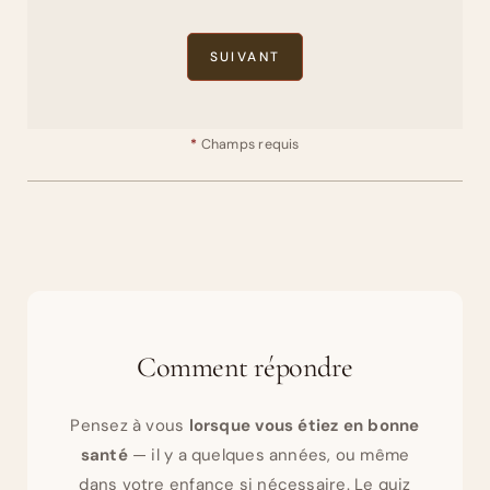
*
Champs requis
Comment répondre
Pensez à vous
lorsque vous étiez en bonne
santé
— il y a quelques années, ou même
dans votre enfance si nécessaire. Le quiz