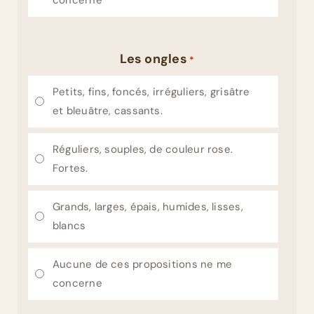
concerne
Les ongles
*
Petits, fins, foncés, irréguliers, grisâtre
et bleuâtre, cassants.
Réguliers, souples, de couleur rose.
Fortes.
Grands, larges, épais, humides, lisses,
blancs
Aucune de ces propositions ne me
concerne