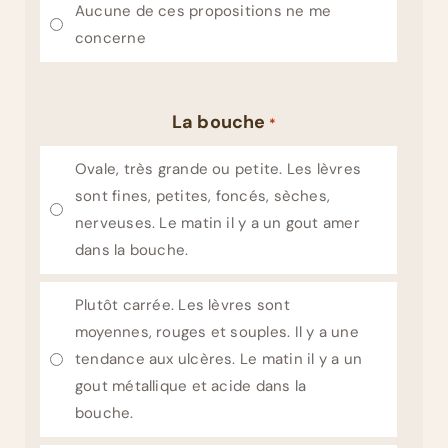
Aucune de ces propositions ne me
concerne
La bouche
*
Ovale, très grande ou petite. Les lèvres
sont fines, petites, foncés, sèches,
nerveuses. Le matin il y a un gout amer
dans la bouche.
Plutôt carrée. Les lèvres sont
moyennes, rouges et souples. Il y a une
tendance aux ulcères. Le matin il y a un
gout métallique et acide dans la
bouche.