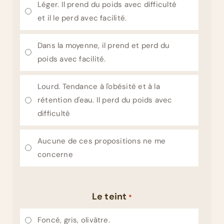
Léger. Il prend du poids avec difficulté
et il le perd avec facilité.
Dans la moyenne, il prend et perd du
poids avec facilité.
Lourd. Tendance à l'obésité et à la
rétention d'eau. Il perd du poids avec
difficulté
Aucune de ces propositions ne me
concerne
Le teint
*
Foncé, gris, olivâtre.