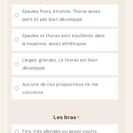
Epaules fines, étroites. Thorax assez
petit et pas bien développé.
Epaules et thorax sont équilibrés dans
la moyenne, assez athlétiques
Larges, grandes. Le thorax est bien
développé.
Aucune de ces propositions ne me
concerne
Les bras
*
Fins, très allongés ou assez courts.