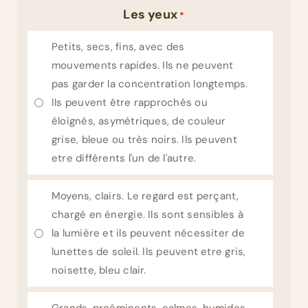
Les yeux
*
Petits, secs, fins, avec des
mouvements rapides. Ils ne peuvent
pas garder la concentration longtemps.
Ils peuvent être rapprochés ou
éloignés, asymétriques, de couleur
grise, bleue ou très noirs. Ils peuvent
etre différents l'un de l'autre.
Moyens, clairs. Le regard est perçant,
chargé en énergie. Ils sont sensibles à
la lumière et ils peuvent nécessiter de
lunettes de soleil. Ils peuvent etre gris,
noisette, bleu clair.