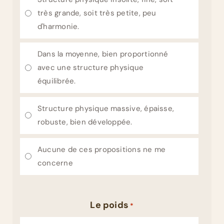
très grande, soit très petite, peu
d'harmonie.
Dans la moyenne, bien proportionné
avec une structure physique
équilibrée.
Structure physique massive, épaisse,
robuste, bien développée.
Aucune de ces propositions ne me
concerne
Le poids
*