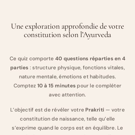
Une exploration approfondie de votre
constitution selon l’Ayurveda
Ce quiz comporte
40 questions réparties en 4
parties
: structure physique, fonctions vitales,
nature mentale, émotions et habitudes.
Comptez
10 à 15 minutes
pour le compléter
avec attention.
L’objectif est de révéler votre
Prakriti
— votre
constitution de naissance, telle qu’elle
s’exprime quand le corps est en équilibre. Le