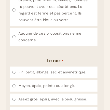
Grands, proéminents, calmes, humides.
Ils peuvent avoir des sécrétions. Le
regard est ferme et pas percent. Ils
peuvent être bleus ou verts.
Aucune de ces propositions ne me
concerne
Le nez
*
Fin, petit, allongé, sec et asymétrique.
Moyen, épais, pointu ou allongé.
Assez gros, épais, avec la peau grasse.