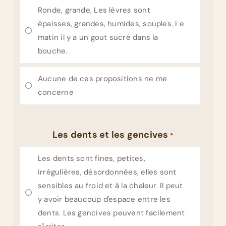
Ronde, grande, Les lèvres sont
épaisses, grandes, humides, souples. Le
matin il y a un gout sucré dans la
bouche.
Aucune de ces propositions ne me
concerne
Les dents et les gencives
*
Les dents sont fines, petites,
irrégulières, désordonnées, elles sont
sensibles au froid et à la chaleur. Il peut
y avoir beaucoup d'espace entre les
dents. Les gencives peuvent facilement