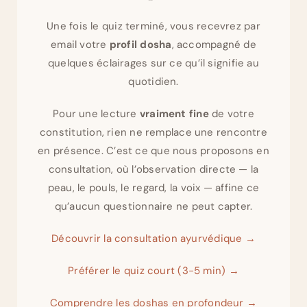
Une fois le quiz terminé, vous recevrez par
email votre
profil dosha
, accompagné de
quelques éclairages sur ce qu’il signifie au
quotidien.
Pour une lecture
vraiment fine
de votre
constitution, rien ne remplace une rencontre
en présence. C’est ce que nous proposons en
consultation, où l’observation directe — la
peau, le pouls, le regard, la voix — affine ce
qu’aucun questionnaire ne peut capter.
Découvrir la consultation ayurvédique →
Préférer le quiz court (3-5 min) →
Comprendre les doshas en profondeur →