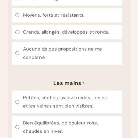
Moyens, forts et resistants.
Grands, allongés, développés et ronds.
Aucune de ces propositions ne me
concerne
Les mains
*
Petites, sèches, assez froides. Les os
et les veines sont bien visibles.
Bien équilibrées, de couleur rose,
chaudes en hiver.