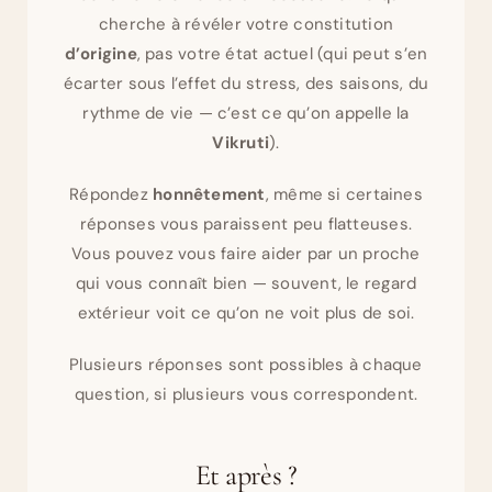
cherche à révéler votre constitution
d’origine
, pas votre état actuel (qui peut s’en
écarter sous l’effet du stress, des saisons, du
rythme de vie — c’est ce qu’on appelle la
Vikruti
).
Répondez
honnêtement
, même si certaines
réponses vous paraissent peu flatteuses.
Vous pouvez vous faire aider par un proche
qui vous connaît bien — souvent, le regard
extérieur voit ce qu’on ne voit plus de soi.
Plusieurs réponses sont possibles à chaque
question, si plusieurs vous correspondent.
Et après ?