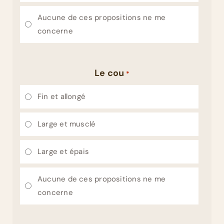
Aucune de ces propositions ne me
concerne
Le cou
*
Fin et allongé
Large et musclé
Large et épais
Aucune de ces propositions ne me
concerne