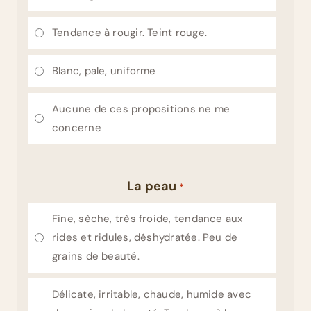
Tendance à rougir. Teint rouge.
Blanc, pale, uniforme
Aucune de ces propositions ne me
concerne
La peau
*
Fine, sèche, très froide, tendance aux
rides et ridules, déshydratée. Peu de
grains de beauté.
Délicate, irritable, chaude, humide avec