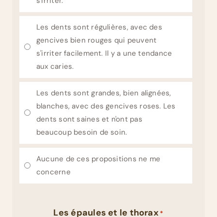
s'irriter.
Les dents sont régulières, avec des
gencives bien rouges qui peuvent
s'irriter facilement. Il y a une tendance
aux caries.
Les dents sont grandes, bien alignées,
blanches, avec des gencives roses. Les
dents sont saines et n'ont pas
beaucoup besoin de soin.
Aucune de ces propositions ne me
concerne
Les épaules et le thorax
*