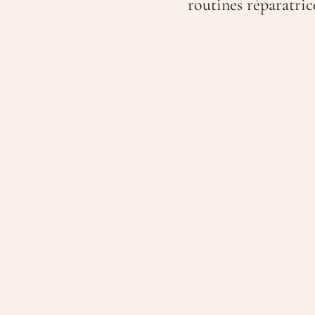
routines réparatric