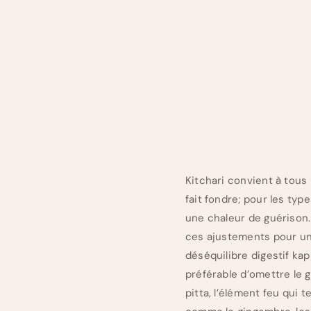
Kitchari convient à tous 
fait fondre; pour les type
une chaleur de guérison
ces ajustements pour un 
déséquilibre digestif kap
préférable d’omettre le 
pitta, l’élément feu qui 