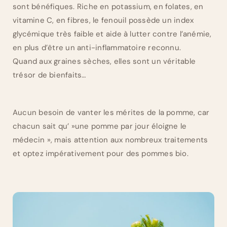
sont bénéfiques. Riche en potassium, en folates, en
vitamine C, en fibres, le fenouil possède un index
glycémique très faible et aide à lutter contre l’anémie,
en plus d’être un anti-inflammatoire reconnu.
Quand aux graines sèches, elles sont un véritable
trésor de bienfaits…
Aucun besoin de vanter les mérites de la pomme, car
chacun sait qu’ »une pomme par jour éloigne le
médecin », mais attention aux nombreux traitements
et optez impérativement pour des pommes bio.