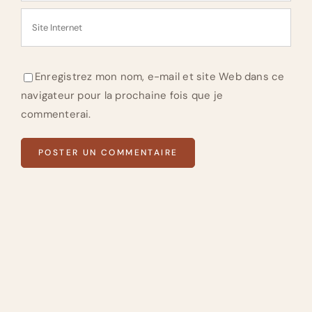
Enregistrez mon nom, e-mail et site Web dans ce
navigateur pour la prochaine fois que je
commenterai.