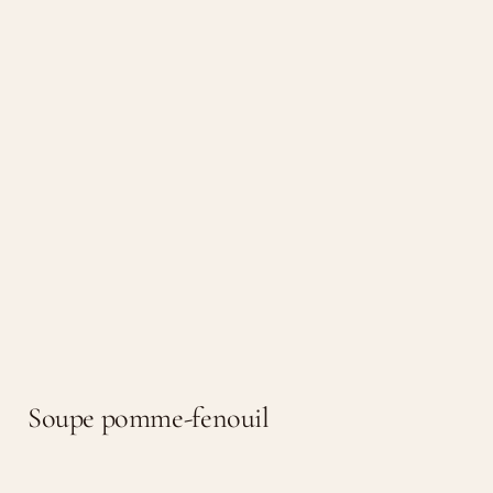
Soupe pomme-fenouil