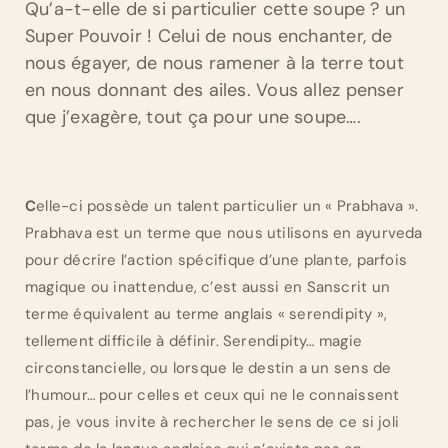
Qu’a-t-elle de si particulier cette soupe ? un
Super Pouvoir ! Celui de nous enchanter, de
nous égayer, de nous ramener à la terre tout
en nous donnant des ailes. Vous allez penser
que j’exagère, tout ça pour une soupe….
C
elle-ci possède un talent particulier un « Prabhava ».
Prabhava est un terme que nous utilisons en ayurveda
pour décrire l’action spécifique d’une plante, parfois
magique ou inattendue, c’est aussi en Sanscrit un
terme équivalent au terme anglais « serendipity »,
tellement difficile à définir. Serendipity… magie
circonstancielle, ou lorsque le destin a un sens de
l’humour… pour celles et ceux qui ne le connaissent
pas, je vous invite à rechercher le sens de ce si joli