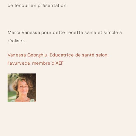
de fenouil en présentation.
Merci Vanessa pour cette recette saine et simple à
réaliser.
Vanessa Georghiu, Educatrice de santé selon
l’ayurveda, membre d’AEF