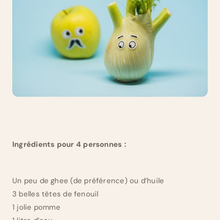
Ingrédients pour 4 personnes :
Un peu de ghee (de préférence) ou d’huile
3 belles têtes de fenouil
1 jolie pomme