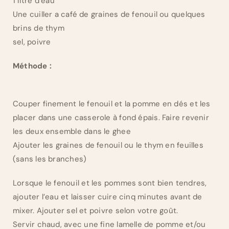
1 litre d’eau
Une cuiller a café de graines de fenouil ou quelques
brins de thym
sel, poivre
Méthode :
Couper finement le fenouil et la pomme en dés et les
placer dans une casserole à fond épais. Faire revenir
les deux ensemble dans le ghee
Ajouter les graines de fenouil ou le thym en feuilles
(sans les branches)
Lorsque le fenouil et les pommes sont bien tendres,
ajouter l’eau et laisser cuire cinq minutes avant de
mixer. Ajouter sel et poivre selon votre goût.
Servir chaud, avec une fine lamelle de pomme et/ou