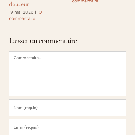
commentaire
douceur
19 mai 2026
|
0
commentaire
Laisser un commentaire
Commentaire