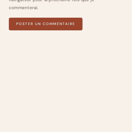
commenterai.