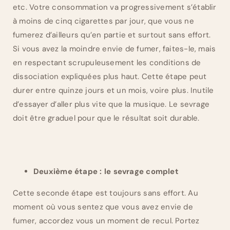
etc. Votre consommation va progressivement s’établir
à moins de cinq cigarettes par jour, que vous ne
fumerez d’ailleurs qu’en partie et surtout sans effort.
Si vous avez la moindre envie de fumer, faites-le, mais
en respectant scrupuleusement les conditions de
dissociation expliquées plus haut. Cette étape peut
durer entre quinze jours et un mois, voire plus. Inutile
d’essayer d’aller plus vite que la musique. Le sevrage
doit être graduel pour que le résultat soit durable.
Deuxième étape : le sevrage complet
Cette seconde étape est toujours sans effort. Au
moment où vous sentez que vous avez envie de
fumer, accordez vous un moment de recul. Portez