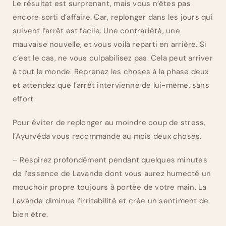
Le résultat est surprenant, mais vous n’êtes pas
encore sorti d’affaire. Car, replonger dans les jours qui
suivent l’arrêt est facile. Une contrariété, une
mauvaise nouvelle, et vous voilà reparti en arrière. Si
c’est le cas, ne vous culpabilisez pas. Cela peut arriver
à tout le monde. Reprenez les choses à la phase deux
et attendez que l’arrêt intervienne de lui-même, sans
effort.
Pour éviter de replonger au moindre coup de stress,
l’Ayurvéda vous recommande au mois deux choses.
– Respirez profondément pendant quelques minutes
de l’essence de Lavande dont vous aurez humecté un
mouchoir propre toujours à portée de votre main. La
Lavande diminue l’irritabilité et crée un sentiment de
bien être.