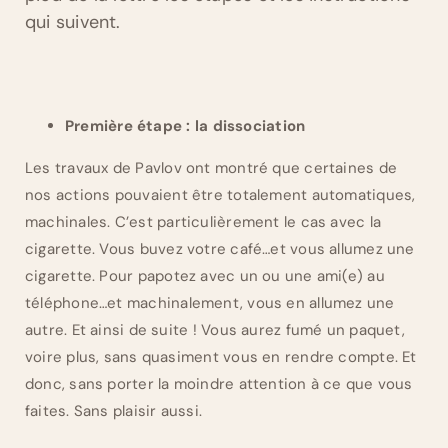
qui suivent.
Première étape : la dissociation
Les travaux de Pavlov ont montré que certaines de
nos actions pouvaient être totalement automatiques,
machinales. C’est particulièrement le cas avec la
cigarette. Vous buvez votre café…et vous allumez une
cigarette. Pour papotez avec un ou une ami(e) au
téléphone…et machinalement, vous en allumez une
autre. Et ainsi de suite ! Vous aurez fumé un paquet,
voire plus, sans quasiment vous en rendre compte. Et
donc, sans porter la moindre attention à ce que vous
faites. Sans plaisir aussi.