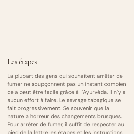
Les étapes
La plupart des gens qui souhaitent arrêter de
fumer ne soupçonnent pas un instant combien
cela peut être facile grâce à l’Ayurvéda. Il n’y a
aucun effort à faire. Le sevrage tabagique se
fait progressivement. Se souvenir que la
nature a horreur des changements brusques.
Pour arrêter de fumer, il suffit de respecter au
pied de la lettre les étapes et les instructions