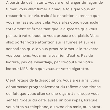
A partir de cet instant, vous aller changer de façon de
fumer. Vous allez fumer à chaque fois que vous en
ressentirez l’envie, mais à la condition expresse que
vous ne fassiez que cela. Vous allez donc vous isoler
totalement et fumer tant que la cigarette que vous
portez à votre bouche vous procure du plaisir. Vous
allez porter votre attention sur la fumée et sur les
sensations qu’elle vous procure lorsqu’elle traverse
vos poumons. Vous ne faites rien d’autre. Pas de
lecture, pas de bavardage, par d’écoute de votre
lecteur MP3, rien que vous…et votre cigarette.
C’est l’étape de la dissociation. Vous allez ainsi vous
débarrasser progressivement du réflexe conditionné
qui fait que vous allumez une cigarette lorsque vous
sentez l’odeur du café, après un bon repas, lorsque
vous êtes au téléphone, ou avec des amis, au bistrot,