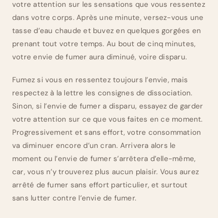
votre attention sur les sensations que vous ressentez
dans votre corps. Après une minute, versez-vous une
tasse d’eau chaude et buvez en quelques gorgées en
prenant tout votre temps. Au bout de cinq minutes,
votre envie de fumer aura diminué, voire disparu.
Fumez si vous en ressentez toujours l’envie, mais
respectez à la lettre les consignes de dissociation.
Sinon, si l’envie de fumer a disparu, essayez de garder
votre attention sur ce que vous faites en ce moment.
Progressivement et sans effort, votre consommation
va diminuer encore d’un cran. Arrivera alors le
moment ou l’envie de fumer s’arrêtera d’elle-même,
car, vous n’y trouverez plus aucun plaisir. Vous aurez
arrêté de fumer sans effort particulier, et surtout
sans lutter contre l’envie de fumer.