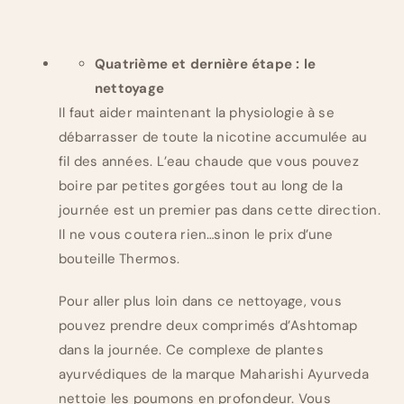
Quatrième et dernière étape : le
nettoyage
Il faut aider maintenant la physiologie à se
débarrasser de toute la nicotine accumulée au
fil des années. L’eau chaude que vous pouvez
boire par petites gorgées tout au long de la
journée est un premier pas dans cette direction.
Il ne vous coutera rien…sinon le prix d’une
bouteille Thermos.
Pour aller plus loin dans ce nettoyage, vous
pouvez prendre deux comprimés d’Ashtomap
dans la journée. Ce complexe de plantes
ayurvédiques de la marque Maharishi Ayurveda
nettoie les poumons en profondeur. Vous