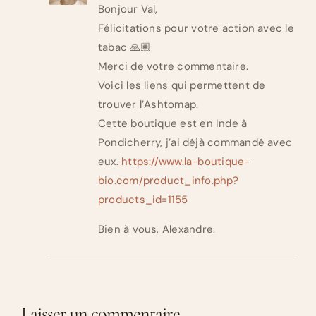
Bonjour Val,
Félicitations pour votre action avec le
tabac 🙏🏽
Merci de votre commentaire.
Voici les liens qui permettent de
trouver l’Ashtomap.
Cette boutique est en Inde à
Pondicherry, j’ai déjà commandé avec
eux.
https://www.la-boutique-
bio.com/product_info.php?
products_id=1155
Bien à vous, Alexandre.
Laisser un commentaire