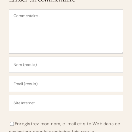
Commentaire
Enregistrez mon nom, e-mail et site Web dans ce
navigateur pour la prochaine fois que je