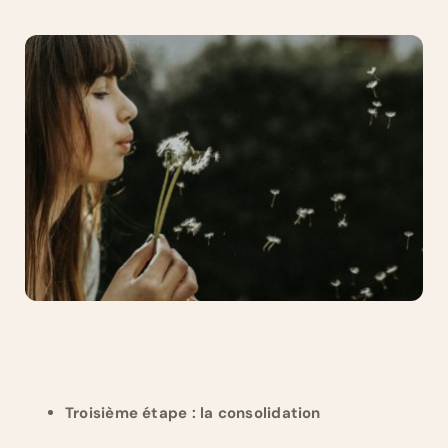
Troisième étape : la consolidation