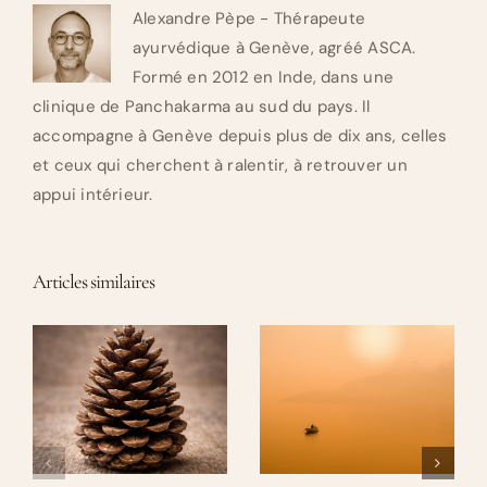
Alexandre Pèpe - Thérapeute
ayurvédique à Genève, agréé ASCA.
Formé en 2012 en Inde, dans une
clinique de Panchakarma au sud du pays. Il
accompagne à Genève depuis plus de dix ans, celles
et ceux qui cherchent à ralentir, à retrouver un
appui intérieur.
Articles similaires