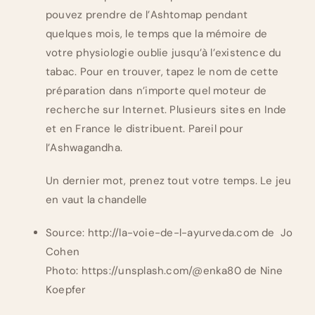
pouvez prendre de l’Ashtomap pendant
quelques mois, le temps que la mémoire de
votre physiologie oublie jusqu’à l’existence du
tabac. Pour en trouver, tapez le nom de cette
préparation dans n’importe quel moteur de
recherche sur Internet. Plusieurs sites en Inde
et en France le distribuent. Pareil pour
l’Ashwagandha.
Un dernier mot, prenez tout votre temps. Le jeu
en vaut la chandelle
Source: http://la-voie-de-l-ayurveda.com de Jo
Cohen
Photo: https://unsplash.com/@enka80 de Nine
Koepfer