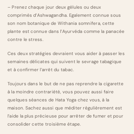
– Prenez chaque jour deux gélules ou deux
comprimés d’Ashwagandha. Egalement connue sous
son nom botanique de Withania somnifera, cette
plante est connue dans l’Ayurvéda comme la panacée
contre le stress.
Ces deux stratégies devraient vous aider à passer les
semaines délicates qui suivent le sevrage tabagique
et à confirmer l’arrêt du tabac.
Toujours dans le but de ne pas reprendre la cigarette
à la moindre contrariété, vous pouvez aussi faire
quelques séances de Hata Yoga chez vous, à la
maison. Sachez aussi que méditer régulièrement est
l’aide la plus précieuse pour arrêter de fumer et pour
consolider cette troisième étape.