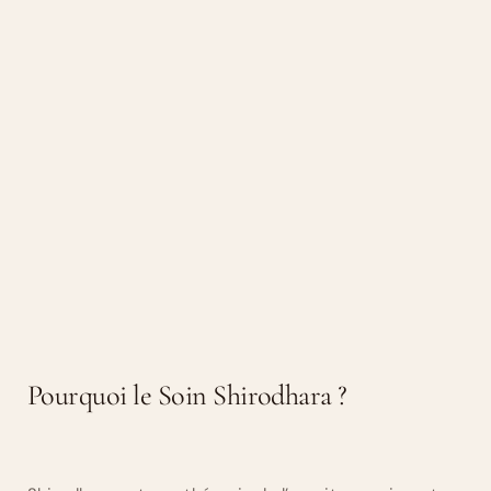
Pourquoi le Soin Shirodhara ?