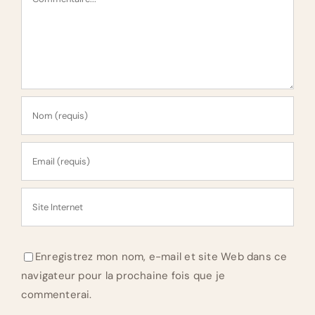
Enregistrez mon nom, e-mail et site Web dans ce
navigateur pour la prochaine fois que je
commenterai.