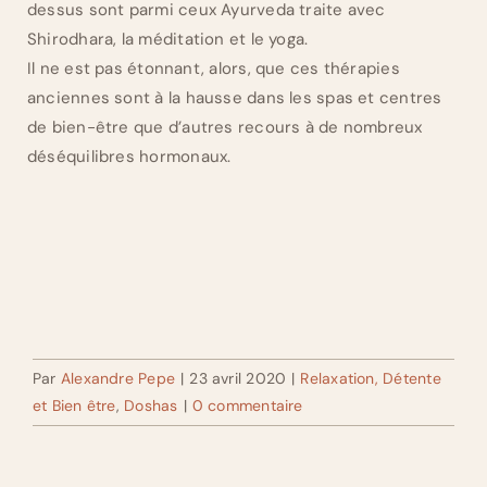
dessus sont parmi ceux Ayurveda traite avec
Shirodhara, la méditation et le yoga.
Il ne est pas étonnant, alors, que ces thérapies
anciennes sont à la hausse dans les spas et centres
de bien-être que d’autres recours à de nombreux
déséquilibres hormonaux.
Par
Alexandre Pepe
|
23 avril 2020
|
Relaxation, Détente
et Bien être
,
Doshas
|
0 commentaire