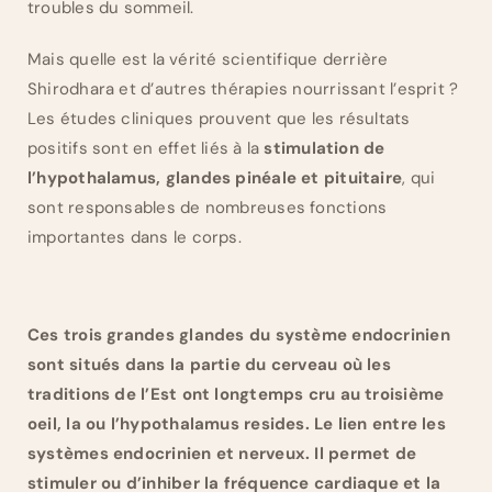
troubles du sommeil.
Mais quelle est la vérité scientifique derrière
Shirodhara et d’autres thérapies nourrissant l’esprit ?
Les études cliniques prouvent que les résultats
positifs sont en effet liés à la
stimulation de
l’hypothalamus, glandes pinéale et pituitaire
, qui
sont responsables de nombreuses fonctions
importantes dans le corps.
Ces trois grandes glandes du système endocrinien
sont situés dans la partie du cerveau où les
traditions de l’Est ont longtemps cru au troisième
oeil, la ou l’hypothalamus resides. Le lien entre les
systèmes endocrinien et nerveux. Il permet de
stimuler ou d’inhiber la fréquence cardiaque et la