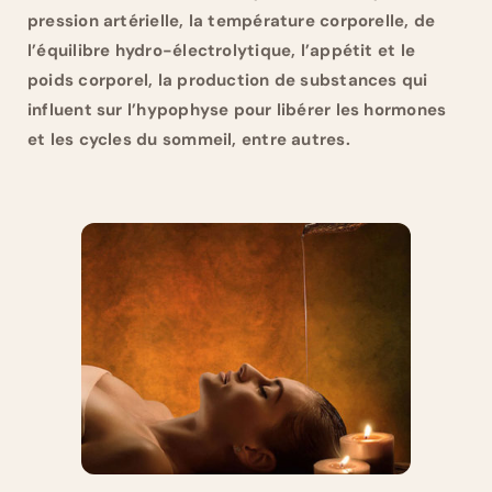
pression artérielle, la température corporelle, de
l’équilibre hydro-électrolytique, l’appétit et le
poids corporel, la production de substances qui
influent sur l’hypophyse pour libérer les hormones
et les cycles du sommeil, entre autres.