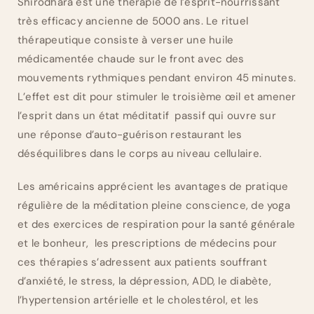
Shirodhara est une thérapie de l’esprit-nourrissant
très efficacy ancienne de 5000 ans. Le rituel
thérapeutique consiste à verser une huile
médicamentée chaude sur le front avec des
mouvements rythmiques pendant environ 45 minutes.
L’effet est dit pour stimuler le troisième œil et amener
l’esprit dans un état méditatif passif qui ouvre sur
une réponse d’auto-guérison restaurant les
déséquilibres dans le corps au niveau cellulaire.
Les américains apprécient les avantages de pratique
régulière de la méditation pleine conscience, de yoga
et des exercices de respiration pour la santé générale
et le bonheur, les prescriptions de médecins pour
ces thérapies s’adressent aux patients souffrant
d’anxiété, le stress, la dépression, ADD, le diabète,
l’hypertension artérielle et le cholestérol, et les