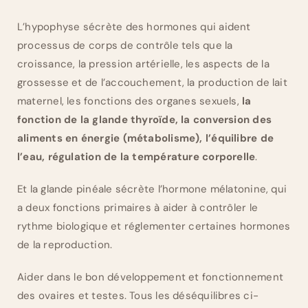
L’hypophyse sécrète des hormones qui aident
processus de corps de contrôle tels que la
croissance, la pression artérielle, les aspects de la
grossesse et de l’accouchement, la production de lait
maternel, les fonctions des organes sexuels,
la
fonction de la glande thyroïde, la conversion des
aliments en énergie (métabolisme), l’équilibre de
l’eau, régulation de la température corporelle
.
Et la glande pinéale sécrète l’hormone mélatonine, qui
a deux fonctions primaires à aider à contrôler le
rythme biologique et réglementer certaines hormones
de la reproduction.
Aider dans le bon développement et fonctionnement
des ovaires et testes. Tous les déséquilibres ci-