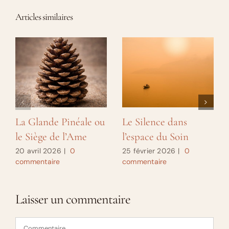
Articles similaires
La Glande Pinéale ou
Le Silence dans
le Siège de l’Ame
l’espace du Soin
20 avril 2026
|
0
25 février 2026
|
0
commentaire
commentaire
Laisser un commentaire
Commentaire