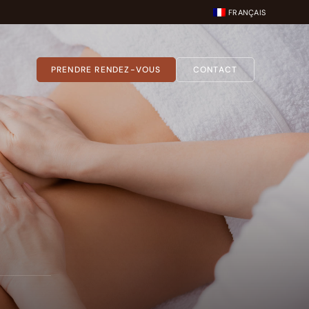
FRANÇAIS
PRENDRE RENDEZ-VOUS
CONTACT