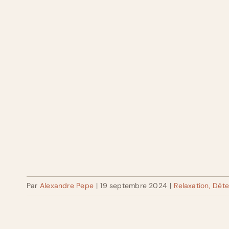
Par
Alexandre Pepe
|
19 septembre 2024
|
Relaxation, Déte