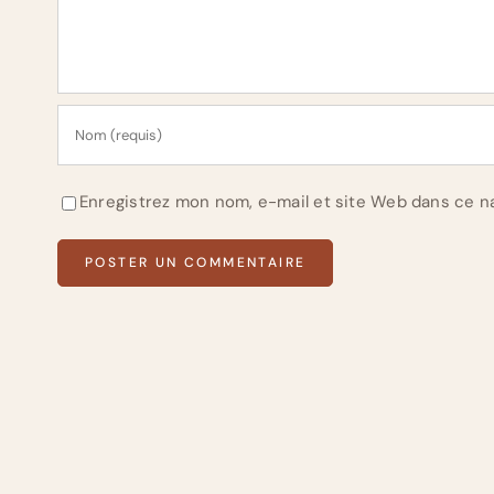
Enregistrez mon nom, e-mail et site Web dans ce na