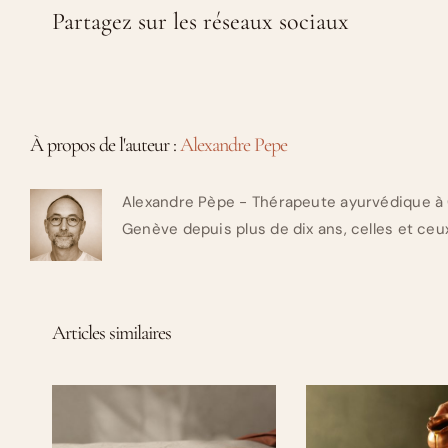
Partagez sur les réseaux sociaux
À propos de l'auteur :
Alexandre Pepe
Alexandre Pèpe - Thérapeute ayurvédique à 
Genève depuis plus de dix ans, celles et ceux
Articles similaires