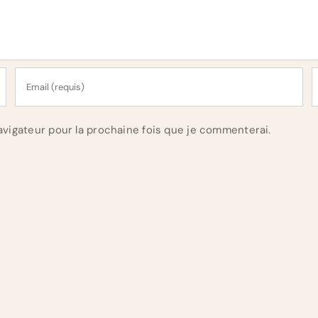
vigateur pour la prochaine fois que je commenterai.