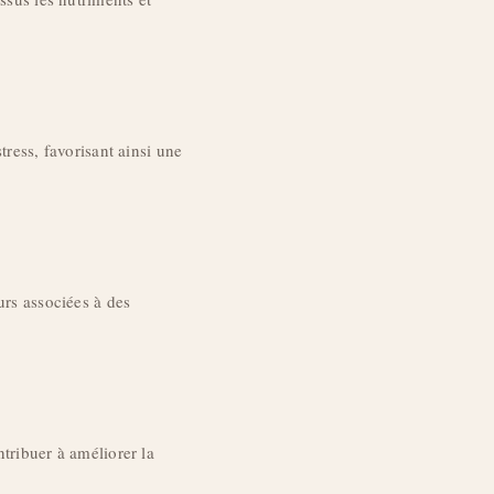
tress, favorisant ainsi une
urs associées à des
tribuer à améliorer la