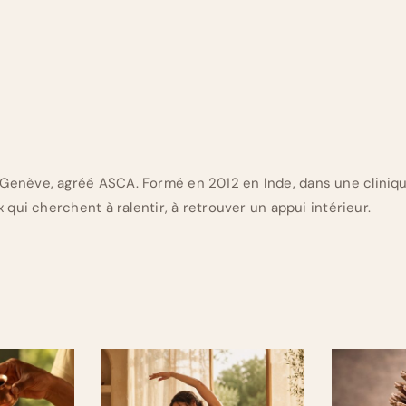
Genève, agréé ASCA. Formé en 2012 en Inde, dans une cliniq
 qui cherchent à ralentir, à retrouver un appui intérieur.