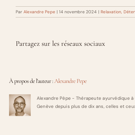
Par
Alexandre Pepe
|
14 novembre 2024
|
Relaxation, Déten
Partagez sur les réseaux sociaux
À propos de l'auteur :
Alexandre Pepe
Alexandre Pèpe - Thérapeute ayurvédique à 
Genève depuis plus de dix ans, celles et ceux