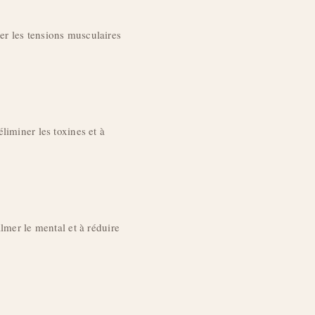
er les tensions musculaires
liminer les toxines et à
almer le mental et à réduire