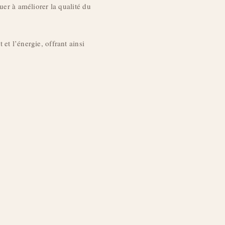
uer à améliorer la qualité du
 et l’énergie, offrant ainsi