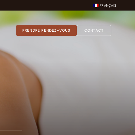
FRANÇAIS
PRENDRE RENDEZ-VOUS
CONTACT