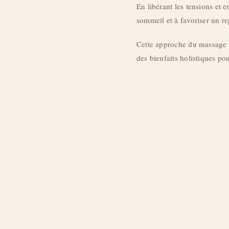
En libérant les tensions et 
sommeil et à favoriser un re
Cette approche du massage
des bienfaits holistiques pou