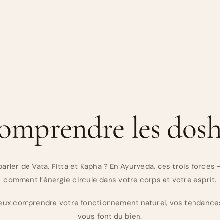
omprendre les dosh
rler de Vata, Pitta et Kapha ? En Ayurveda, ces trois forces
comment l’énergie circule dans votre corps et votre esprit.
ieux comprendre votre fonctionnement naturel, vos tendances
vous font du bien.