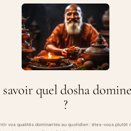
avoir quel dosha domine
?
r vos qualités dominantes au quotidien : êtes-vous plutôt mo