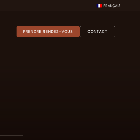
FRANÇAIS
PRENDRE RENDEZ-VOUS
CONTACT