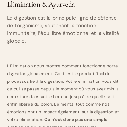
Elimination & Ayurveda
La digestion est la principale ligne de défense
de l’organisme, soutenant la fonction
immunitaire, l’équilibre émotionnel et la vitalité
globale.
L’Élimination nous montre comment fonctionne notre
digestion globalement. Car il est le produit final du
processus lié à la digestion. Votre élimination vous dit
ce qui se passe depuis le moment où vous avez mis la
nourriture dans votre bouche jusqu’à ce qu’elle soit
enfin libérée du côlon. Le mental tout comme nos
émotions ont un impact également sur la digestion et
votre élimination.
Ce n’est donc pas une simple