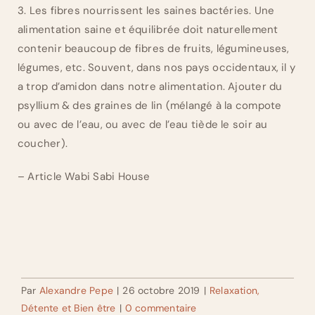
3. Les fibres nourrissent les saines bactéries. Une
alimentation saine et équilibrée doit naturellement
contenir beaucoup de fibres de fruits, légumineuses,
légumes, etc. Souvent, dans nos pays occidentaux, il y
a trop d’amidon dans notre alimentation. Ajouter du
psyllium & des graines de lin (mélangé à la compote
ou avec de l’eau, ou avec de l’eau tiède le soir au
coucher).
– Article Wabi Sabi House
Par
Alexandre Pepe
|
26 octobre 2019
|
Relaxation,
Détente et Bien être
|
0 commentaire