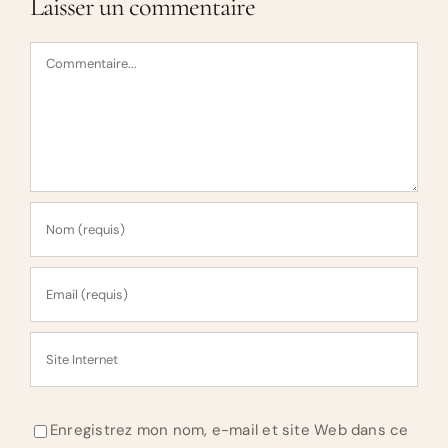
Laisser un commentaire
Commentaire
Enregistrez mon nom, e-mail et site Web dans ce