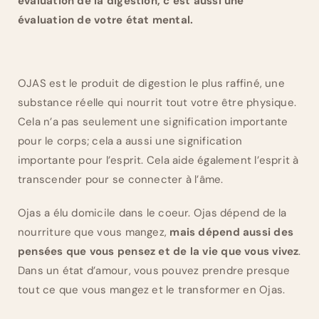
évaluation de la digestion, c’est aussi une
évaluation de votre état mental.
OJAS est le produit de digestion le plus raffiné, une
substance réelle qui nourrit tout votre être physique.
Cela n’a pas seulement une signification importante
pour le corps; cela a aussi une signification
importante pour l’esprit. Cela aide également l’esprit à
transcender pour se connecter à l’âme.
Ojas a élu domicile dans le coeur. Ojas dépend de la
nourriture que vous mangez,
mais dépend aussi des
pensées que vous pensez et de la vie que vous vivez
.
Dans un état d’amour, vous pouvez prendre presque
tout ce que vous mangez et le transformer en Ojas.