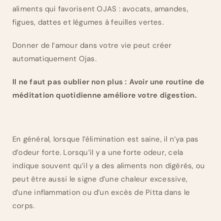
aliments qui favorisent OJAS : avocats, amandes,
figues, dattes et légumes à feuilles vertes.
Donner de l’amour dans votre vie peut créer
automatiquement Ojas.
Il ne faut pas oublier non plus : Avoir une routine de
méditation quotidienne améliore votre digestion.
En général, lorsque l’élimination est saine, il n’ya pas
d’odeur forte. Lorsqu’il y a une forte odeur, cela
indique souvent qu’il y a des aliments non digérés, ou
peut être aussi le signe d’une chaleur excessive,
d’une inflammation ou d’un excès de Pitta dans le
corps.