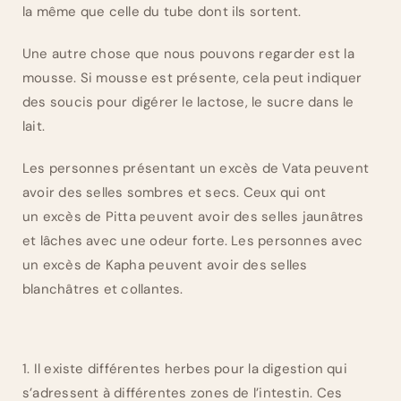
la même que celle du tube dont ils sortent.
Une autre chose que nous pouvons regarder est la
mousse. Si mousse est présente, cela peut indiquer
des soucis pour digérer le lactose, le sucre dans le
lait.
Les personnes présentant un excès de Vata peuvent
avoir des selles sombres et secs. Ceux qui ont
un excès de Pitta peuvent avoir des selles jaunâtres
et lâches avec une odeur forte. Les personnes avec
un excès de Kapha peuvent avoir des selles
blanchâtres et collantes.
1. Il existe différentes herbes pour la digestion qui
s’adressent à différentes zones de l’intestin. Ces