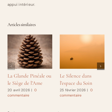
appui intérieur.
Articles similaires
La Glande Pinéale ou
Le Silence dans
le Siège de l’Ame
l’espace du Soin
20 avril 2026
|
0
25 février 2026
|
0
commentaire
commentaire