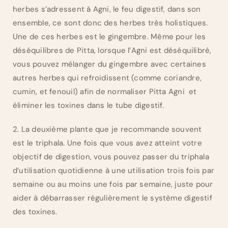
herbes s’adressent à Agni, le feu digestif, dans son
ensemble, ce sont donc des herbes très holistiques.
Une de ces herbes est le gingembre. Même pour les
déséquilibres de Pitta, lorsque l’Agni est déséquilibré,
vous pouvez mélanger du gingembre avec certaines
autres herbes qui refroidissent (comme coriandre,
cumin, et fenouil) afin de normaliser Pitta Agni et
éliminer les toxines dans le tube digestif.
2. La deuxième plante que je recommande souvent
est le triphala. Une fois que vous avez atteint votre
objectif de digestion, vous pouvez passer du triphala
d’utilisation quotidienne à une utilisation trois fois par
semaine ou au moins une fois par semaine, juste pour
aider à débarrasser régulièrement le système digestif
des toxines.