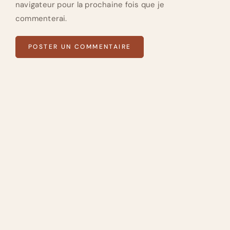
navigateur pour la prochaine fois que je
commenterai.