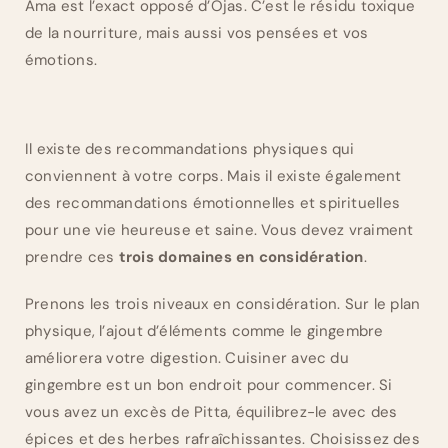
Ama est l’exact opposé d’Ojas. C’est le résidu toxique
de la nourriture, mais aussi vos pensées et vos
émotions.
Il existe des recommandations physiques qui
conviennent à votre corps. Mais il existe également
des recommandations émotionnelles et spirituelles
pour une vie heureuse et saine. Vous devez vraiment
prendre ces
trois domaines en considération
.
Prenons les trois niveaux en considération. Sur le plan
physique, l’ajout d’éléments comme le gingembre
améliorera votre digestion. Cuisiner avec du
gingembre est un bon endroit pour commencer. Si
vous avez un excès de Pitta, équilibrez-le avec des
épices et des herbes rafraîchissantes. Choisissez des