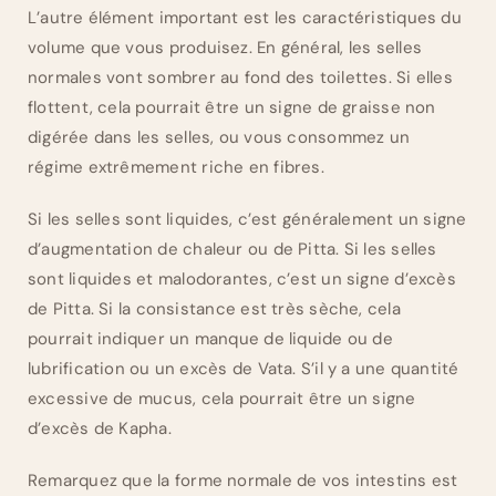
L’autre élément important est les caractéristiques du
volume que vous produisez. En général, les selles
normales vont sombrer au fond des toilettes. Si elles
flottent, cela pourrait être un signe de graisse non
digérée dans les selles, ou vous consommez un
régime extrêmement riche en fibres.
Si les selles sont liquides, c’est généralement un signe
d’augmentation de chaleur ou de Pitta. Si les selles
sont liquides et malodorantes, c’est un signe d’excès
de Pitta. Si la consistance est très sèche, cela
pourrait indiquer un manque de liquide ou de
lubrification ou un excès de Vata. S’il y a une quantité
excessive de mucus, cela pourrait être un signe
d’excès de Kapha.
Remarquez que la forme normale de vos intestins est