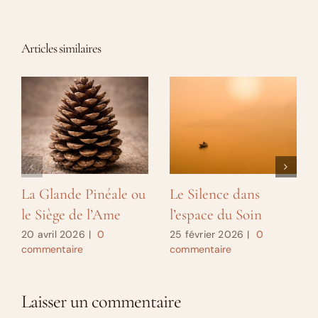
Articles similaires
La Glande Pinéale ou
Le Silence dans
le Siège de l’Ame
l’espace du Soin
20 avril 2026
|
0
25 février 2026
|
0
commentaire
commentaire
Laisser un commentaire