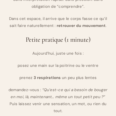
obligation de “comprendre”.
Dans cet espace, il arrive que le corps fasse ce qu’il
sait faire naturellement :
retrouver du mouvement
.
Petite pratique (1 minute)
Aujourd’hui, juste une fois :
posez une main sur la poitrine ou le ventre
prenez
3 respirations
un peu plus lentes
demandez-vous :
“Qu’est-ce qui a besoin de bouger
en moi, là, maintenant… même un tout petit peu ?”
Puis laissez venir une sensation, un mot, ou rien du
tout.