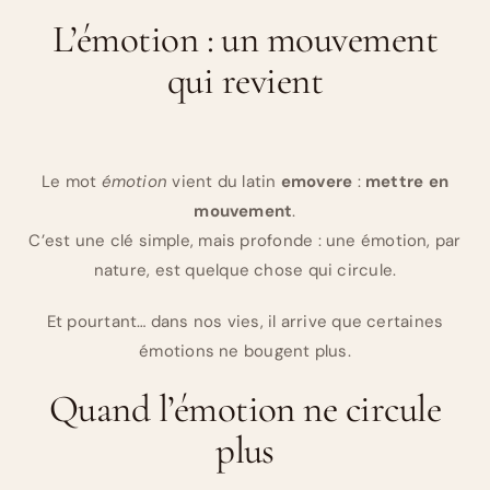
L’émotion : un mouvement
qui revient
Le mot
émotion
vient du latin
emovere
:
mettre en
mouvement
.
C’est une clé simple, mais profonde : une émotion, par
nature, est quelque chose qui circule.
Et pourtant… dans nos vies, il arrive que certaines
émotions ne bougent plus.
Quand l’émotion ne circule
plus