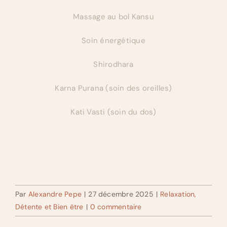
Massage au bol Kansu
Soin énergétique
Shirodhara
Karna Purana (soin des oreilles)
Kati Vasti (soin du dos)
Par
Alexandre Pepe
|
27 décembre 2025
|
Relaxation,
Détente et Bien être
|
0 commentaire