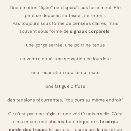
Une émotion “figée” ne disparaît pas forcément. Elle
peut se déposer, se tasser, se retenir.
Pas toujours sous forme de pensées claires, mais
souvent sous forme de
signaux corporels
:
une gorge serrée, une poitrine tenue
un ventre noué, une sensation de lourdeur
une respiration courte ou haute
une fatigue diffuse
des tensions récurrentes, “toujours au même endroit”
Ce n’est pas une règle, ni une vérité universelle. C’est
simplement une observation fréquente :
le corps
garde des traces
. Et parfois, il continue de porter ce