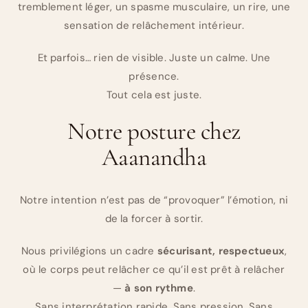
tremblement léger, un spasme musculaire, un rire, une
sensation de relâchement intérieur.
Et parfois… rien de visible. Juste un calme. Une
présence.
Tout cela est juste.
Notre posture chez
Aaanandha
Notre intention n’est pas de “provoquer” l’émotion, ni
de la forcer à sortir.
Nous privilégions un cadre
sécurisant, respectueux
,
où le corps peut relâcher ce qu’il est prêt à relâcher
—
à son rythme
.
Sans interprétation rapide. Sans pression. Sans