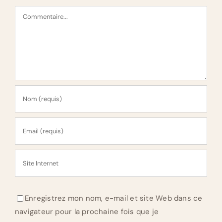
Commentaire
Enregistrez mon nom, e-mail et site Web dans ce
navigateur pour la prochaine fois que je