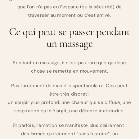
que l’on n’a pas eu l’espace (ou la sécurité) de
traverser au moment où c’est arrivé.
Ce qui peut se passer pendant
un massage
Pendant un massage, il n’est pas rare que quelque
chose se remette en mouvement.
Pas forcément de manière spectaculaire. Cela peut
être très discret :
un soupir plus profond, une chaleur qui se diffuse, une
respiration qui s’élargit, une détente inattendue.
Et parfois, l’émotion se manifeste plus clairement :
des larmes qui viennent “sans histoire”, un