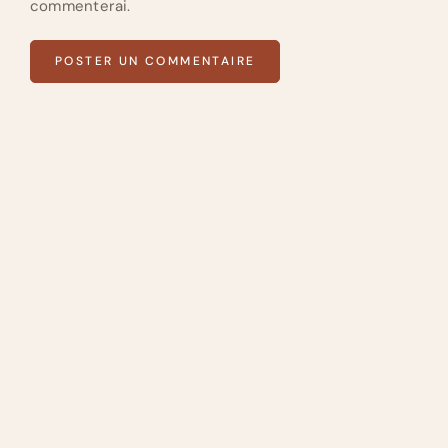
commenterai.