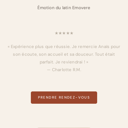
Émotion du latin Emovere
★★★★★
« Expérience plus que réussie. Je remercie Anaïs pour
son écoute, son accueil et sa douceur. Tout était
parfait. Je reviendrai ! »
— Charlotte R.M.
PRENDRE RENDEZ-VOUS