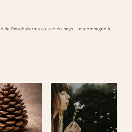
ue de Panchakarma au sud du pays. Il accompagne à