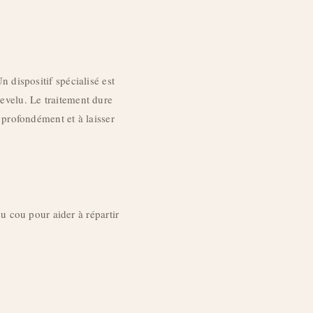
 dispositif spécialisé est
hevelu. Le traitement dure
profondément et à laisser
u cou pour aider à répartir