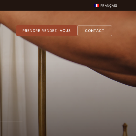
FRANÇAIS
PRENDRE RENDEZ-VOUS
CONTACT