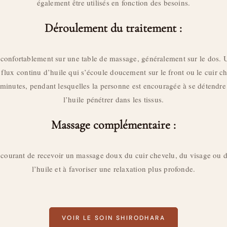
également être utilisés en fonction des besoins.
Déroulement du traitement :
confortablement sur une table de massage, généralement sur le dos. Un
 flux continu d’huile qui s’écoule doucement sur le front ou le cuir c
minutes, pendant lesquelles la personne est encouragée à se détendre 
l’huile pénétrer dans les tissus.
Massage complémentaire :
t courant de recevoir un massage doux du cuir chevelu, du visage ou d
l’huile et à favoriser une relaxation plus profonde.
VOIR LE SOIN SHIRODHARA