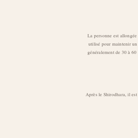
La personne est allongée 
utilisé pour maintenir un
généralement de 30 à 60 
Après le Shirodhara, il es