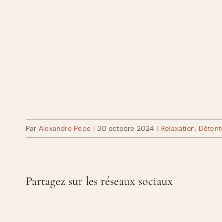
Par
Alexandre Pepe
|
30 octobre 2024
|
Relaxation, Détent
Partagez sur les réseaux sociaux