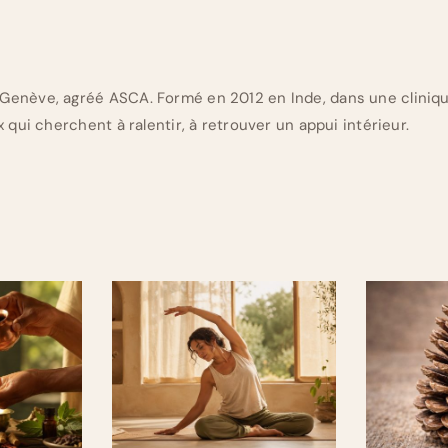
Genève, agréé ASCA. Formé en 2012 en Inde, dans une cliniq
 qui cherchent à ralentir, à retrouver un appui intérieur.