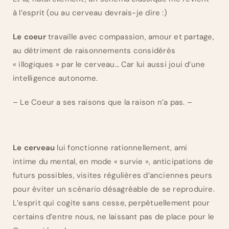
à l’esprit (ou au cerveau devrais-je dire :)
Le coeur
travaille avec compassion, amour et partage,
au détriment de raisonnements considérés
« illogiques » par le cerveau… Car lui aussi joui d’une
intelligence autonome.
– Le Coeur a ses raisons que la raison n’a pas. –
Le cerveau
lui fonctionne rationnellement, ami
intime du mental, en mode « survie », anticipations de
futurs possibles, visites régulières d’anciennes peurs
pour éviter un scénario désagréable de se reproduire.
L’esprit qui cogite sans cesse, perpétuellement pour
certains d’entre nous, ne laissant pas de place pour le