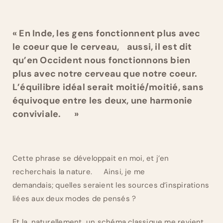
« En Inde, les gens fonctionnent plus avec
le coeur que le cerveau, aussi, il est dit
qu’en Occident nous fonctionnons bien
plus avec notre cerveau que notre coeur.
L’équilibre idéal serait moitié/moitié, sans
équivoque entre les deux, une harmonie
conviviale. »
Cette phrase se développait en moi, et j’en
recherchais la nature. Ainsi, je me
demandais; quelles seraient les sources d’inspirations
liées aux deux modes de pensés ?
Et la, naturellement, un schéma classique me revient