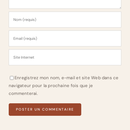
Enregistrez mon nom, e-mail et site Web dans ce
navigateur pour la prochaine fois que je
commenterai.