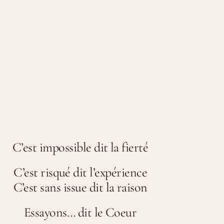
C’est impossible dit la fierté
C’est risqué dit l’expérience
C’est sans issue dit la raison
Essayons… dit le Coeur