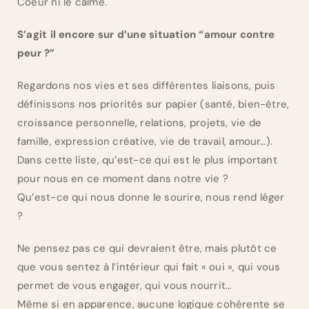
Coeur ni le calme.
S’agit il encore sur d’une situation “amour contre
peur ?”
Regardons nos vies et ses différentes liaisons, puis
définissons nos priorités sur papier (santé, bien-être,
croissance personnelle, relations, projets, vie de
famille, expression créative, vie de travail, amour…).
Dans cette liste, qu’est-ce qui est le plus important
pour nous en ce moment dans notre vie ?
Qu’est-ce qui nous donne le sourire, nous rend léger
?
Ne pensez pas ce qui devraient être, mais plutôt ce
que vous sentez à l’intérieur qui fait « oui », qui vous
permet de vous engager, qui vous nourrit…
Même si en apparence, aucune logique cohérente se