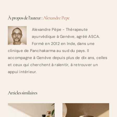
À propos de l'auteur :
Alexandre Pepe
Alexandre Pèpe - Thérapeute
ayurvédique à Genève, agréé ASCA.
Formé en 2012 en Inde, dans une
clinique de Panchakarma au sud du pays. Il
accompagne à Genève depuis plus de dix ans, celles
et ceux qui cherchent à ralentir, à retrouver un
appui intérieur.
Articles similaires