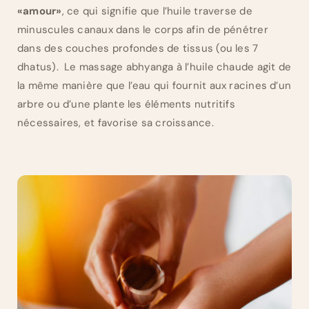
«amour»
, ce qui signifie que l’huile traverse de
minuscules canaux dans le corps afin de pénétrer
dans des couches profondes de tissus (ou les 7
dhatus). Le massage abhyanga à l’huile chaude agit de
la même manière que l’eau qui fournit aux racines d’un
arbre ou d’une plante les éléments nutritifs
nécessaires, et favorise sa croissance.