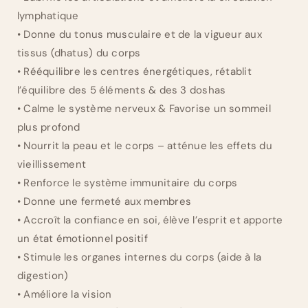
lymphatique
• Donne du tonus musculaire et de la vigueur aux
tissus (dhatus) du corps
• Rééquilibre les centres énergétiques, rétablit
l’équilibre des 5 éléments & des 3 doshas
• Calme le système nerveux & Favorise un sommeil
plus profond
• Nourrit la peau et le corps – atténue les effets du
vieillissement
• Renforce le système immunitaire du corps
• Donne une fermeté aux membres
• Accroît la confiance en soi, élève l’esprit et apporte
un état émotionnel positif
• Stimule les organes internes du corps (aide à la
digestion)
• Améliore la vision