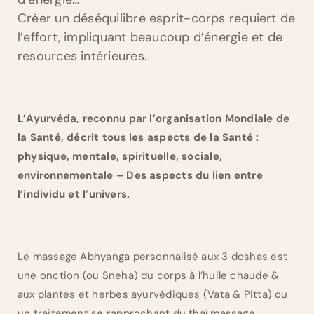
Créer un déséquilibre esprit-corps requiert de
l’effort, impliquant beaucoup d’énergie et de
resources intérieures.
L’Ayurvéda, reconnu par l’organisation Mondiale de
la Santé, décrit tous les aspects de la Santé :
physique, mentale, spirituelle, sociale,
environnementale – Des aspects du lien entre
l’individu et l’univers.
Le massage Abhyanga personnalisé aux 3 doshas est
une onction (ou Sneha) du corps à l’huile chaude &
aux plantes et herbes ayurvédiques (Vata & Pitta) ou
un traitement se rapprochant du thaï massage