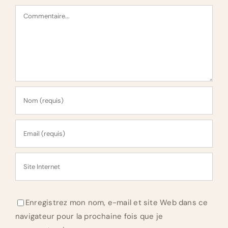
Commentaire
Enregistrez mon nom, e-mail et site Web dans ce
navigateur pour la prochaine fois que je