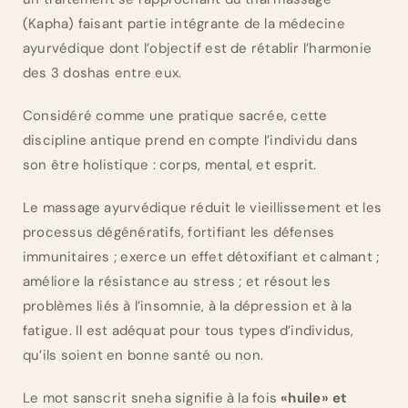
(Kapha) faisant partie intégrante de la médecine
ayurvédique dont l’objectif est de rétablir l’harmonie
des 3 doshas entre eux.
Considéré comme une pratique sacrée, cette
discipline antique prend en compte l’individu dans
son être holistique : corps, mental, et esprit.
Le massage ayurvédique réduit le vieillissement et les
processus dégénératifs, fortifiant les défenses
immunitaires ; exerce un effet détoxifiant et calmant ;
améliore la résistance au stress ; et résout les
problèmes liés à l’insomnie, à la dépression et à la
fatigue. Il est adéquat pour tous types d’individus,
qu’ils soient en bonne santé ou non.
Le mot sanscrit sneha signifie à la fois
«huile» et