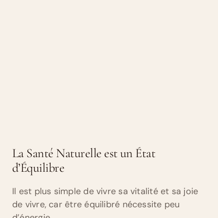
La Santé Naturelle est un État
d’Équilibre
Il est plus simple de vivre sa vitalité et sa joie
de vivre, car être équilibré nécessite peu
d’énergie…