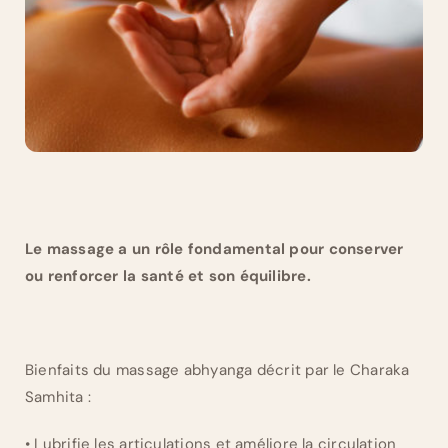
Le massage a un rôle fondamental pour conserver
ou renforcer la santé et son équilibre.
Bienfaits du massage abhyanga décrit par le Charaka
Samhita :
• Lubrifie les articulations et améliore la circulation