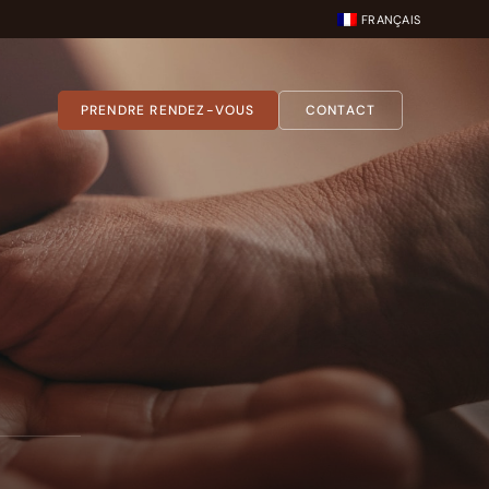
FRANÇAIS
PRENDRE RENDEZ-VOUS
CONTACT