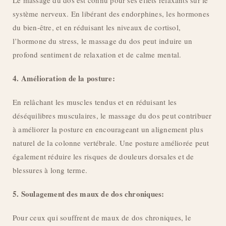
Le massage du dos est connu pour ses effets relaxants sur le
système nerveux. En libérant des endorphines, les hormones
du bien-être, et en réduisant les niveaux de cortisol,
l’hormone du stress, le massage du dos peut induire un
profond sentiment de relaxation et de calme mental.
4. Amélioration de la posture:
En relâchant les muscles tendus et en réduisant les
déséquilibres musculaires, le massage du dos peut contribuer
à améliorer la posture en encourageant un alignement plus
naturel de la colonne vertébrale. Une posture améliorée peut
également réduire les risques de douleurs dorsales et de
blessures à long terme.
5. Soulagement des maux de dos chroniques:
Pour ceux qui souffrent de maux de dos chroniques, le