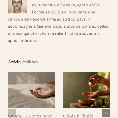
ayurvédique à Genève, agréé ASCA.
Formé en 2012 en Inde, dans une
clinique de Panchakarma au sud du pays. Il
accompagne à Genève depuis plus de dix ans, celles
et ceux qui cherchent à ralentir, à retrouver un
appui intérieur.
Articles similaires
Quand le corps
ne se
Choisir l’huile