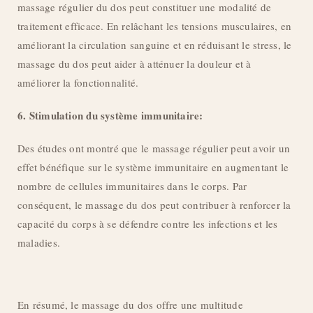
massage régulier du dos peut constituer une modalité de
traitement efficace. En relâchant les tensions musculaires, en
améliorant la circulation sanguine et en réduisant le stress, le
massage du dos peut aider à atténuer la douleur et à
améliorer la fonctionnalité.
6. Stimulation du système immunitaire:
Des études ont montré que le massage régulier peut avoir un
effet bénéfique sur le système immunitaire en augmentant le
nombre de cellules immunitaires dans le corps. Par
conséquent, le massage du dos peut contribuer à renforcer la
capacité du corps à se défendre contre les infections et les
maladies.
En résumé, le massage du dos offre une multitude