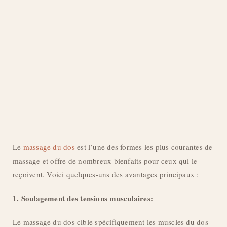
Le
massage du dos
est l’une des formes les plus courantes de
massage et offre de nombreux bienfaits pour ceux qui le
reçoivent. Voici quelques-uns des avantages principaux :
1. Soulagement des tensions musculaires:
Le massage du dos cible spécifiquement les muscles du dos