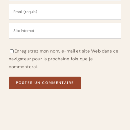
Enregistrez mon nom, e-mail et site Web dans ce
navigateur pour la prochaine fois que je
commenterai.