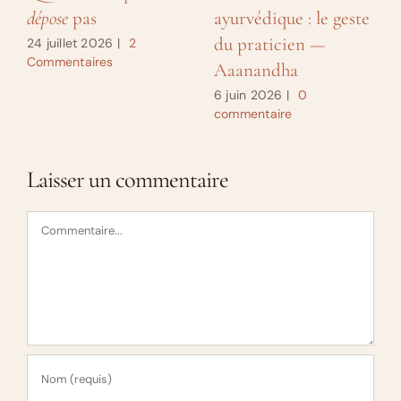
dépose
pas
ayurvédique : le geste
du praticien —
24 juillet 2026
|
2
Commentaires
Aaanandha
6 juin 2026
|
0
commentaire
Laisser un commentaire
Commentaire