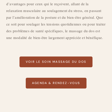
d’avantages pour ceux qui le reçoivent, allant de la
relaxation musculaire au soulagement du stress, en passant
par l’amélioration de la posture et du bien-être général. Que
ce soit pour soulager les tensions quotidiennes ou pour traiter
des problèmes de santé spécifiques, le massage du dos est
une modalité de bien-être largement appréciée et bénéfique.
VOIR LE SOIN MASSAGE DU DOS
AGENDA & RENDEZ-VOUS