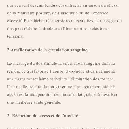
qui peuvent devenir tendus et contractés en raison du stress,
de la mauvaise posture, de l’inactivité ou de l’exercice
excessif. En relâchant les tensions musculaires, le massage du
dos peut réduire la douleur et l’inconfort associés à ces
tensions.
2.Amélioration de la circulation sanguine:
Le massage du dos stimule la circulation sanguine dans la
région, ce qui favorise l’apport d’oxygène et de nutriments
aux tissus musculaires et facilite l’élimination des toxines.
Une meilleure circulation sanguine peut également aider à
accélérer la récupération des muscles fatigués et à favoriser
une meilleure santé générale.
3. Réduction du stress et de l’anxiété: