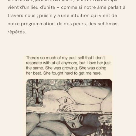
vient d’un lieu d’unité – comme si notre âme parlait à
travers nous ; puis il y a une intuition qui vient de
notre programmation, de nos peurs, des schémas
répétés.