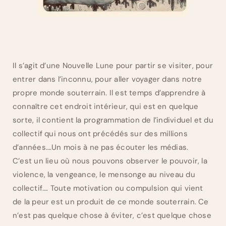
Il s’agit d’une Nouvelle Lune pour partir se visiter, pour
entrer dans l’inconnu, pour aller voyager dans notre
propre monde souterrain. Il est temps d’apprendre à
connaître cet endroit intérieur, qui est en quelque
sorte, il contient la programmation de l’individuel et du
collectif qui nous ont précédés sur des millions
d’années….Un mois à ne pas écouter les médias.
C’est un lieu où nous pouvons observer le pouvoir, la
violence, la vengeance, le mensonge au niveau du
collectif…. Toute motivation ou compulsion qui vient
de la peur est un produit de ce monde souterrain. Ce
n’est pas quelque chose à éviter, c’est quelque chose