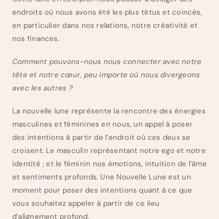
endroits où nous avons été les plus têtus et coincés,
en particulier dans nos relations, notre créativité et
nos finances.
Comment pouvons-nous nous connecter avec notre
tête et notre cœur, peu importe où nous divergeons
avec les autres ?
La nouvelle lune représente la rencontre des énergies
masculines et féminines en nous, un appel à poser
des intentions à partir de l’endroit où ces deux se
croisent. Le masculin représentant notre ego et notre
identité ; et le féminin nos émotions, intuition de l’âme
et sentiments profonds. Une Nouvelle Lune est un
moment pour poser des intentions quant à ce que
vous souhaitez appeler à partir de ce lieu
d’alignement profond.