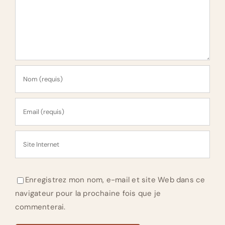
Enregistrez mon nom, e-mail et site Web dans ce
navigateur pour la prochaine fois que je
commenterai.