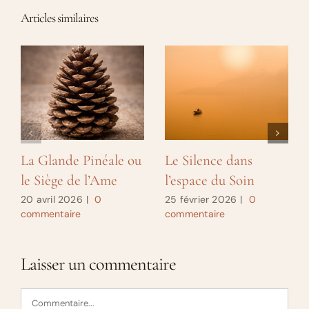
Articles similaires
La Glande Pinéale ou
Le Silence dans
le Siège de l’Ame
l’espace du Soin
20 avril 2026
|
0
25 février 2026
|
0
commentaire
commentaire
Laisser un commentaire
Commentaire