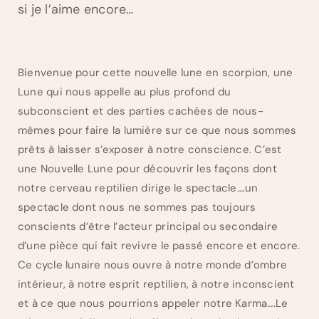
si je l’aime encore…
Bienvenue pour cette nouvelle lune en scorpion, une
Lune qui nous appelle au plus profond du
subconscient et des parties cachées de nous-
mêmes pour faire la lumière sur ce que nous sommes
prêts à laisser s’exposer à notre conscience. C’est
une Nouvelle Lune pour découvrir les façons dont
notre cerveau reptilien dirige le spectacle….un
spectacle dont nous ne sommes pas toujours
conscients d’être l’acteur principal ou secondaire
d’une pièce qui fait revivre le passé encore et encore.
Ce cycle lunaire nous ouvre à notre monde d’ombre
intérieur, à notre esprit reptilien, à notre inconscient
et à ce que nous pourrions appeler notre Karma….Le