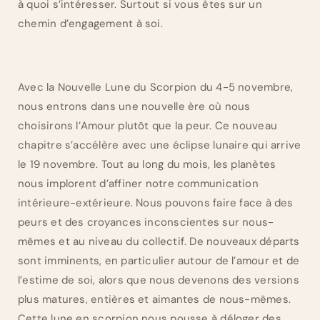
à quoi s’intéresser. Surtout si vous êtes sur un
chemin d’engagement à soi.
Avec la Nouvelle Lune du Scorpion du 4-5 novembre,
nous entrons dans une nouvelle ère où nous
choisirons l’Amour plutôt que la peur. Ce nouveau
chapitre s’accélère avec une éclipse lunaire qui arrive
le 19 novembre. Tout au long du mois, les planètes
nous implorent d’affiner notre communication
intérieure-extérieure. Nous pouvons faire face à des
peurs et des croyances inconscientes sur nous-
mêmes et au niveau du collectif. De nouveaux départs
sont imminents, en particulier autour de l’amour et de
l’estime de soi, alors que nous devenons des versions
plus matures, entières et aimantes de nous-mêmes.
Cette lune en scorpion nous pousse à déloger des