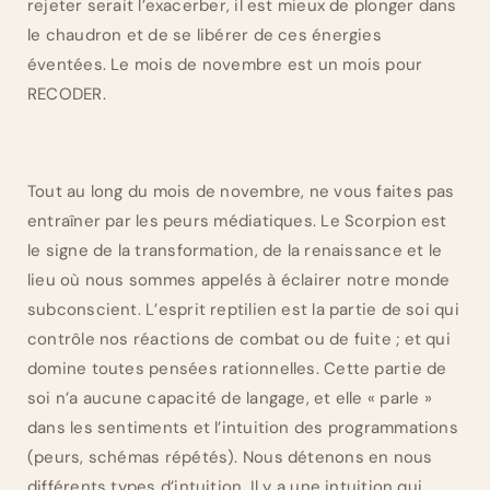
rejeter serait l’exacerber, il est mieux de plonger dans
le chaudron et de se libérer de ces énergies
éventées. Le mois de novembre est un mois pour
RECODER.
Tout au long du mois de novembre, ne vous faites pas
entraîner par les peurs médiatiques. Le Scorpion est
le signe de la transformation, de la renaissance et le
lieu où nous sommes appelés à éclairer notre monde
subconscient. L’esprit reptilien est la partie de soi qui
contrôle nos réactions de combat ou de fuite ; et qui
domine toutes pensées rationnelles. Cette partie de
soi n’a aucune capacité de langage, et elle « parle »
dans les sentiments et l’intuition des programmations
(peurs, schémas répétés). Nous détenons en nous
différents types d’intuition. Il y a une intuition qui