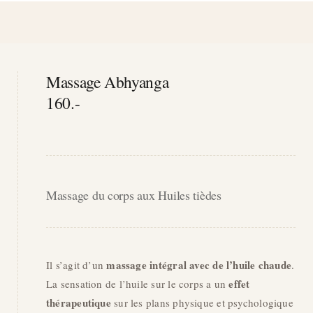
Massage Abhyanga
160.-
Massage du corps aux Huiles tièdes
massage intégral avec de l’huile chaude
Il s’agit d’un
.
effet
La sensation de l’huile sur le corps a un
thérapeutique
sur les plans physique et psychologique