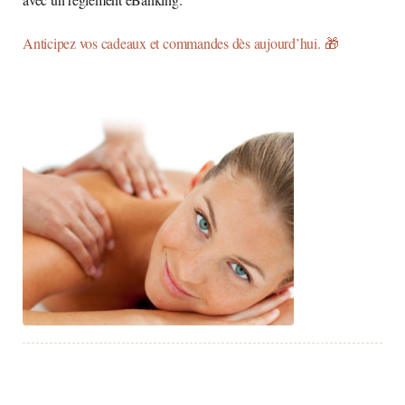
Anticipez vos cadeaux et commandes dès aujourd’hui. 🎁