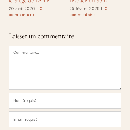
le Siège de l’Ame
l’espace du Soin
20 avril 2026
|
0
25 février 2026
|
0
commentaire
commentaire
Laisser un commentaire
Commentaire