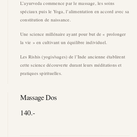
L’ayurveda commence par le massage, les soins
spéciaux puis le Yoga, l’alimentation en accord avec sa
constitution de naissance.
Une science millénaire ayant pour but de « prolonger
la vie » en cultivant un équilibre individuel.
Les Rishis (yogis/sages) de l’Inde ancienne établirent
cette science découverte durant leurs méditations et
pratiques spirituelles.
Massage Dos
140.-