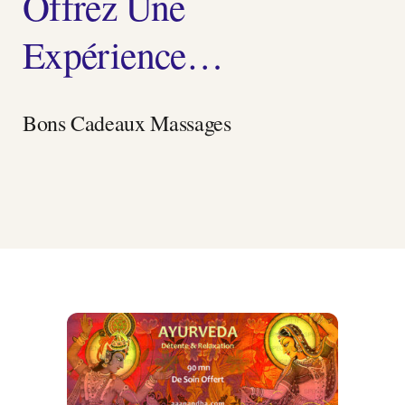
Offrez Une
Expérience…
Bons Cadeaux Massages