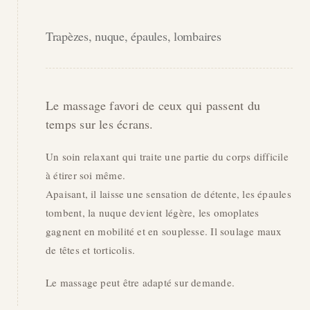
Trapèzes, nuque, épaules, lombaires
Le massage favori de ceux qui passent du
temps sur les écrans.
Un soin relaxant qui traite une partie du corps difficile
à étirer soi même.
Apaisant, il laisse une sensation de détente, les épaules
tombent, la nuque devient légère, les omoplates
gagnent en mobilité et en souplesse. Il soulage maux
de têtes et torticolis.
Le massage peut être adapté sur demande.