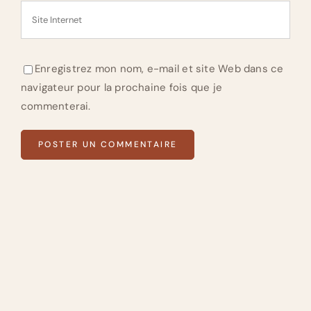
Enregistrez mon nom, e-mail et site Web dans ce
navigateur pour la prochaine fois que je
commenterai.