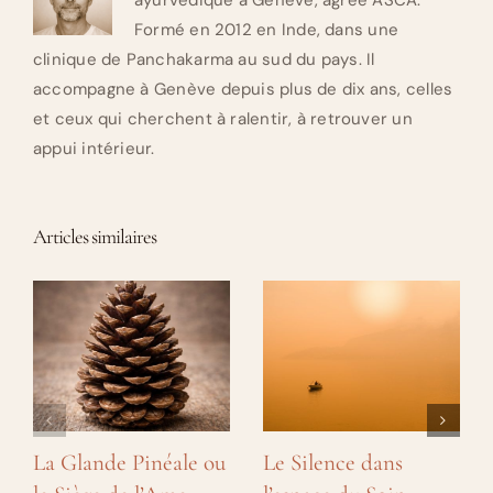
Formé en 2012 en Inde, dans une
clinique de Panchakarma au sud du pays. Il
accompagne à Genève depuis plus de dix ans, celles
et ceux qui cherchent à ralentir, à retrouver un
appui intérieur.
Articles similaires
La Glande Pinéale ou
Le Silence dans