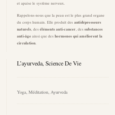
et apaise le système nerveux.
Rappelons-nous que la peau est le plus grand organe
antidépresseurs
du corps humain. Elle produit des
naturels
éléments anti-cancer
substances
, des
, des
anti-âge
hormones qui améliorent la
ainsi que des
circulation
.
L’ayurveda, Science De Vie
Yoga, Méditation, Ayurveda