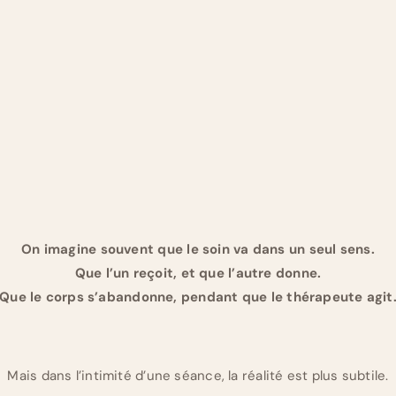
On imagine souvent que le soin va dans un seul sens.
Que l’un reçoit, et que l’autre donne.
Que le corps s’abandonne, pendant que le thérapeute agit
Mais dans l’intimité d’une séance, la réalité est plus subtile.