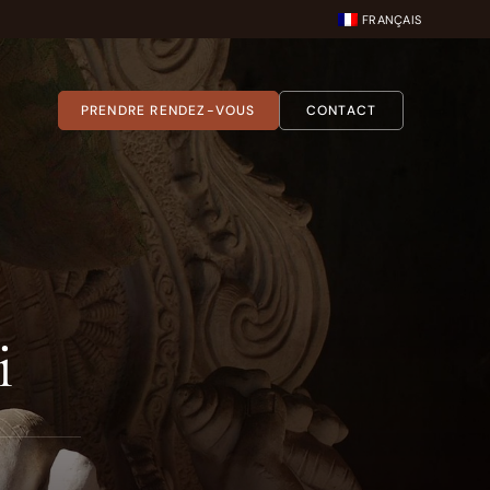
FRANÇAIS
PRENDRE RENDEZ-VOUS
CONTACT
i