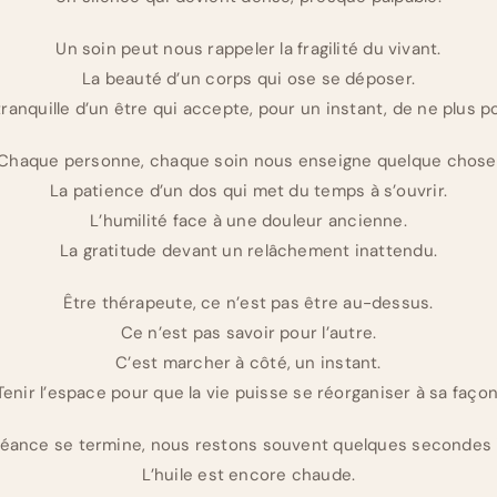
Un soin peut nous rappeler la fragilité du vivant.
La beauté d’un corps qui ose se déposer.
tranquille d’un être qui accepte, pour un instant, de ne plus po
Chaque personne, chaque soin nous enseigne quelque chose
La patience d’un dos qui met du temps à s’ouvrir.
L’humilité face à une douleur ancienne.
La gratitude devant un relâchement inattendu.
Être thérapeute, ce n’est pas être au-dessus.
Ce n’est pas savoir pour l’autre.
C’est marcher à côté, un instant.
Tenir l’espace pour que la vie puisse se réorganiser à sa façon
séance se termine, nous restons souvent quelques secondes 
L’huile est encore chaude.