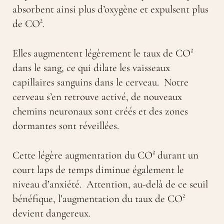
absorbent ainsi plus d’oxygène et expulsent plus
de CO².
Elles augmentent légèrement le taux de CO²
dans le sang, ce qui dilate les vaisseaux
capillaires sanguins dans le cerveau. Notre
cerveau s’en retrouve activé, de nouveaux
chemins neuronaux sont créés et des zones
dormantes sont réveillées.
Cette légère augmentation du CO² durant un
court laps de temps diminue également le
niveau d’anxiété. Attention, au-delà de ce seuil
bénéfique, l’augmentation du taux de CO²
devient dangereux.