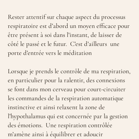
Rester attentif sur chaque aspect du processus
respiratoire est d’abord un moyen efficace pour
être présent à soi dans l’instant, de laisser de
côté le passé et le futur. C’est d’ailleurs une
porte d’entrée vers le méditation
Lorsque je prends le contrôle de ma respiration,
en particulier pour la ralentir, des connexions
se font dans mon cerveau pour court-circuiter
les commandes de la respiration automatique
instinctive et ainsi relaxent la zone de
l’hypothalamus qui est concernée par la gestion
des émotions. Une respiration contrôlée
m’amène ainsi à équilibrer et adoucir