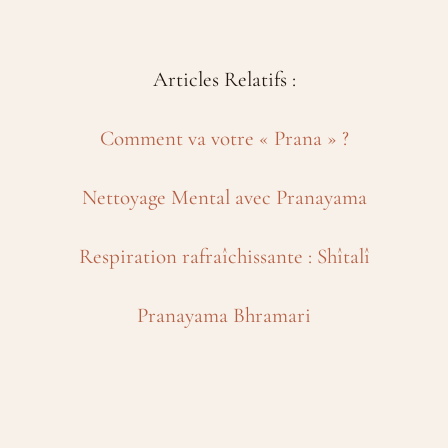
Articles Relatifs :
Comment va votre « Prana » ?
Nettoyage Mental avec Pranayama
Respiration rafraîchissante : Shîtalî
Pranayama Bhramari