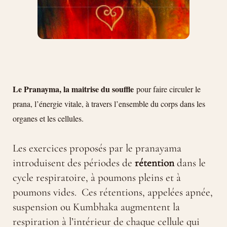
Le Pranayma, la maitrise du souffle
pour faire circuler le
prana, l’énergie vitale, à travers l’ensemble du corps dans les
organes et les cellules.
Les exercices proposés par le pranayama
introduisent des périodes de
rétention
dans le
cycle respiratoire, à poumons pleins et à
poumons vides. Ces rétentions, appelées apnée,
suspension ou Kumbhaka augmentent la
respiration à l’intérieur de chaque cellule qui