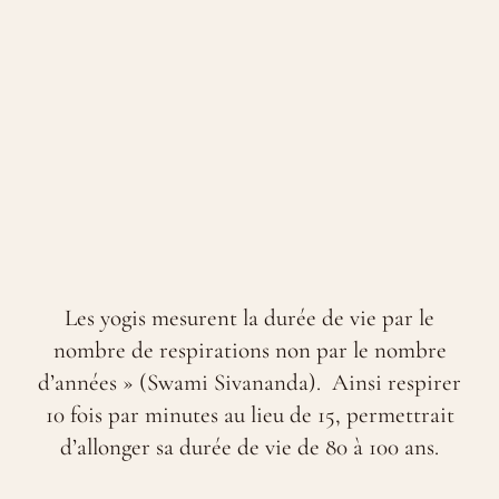
Les yogis mesurent la durée de vie par le
nombre de respirations non par le nombre
d’années » (Swami Sivananda). Ainsi respirer
10 fois par minutes au lieu de 15, permettrait
d’allonger sa durée de vie de 80 à 100 ans.