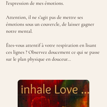
l’expression de mes émotions.
Attention, il ne s’agit pas de mettre ses
émotions sous un couvercle, de laisser gagner
notre mental.
Êtes-vous attentif à votre respiration en lisant
ces lignes ? Observez doucement ce qui se passe
sur le plan physique en douceur…