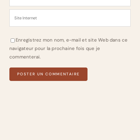
Enregistrez mon nom, e-mail et site Web dans ce
navigateur pour la prochaine fois que je
commenterai.