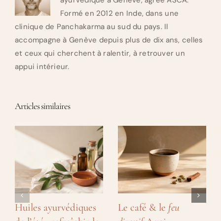
Formé en 2012 en Inde, dans une
clinique de Panchakarma au sud du pays. Il
accompagne à Genève depuis plus de dix ans, celles
et ceux qui cherchent à ralentir, à retrouver un
appui intérieur.
Articles similaires
Huiles ayurvédiques
Le café & le
feu