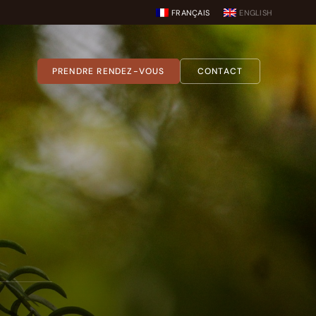
FRANÇAIS
ENGLISH
PRENDRE RENDEZ-VOUS
CONTACT