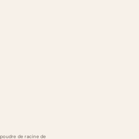
la poudre de racine de