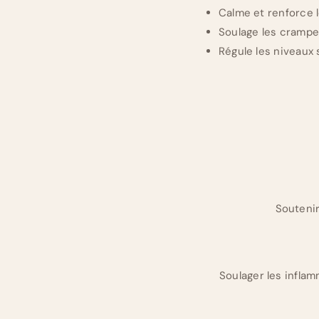
Calme et renforce 
Soulage les crampe
Régule les niveaux
Soutenir
Soulager les infl