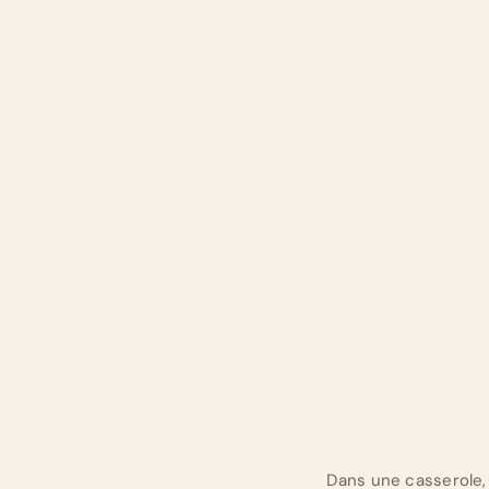
Dans une casserole, f