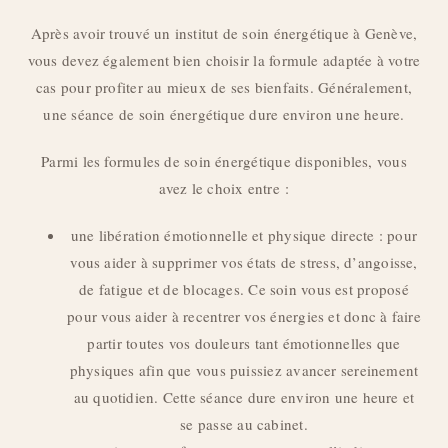
Après avoir trouvé un institut de soin énergétique à Genève,
vous devez également bien choisir la formule adaptée à votre
cas pour profiter au mieux de ses bienfaits. Généralement,
une séance de soin énergétique dure environ une heure.
Parmi les formules de soin énergétique disponibles, vous
avez le choix entre :
une libération émotionnelle et physique directe : pour
vous aider à supprimer vos états de stress, d’angoisse,
de fatigue et de blocages. Ce soin vous est proposé
pour vous aider à recentrer vos énergies et donc à faire
partir toutes vos douleurs tant émotionnelles que
physiques afin que vous puissiez avancer sereinement
au quotidien. Cette séance dure environ une heure et
se passe au cabinet.