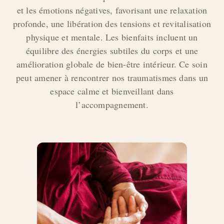
et les émotions négatives, favorisant une relaxation
profonde, une libération des tensions et revitalisation
physique et mentale. Les bienfaits incluent un
équilibre des énergies subtiles du corps et une
amélioration globale de bien-être intérieur. Ce soin
peut amener à rencontrer nos traumatismes dans un
espace calme et bienveillant dans
l’accompagnement.