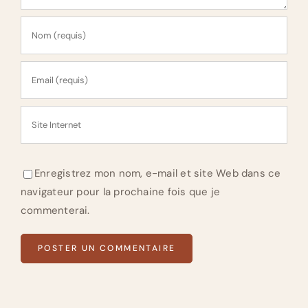
Enregistrez mon nom, e-mail et site Web dans ce
navigateur pour la prochaine fois que je
commenterai.