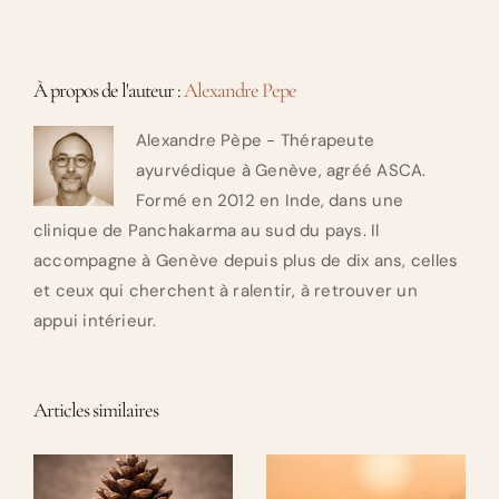
À propos de l'auteur :
Alexandre Pepe
Alexandre Pèpe - Thérapeute
ayurvédique à Genève, agréé ASCA.
Formé en 2012 en Inde, dans une
clinique de Panchakarma au sud du pays. Il
accompagne à Genève depuis plus de dix ans, celles
et ceux qui cherchent à ralentir, à retrouver un
appui intérieur.
Articles similaires