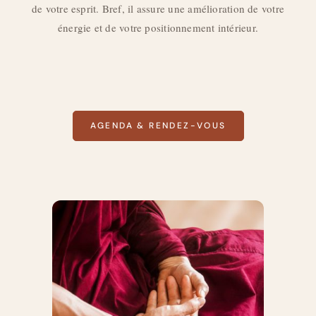
de votre esprit. Bref, il assure une amélioration de votre
énergie et de votre positionnement intérieur.
AGENDA & RENDEZ-VOUS