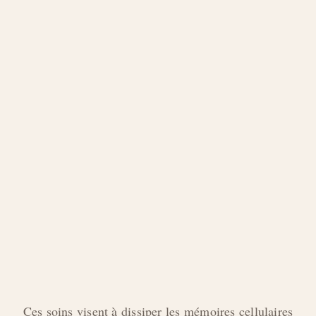
Ces soins visent à dissiper les mémoires cellulaires