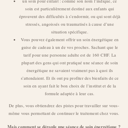
un soin pour enfant : comme son nom l’indique, ce
soin est particulièrement destiné aux enfants qui
éprouvent des difficultés à s’endormir, ou qui sont déjà
stressés, angoissés ou traumatisés à cause d’une
situation spécifique.
Vous pouvez également offrir un soin énergétique en
guise de cadeau à un de vos proches. Sachant que le
tarif pour une personne adulte est de 160 CHF. La
plupart des gens qui ont pratiqué une séance de soin
énergétique ne savaient vraiment pas à quoi ils
s’attendaient. Et ils ont pu profiter des bienfaits de ce
soin en ayant fait le bon choix de l’institut et de la
formule adaptée à leur cas.
De plus, vous obtiendrez des pistes pour travailler sur vous-
même vous permettant de continuer le traitement chez vous.
Mais comment se déroule une séance de soin énergétique ?