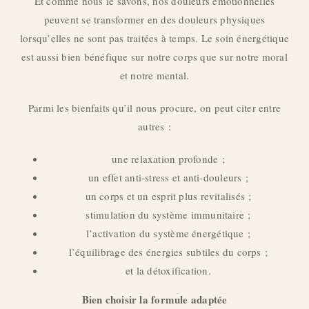
Et comme nous le savons, nos douleurs émotionnelles
peuvent se transformer en des douleurs physiques
lorsqu’elles ne sont pas traitées à temps. Le soin énergétique
est aussi bien bénéfique sur notre corps que sur notre moral
et notre mental.
Parmi les bienfaits qu’il nous procure, on peut citer entre
autres :
une relaxation profonde ;
un effet anti-stress et anti-douleurs ;
un corps et un esprit plus revitalisés ;
stimulation du système immunitaire ;
l’activation du système énergétique ;
l’équilibrage des énergies subtiles du corps ;
et la détoxification.
Bien choisir la formule adaptée