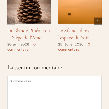
La Glande Pinéale ou
Le Silence dans
le Siège de l’Ame
l’espace du Soin
20 avril 2026
|
0
25 février 2026
|
0
commentaire
commentaire
Laisser un commentaire
Commentaire