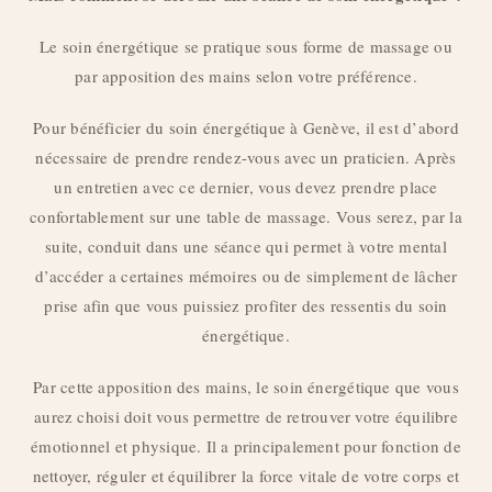
Le soin énergétique se pratique sous forme de massage ou
par apposition des mains selon votre préférence.
Pour bénéficier du soin énergétique à Genève, il est d’abord
nécessaire de prendre rendez-vous avec un praticien. Après
un entretien avec ce dernier, vous devez prendre place
confortablement sur une table de massage. Vous serez, par la
suite, conduit dans une séance qui permet à votre mental
d’accéder a certaines mémoires ou de simplement de lâcher
prise afin que vous puissiez profiter des ressentis du soin
énergétique.
Par cette apposition des mains, le soin énergétique que vous
aurez choisi doit vous permettre de retrouver votre équilibre
émotionnel et physique. Il a principalement pour fonction de
nettoyer, réguler et équilibrer la force vitale de votre corps et