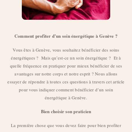
Comment profiter d’un soin énergétique à Genève ?
Vous êtes à Genève, vous souhaitez bénéficier des soins
énergétiques ? Mais qu’est-ce un soin énergétique ? Et à
quelle fréquence en pratiquer pour mieux bénéficier de ses
avantages sur notre corps et notre esprit ? Nous allons
essayer de répondre à toutes ces questions à travers cet article
pour vous indiquer comment bénéficier d’un soin
énergétique à Genève.
Bien choisir son praticien
La première chose que vous devez faire pour bien profiter