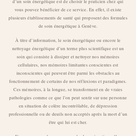
d’un soin énergétique est de choisir le praticien chez qui
vous pouvez bénéficier de ce service. En effet, il existe
plusieurs établissements de santé qui proposent des formules
de soin énergétique à Genève.
À titre d’information, le soin énergétique ou encore le
nettoyage énergétique d’un terme plus scientifique est un
soin qui consiste à dissiper et nettoyer nos mémoires
cellulaires, nos mémoires limitantes conscientes est
inconscientes qui peuvent être parmi les obstacles au
fonctionnement de certains de nos réflexions et paradigmes.
Ces mémoires, à la longue, se transforment en de vraies
pathologies comme ce que l’on peut sentir sur une personne
en situation de colère incontrôlable, de dépression
professionnelle ou de deuils non acceptés après la mort d’un
être qui lui est cher.