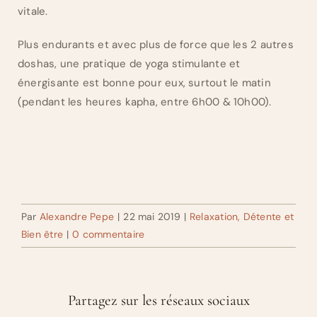
vitale.
Plus endurants et avec plus de force que les 2 autres
doshas, une pratique de yoga stimulante et
énergisante est bonne pour eux, surtout le matin
(pendant les heures kapha, entre 6h00 & 10h00).
Par
Alexandre Pepe
|
22 mai 2019
|
Relaxation, Détente et
Bien être
|
0 commentaire
Partagez sur les réseaux sociaux