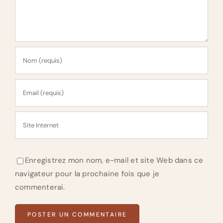
Enregistrez mon nom, e-mail et site Web dans ce
navigateur pour la prochaine fois que je
commenterai.