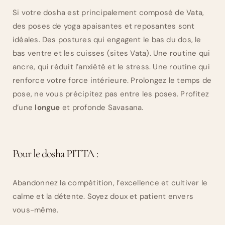
Si votre dosha est principalement composé de Vata,
des poses de yoga apaisantes et reposantes sont
idéales. Des postures qui engagent le bas du dos, le
bas ventre et les cuisses (sites Vata). Une routine qui
ancre, qui réduit l’anxiété et le stress. Une routine qui
renforce votre force intérieure. Prolongez le temps de
pose, ne vous précipitez pas entre les poses. Profitez
d’une
longue
et profonde Savasana.
Pour le dosha PITTA :
Abandonnez la compétition, l’excellence et cultiver le
calme et la détente. Soyez doux et patient envers
vous-même.