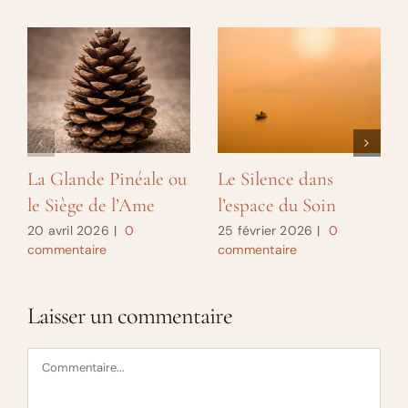
La Glande Pinéale ou
Le Silence dans
le Siège de l’Ame
l’espace du Soin
20 avril 2026
|
0
25 février 2026
|
0
commentaire
commentaire
Laisser un commentaire
Commentaire