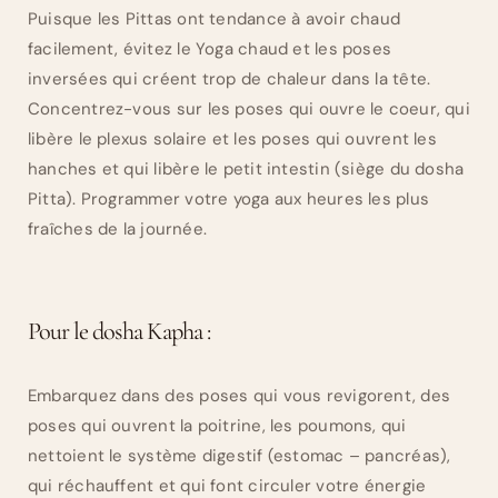
Puisque les Pittas ont tendance à avoir chaud
facilement, évitez le Yoga chaud et les poses
inversées qui créent trop de chaleur dans la tête.
Concentrez-vous sur les poses qui ouvre le coeur, qui
libère le plexus solaire et les poses qui ouvrent les
hanches et qui libère le petit intestin (siège du dosha
Pitta). Programmer votre yoga aux heures les plus
fraîches de la journée.
Pour le dosha Kapha :
Embarquez dans des poses qui vous revigorent, des
poses qui ouvrent la poitrine, les poumons, qui
nettoient le système digestif (estomac – pancréas),
qui réchauffent et qui font circuler votre énergie