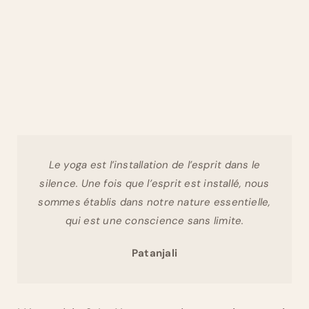
Le yoga est l’installation de l’esprit dans le
silence. Une fois que l’esprit est installé, nous
sommes établis dans notre nature essentielle,
qui est une conscience sans limite.
Patanjali