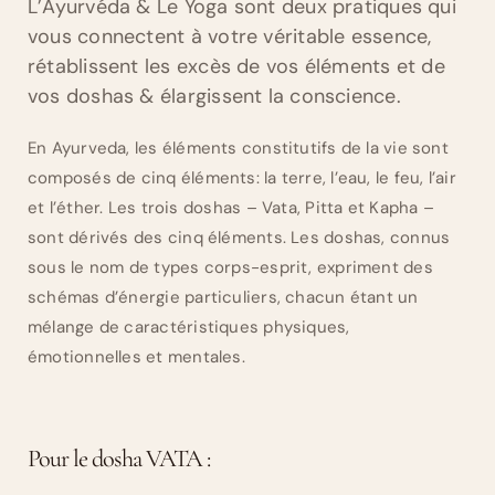
L’Ayurvéda & Le Yoga sont deux pratiques qui
vous connectent à votre véritable essence,
rétablissent les excès de vos éléments et de
vos doshas & élargissent la conscience.
En Ayurveda, les éléments constitutifs de la vie sont
composés de cinq éléments: la terre, l’eau, le feu, l’air
et l’éther. Les trois doshas – Vata, Pitta et Kapha –
sont dérivés des cinq éléments. Les doshas, ​​connus
sous le nom de types corps-esprit, expriment des
schémas d’énergie particuliers, chacun étant un
mélange de caractéristiques physiques,
émotionnelles et mentales.
Pour le dosha VATA :